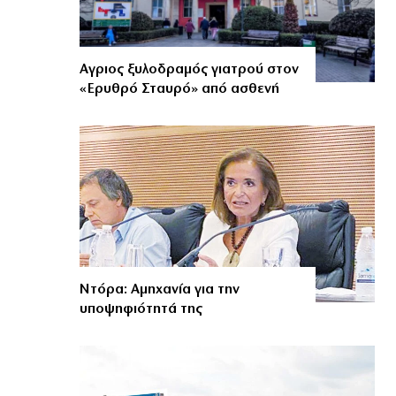
Αγριος ξυλοδραμός γιατρού στον
«Ερυθρό Σταυρό» από ασθενή
Ντόρα: Αμηχανία για την
υποψηφιότητά της