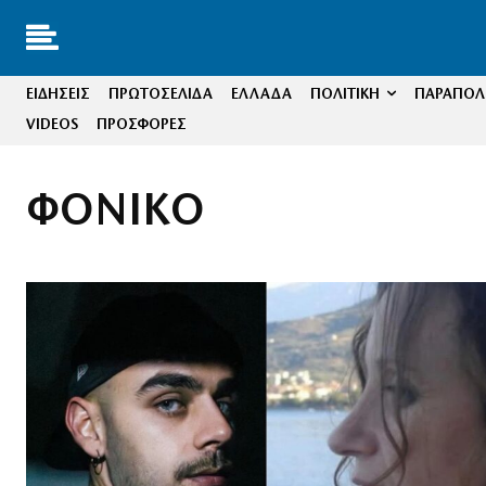
ΕΙΔΗΣΕΙΣ
ΠΡΩΤΟΣΕΛΙΔΑ
ΕΛΛΑΔΑ
ΠΟΛΙΤΙΚΗ
ΠΑΡΑΠΟΛΙ
VIDEOS
ΠΡΟΣΦΟΡΕΣ
ΦΟΝΙΚΟ