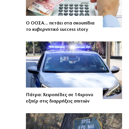
Ο ΟΟΣΑ… πετάει στα σκουπίδια
το κυβερνητικό success story
Πάτρα: Χειροπέδες σε 14χρονο
εξπέρ στις διαρρήξεις σπιτιών