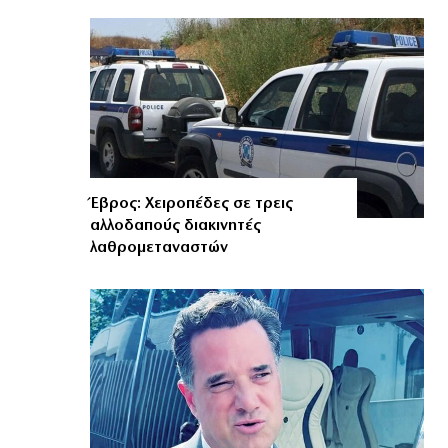
Έβρος: Χειροπέδες σε τρεις
αλλοδαπούς διακινητές
λαθρομεταναστών