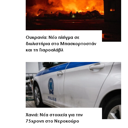
Ουκρανία: Νέο πλήγμα σε
διυλιστήρια στο Μπασκορτοστάν
και τη Γιαροσλάβλ
Χανιά: Νέα στοιχεία για την
75χρονη στο Νεροκούρο