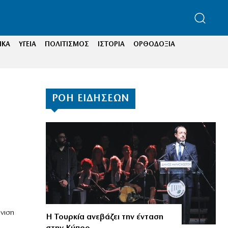
ΙΚΑ
ΥΓΕΙΑ
ΠΟΛΙΤΙΣΜΟΣ
ΙΣΤΟΡΙΑ
ΟΡΘΟΔΟΞΙΑ
ΡΟΗ ΕΙΔΗΣΕΩΝ
νιση
Η Τουρκία ανεβάζει την ένταση