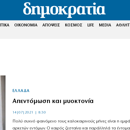
ΤΙΚΑ
ΟΙΚΟΝΟΜΙΑ
ΑΠΟΨΕΙΣ
ΚΟΣΜΟΣ
LIFE
MEDIA
ΑΘΛΗΤ
ΕΛΛΑΔΑ
Απεντόμωση και μυοκτονία
14|07|2021 | 8:30
Πολύ συχνό φαινόμενο τους καλοκαιρινούς μήνες είναι η εμφά
αρκετών εντόμων. Ο καιρός ζεσταίνει και παράλληλά τα έντομα