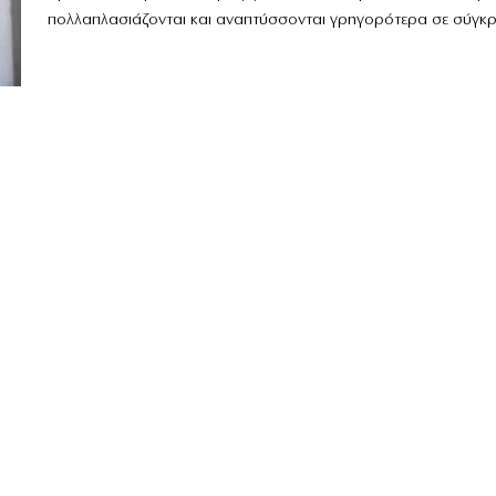
πολλαπλασιάζονται και αναπτύσσονται γρηγορότερα σε σύγκρι