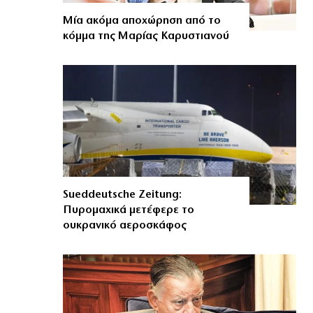
Μία ακόμα αποχώρηση από το
κόμμα της Μαρίας Καρυστιανού
Sueddeutsche Zeitung:
Πυρομαχικά μετέφερε το
ουκρανικό αεροσκάφος