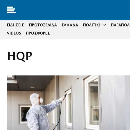
ΕΙΔΗΣΕΙΣ
ΠΡΩΤΟΣΕΛΙΔΑ
ΕΛΛΑΔΑ
ΠΟΛΙΤΙΚΗ
ΠΑΡΑΠΟΛΙ
VIDEOS
ΠΡΟΣΦΟΡΕΣ
HQP