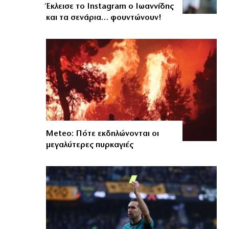
Έκλεισε το Instagram ο Ιωαννίδης
και τα σενάρια… φουντώνουν!
Meteo: Πότε εκδηλώνονται οι
μεγαλύτερες πυρκαγιές