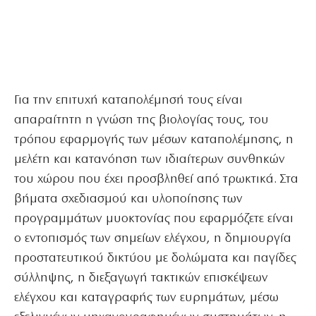
Για την επιτυχή καταπολέμησή τους είναι
απαραίτητη η γνώση της βιολογίας τους, του
τρόπου εφαρμογής των μέσων καταπολέμησης, η
μελέτη και κατανόηση των ιδιαίτερων συνθηκών
του χώρου που έχει προσβληθεί από τρωκτικά. Στα
βήματα σχεδιασμού και υλοποίησης των
προγραμμάτων μυοκτονίας που εφαρμόζετε είναι
ο εντοπισμός των σημείων ελέγχου, η δημιουργία
προστατευτικού δικτύου με δολώματα και παγίδες
σύλληψης, η διεξαγωγή τακτικών επισκέψεων
ελέγχου και καταγραφής των ευρημάτων, μέσω