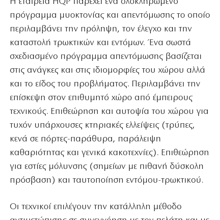
Η εταιρεία HQP παρέχει ένα ολοκληρωμένο
πρόγραμμα μυοκτονίας και απεντόμωσης το οποίο
περιλαμβάνει την πρόληψη, τον έλεγχο και την
καταστολή τρωκτικών και εντόμων. Ένα σωστά
σχεδιασμένο πρόγραμμα απεντόμωσης βασίζεται
στις ανάγκες και στις ιδιομορφίες του χώρου αλλά
και το είδος του προβλήματος. Περιλαμβάνει την
επίσκεψη στον επιθυμητό χώρο από έμπειρους
τεχνικούς. Επιθεώρηση και αυτοψία του χώρου για
τυχόν υπάρχουσες κτηριακές ελλείψεις (τρύπες,
κενά σε πόρτες-παράθυρα, παράλειψη
καθαριότητας και γενικά κακοτεχνίες). Επιθεώρηση
για εστίες μόλυνσης (σημείων με πιθανή δύσκολη
πρόσβαση) και ταυτοποίηση εντόμου-τρωκτικού.
Οι τεχνικοί επιλέγουν την κατάλληλη μέθοδο