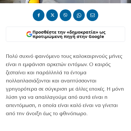
Προσθέστε την «δημοκρατία» ως
προτιμώμενη πηγή στην Google
Πολύ συχνό φαινόμενο τους καλοκαιρινούς μήνες
είναι η εμφάνιση αρκετών εντόμων. Ο καιρός
ζεσταίνει και παράλληλά τα έντομα
πολλαπλασιάζονται και αναπτύσσονται
γρηγορότερα σε σύγκριση με άλλες εποχές. Η μόνη
λύση για να απαλλαγούμε από αυτά είναι η
απεντόμωση, η οποία είναι καλό είναι να γίνεται
από την άνοιξη έως το φθινόπωρο.