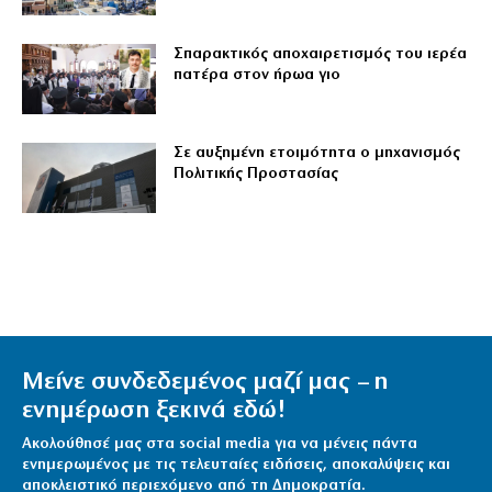
Σπαρακτικός αποχαιρετισμός του ιερέα
πατέρα στον ήρωα γιο
Σε αυξημένη ετοιμότητα ο μηχανισμός
Πολιτικής Προστασίας
Μείνε συνδεδεμένος μαζί μας – η
ενημέρωση ξεκινά εδώ!
Ακολούθησέ μας στα social media για να μένεις πάντα
ενημερωμένος με τις τελευταίες ειδήσεις, αποκαλύψεις και
αποκλειστικό περιεχόμενο από τη Δημοκρατία.