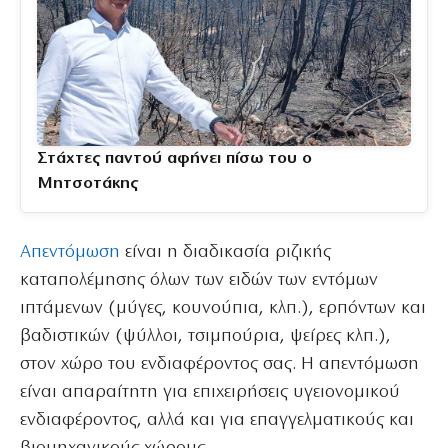
Στάχτες παντού αφήνει πίσω του ο
Μητσοτάκης
Απεντόμωση
είναι η διαδικασία ριζικής
καταπολέμησης όλων των ειδών των εντόμων
ιπτάμενων (μύγες, κουνούπια, κλπ.), ερπόντων και
βαδιστικών (ψύλλοι, τσιμπούρια, ψείρες κλπ.),
στον χώρο του ενδιαφέροντος σας. Η απεντόμωση
είναι απαραίτητη για επιχειρήσεις υγειονομικού
ενδιαφέροντος, αλλά και για επαγγελματικούς και