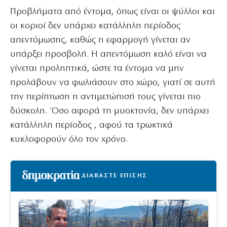
Προβλήματα από έντομα, όπως είναι οι ψύλλοι και
οι κοριοί δεν υπάρχει κατάλληλη περίοδος
απεντόμωσης, καθώς η εφαρμογή γίνεται αν
υπάρξει προσβολή. Η απεντόμωση καλό είναι να
γίνεται προληπτικά, ώστε τα έντομα να μην
προλάβουν να φωλιάσουν στο χώρο, γιατί σε αυτή
την περίπτωση η αντιμετώπισή τους γίνεται πιο
δύσκολη. Όσο αφορά τη μυοκτονία, δεν υπάρχει
κατάλληλη περίοδος , αφού τα τρωκτικά
κυκλοφορούν όλο τον χρόνο.
ΔΙΑΒΑΣΤΕ ΕΠΙΣΗΣ