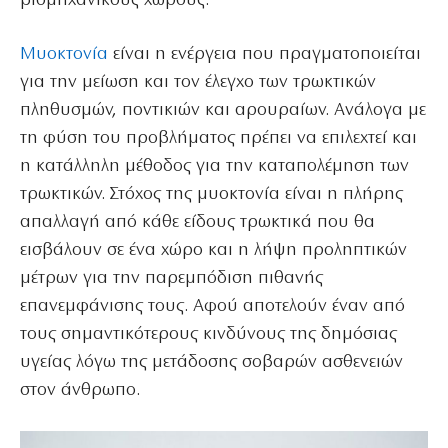
βιομηχανικούς χώρους.
Μυοκτονία
είναι η ενέργεια που πραγματοποιείται
για την μείωση και τον έλεγχο των τρωκτικών
πληθυσμών, ποντικιών και αρουραίων. Ανάλογα με
τη φύση του προβλήματος πρέπει να επιλεχτεί και
η κατάλληλη μέθοδος για την καταπολέμηση των
τρωκτικών. Στόχος της μυοκτονία είναι η πλήρης
απαλλαγή από κάθε είδους τρωκτικά που θα
εισβάλουν σε ένα χώρο και η λήψη προληπτικών
μέτρων για την παρεμπόδιση πιθανής
επανεμφάνισης τους. Αφού αποτελούν έναν από
τους σημαντικότερους κινδύνους της δημόσιας
υγείας λόγω της μετάδοσης σοβαρών ασθενειών
στον άνθρωπο.