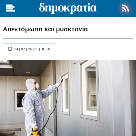
Απεντόμωση και μυοκτονία
14|07|2021 | 8:30