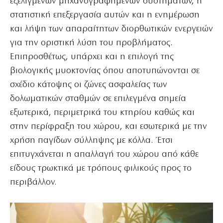
εξελιγμένων μηχανογραφημένων συστημάτων, η
στατιστική επεξεργασία αυτών και η ενημέρωση
και λήψη των απαραίτητων διορθωτικών ενεργειών
για την οριστική λύση του προβλήματος.
Επιπροσθέτως, υπάρχει και η επιλογή της
βιολογικής μυοκτονίας όπου αποτυπώνονται σε
σχέδιο κάτοψης οι ζώνες ασφαλείας των
δολωματικών σταθμών σε επιλεγμένα σημεία
εξωτερικά, περιμετρικά του κτηρίου καθώς και
στην περίφραξη του χώρου, και εσωτερικά με την
χρήση παγίδων σύλληψης με κόλλα. Έτσι
επιτυγχάνεται η απαλλαγή του χώρου από κάθε
είδους τρωκτικά με τρόπους φιλικούς προς το
περιβάλλον.