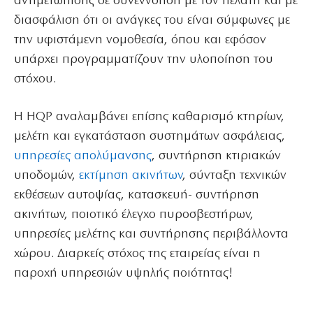
αντιμετώπισης σε συνεννόηση με τον πελάτη και με
διασφάλιση ότι οι ανάγκες του είναι σύμφωνες με
την υφιστάμενη νομοθεσία, όπου και εφόσον
υπάρχει προγραμματίζουν την υλοποίηση του
στόχου.
Η HQP αναλαμβάνει επίσης καθαρισμό κτηρίων,
μελέτη και εγκατάσταση συστημάτων ασφάλειας,
υπηρεσίες απολύμανσης
, συντήρηση κτιριακών
υποδομών,
εκτίμηση ακινήτων
, σύνταξη τεχνικών
εκθέσεων αυτοψίας, κατασκευή- συντήρηση
ακινήτων, ποιοτικό έλεγχο πυροσβεστήρων,
υπηρεσίες μελέτης και συντήρησης περιβάλλοντα
χώρου. Διαρκείς στόχος της εταιρείας είναι η
παροχή υπηρεσιών υψηλής ποιότητας!