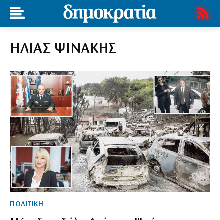
ΗΛΙΑΣ ΨΙΝΑΚΗΣ
ΠΟΛΙΤΙΚΗ