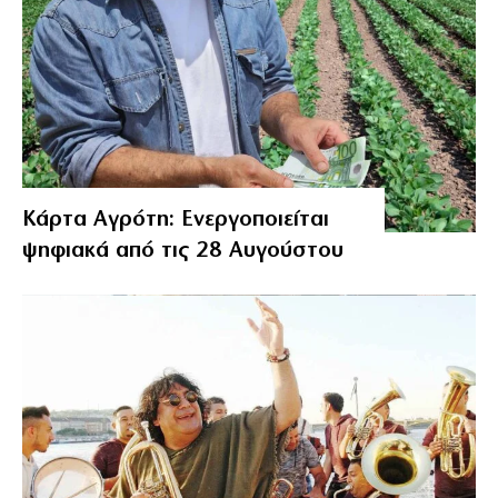
Κάρτα Αγρότη: Ενεργοποιείται
ψηφιακά από τις 28 Αυγούστου