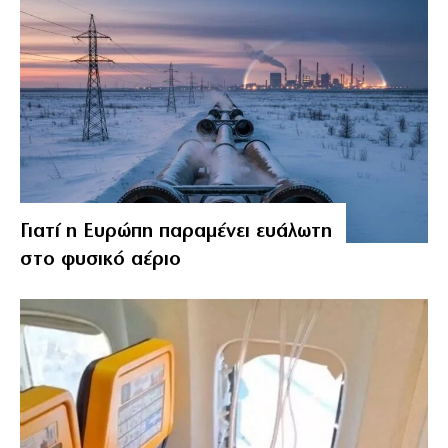
Γιατί η Ευρώπη παραμένει ευάλωτη
στο φυσικό αέριο