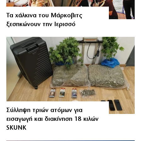
Τα χάλκινα του Μάρκοβιτς
ξεσηκώνουν την Ιερισσό
Σύλληψη τριών ατόμων για
εισαγωγή και διακίνηση 18 κιλών
SKUNK