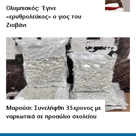
Ολυμπιακός: Έγινε
«ερυθρολεύκος» ο γιος του
Ζιοβάνι
Μαρούσι: Συνελήφθη 35χρονος με
ναρκωτικά σε προαύλιο σχολείου