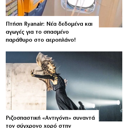
Πτήση Ryanair: Νέα δεδομένα και
αγωγές για το σπασμένο
παράθυρο στο αεροπλάνο!
Ριζοσπαστική «Αντιγόνη» συναντά
τον σύγχρονο χορό στην