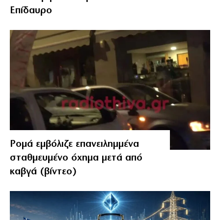
Επίδαυρο
Ρομά εμβόλιζε επανειλημμένα
σταθμευμένο όχημα μετά από
καβγά (βίντεο)