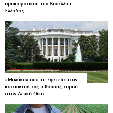
προκριματικού του Κυπέλλου
Ελλάδας
«Μπλόκο» από το Εφετείο στην
κατασκευή της αίθουσας χορού
στον Λευκό Οίκο