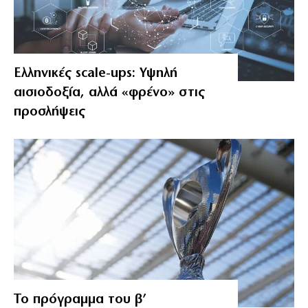
Ελληνικές scale-ups: Υψηλή
αισιοδοξία, αλλά «φρένο» στις
προσλήψεις
Το πρόγραμμα του β’