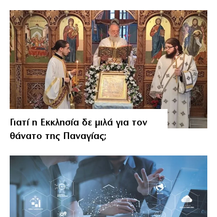
Γιατί η Εκκλησία δε μιλά για τον
θάνατο της Παναγίας;