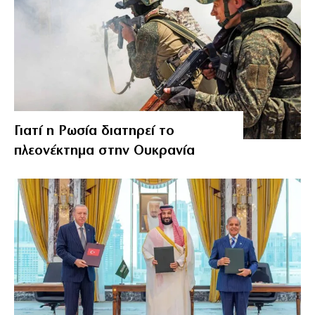
Γιατί η Ρωσία διατηρεί το
πλεονέκτημα στην Ουκρανία