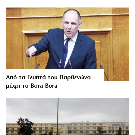
Από τα Γλυπτά του Παρθενώνα
μέχρι τα Bora Bora