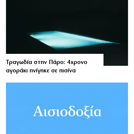
Τραγωδία στην Πάρο: 4χρονο
αγοράκι πνίγηκε σε πισίνα