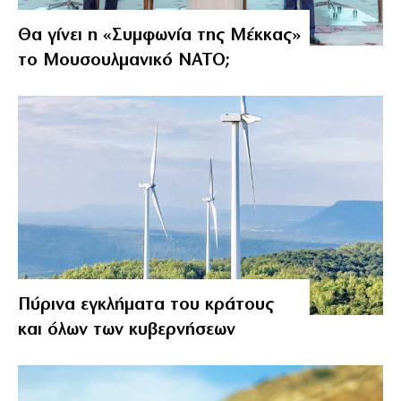
Θα γίνει η «Συμφωνία της Μέκκας»
το Μουσουλμανικό ΝΑΤΟ;
Πύρινα εγκλήματα του κράτους
και όλων των κυβερνήσεων