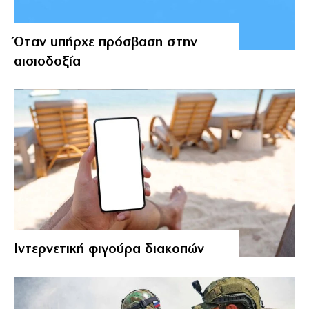
Όταν υπήρχε πρόσβαση στην
αισιοδοξία
Ιντερνετική φιγούρα διακοπών