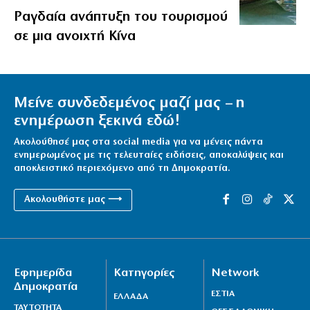
Ραγδαία ανάπτυξη του τουρισμού
σε μια ανοιχτή Κίνα
Μείνε συνδεδεμένος μαζί μας – η
ενημέρωση ξεκινά εδώ!
Ακολούθησέ μας στα social media για να μένεις πάντα
ενημερωμένος με τις τελευταίες ειδήσεις, αποκαλύψεις και
αποκλειστικό περιεχόμενο από τη Δημοκρατία.
Ακολουθήστε μας ⟶
Εφημερίδα
Κατηγορίες
Network
Δημοκρατία
ΕΣΤΙΑ
ΕΛΛΑΔΑ
ΤΑΥΤΟΤΗΤΑ