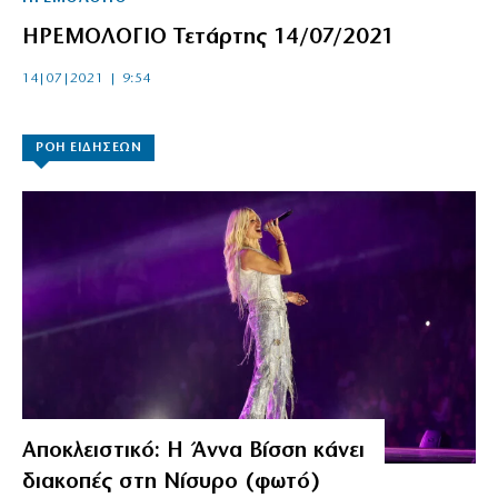
ΗΡΕΜΟΛΟΓΙΟ Τετάρτης 14/07/2021
14|07|2021 | 9:54
ΡΟΗ ΕΙΔΗΣΕΩΝ
Αποκλειστικό: Η Άννα Βίσση κάνει
διακοπές στη Νίσυρο (φωτό)