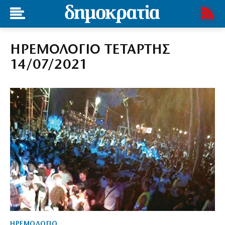
ΗΡΕΜΟΛΟΓΙΟ ΤΕΤΑΡΤΗΣ
14/07/2021
ΗΡΕΜΟΛΟΓΙΟ