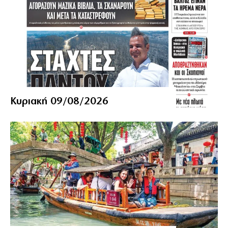
Κυριακή 09/08/2026