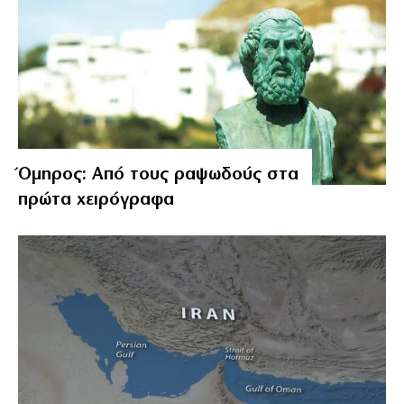
Όμηρος: Από τους ραψωδούς στα
πρώτα χειρόγραφα