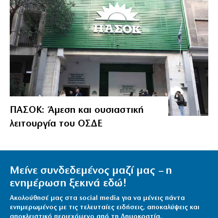
ΠΑΣΟΚ: Άμεση και ουσιαστική
λειτουργία του ΟΣΔΕ
Μείνε συνδεδεμένος μαζί μας – η
ενημέρωση ξεκινά εδώ!
Ακολούθησέ μας στα social media για να μένεις πάντα
ενημερωμένος με τις τελευταίες ειδήσεις, αποκαλύψεις και
αποκλειστικό περιεχόμενο από τη Δημοκρατία.