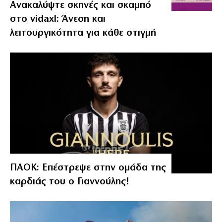
Ανακαλύψτε σκηνές και σκαμπό
στο vidaxl: Άνεση και
λειτουργικότητα για κάθε στιγμή
ΠΑΟΚ: Επέστρεψε στην ομάδα της
καρδιάς του ο Γιαννούλης!