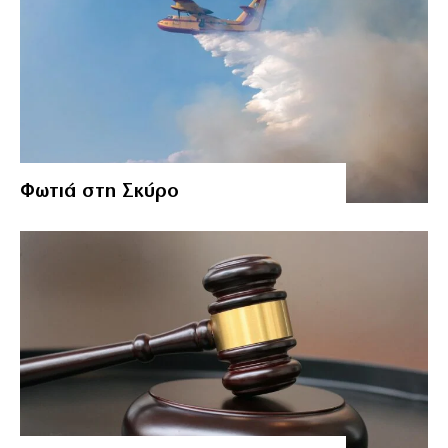
Φωτιά στη Σκύρο