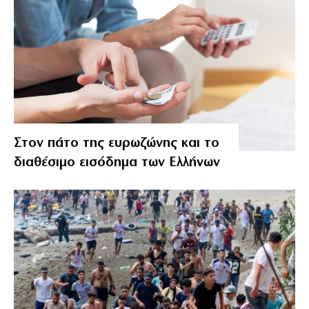
Στον πάτο της ευρωζώνης και το
διαθέσιμο εισόδημα των Ελλήνων