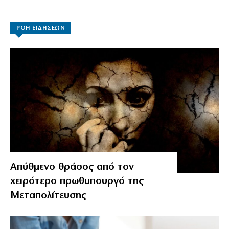
ΡΟΗ ΕΙΔΗΣΕΩΝ
Απύθμενο θράσος από τον
χειρότερο πρωθυπουργό της
Μεταπολίτευσης