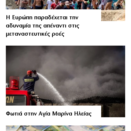
Η Ευρώπη παραδέχεται την
αδυναμία της απέναντι στις
μεταναστευτικές ροές
Φωτιά στην Αγία Μαρίνα Ηλείας