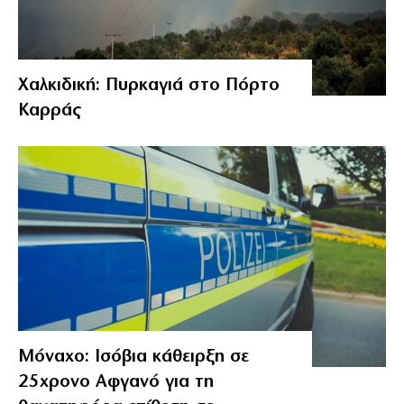
Χαλκιδική: Πυρκαγιά στο Πόρτο
Καρράς
Μόναχο: Ισόβια κάθειρξη σε
25χρονο Αφγανό για τη