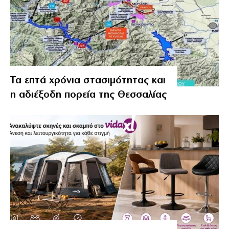
Τα επτά χρόνια στασιμότητας και
η αδιέξοδη πορεία της Θεσσαλίας