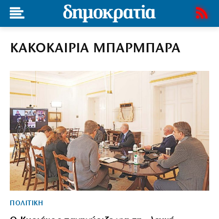
ΚΑΚΟΚΑΙΡΙΑ ΜΠΑΡΜΠΑΡΑ
ΠΟΛΙΤΙΚΗ