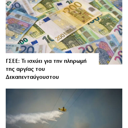
ΓΣΕΕ: Τι ισχύει για την πληρωμή
της αργίας του
Δεκαπενταύγουστου