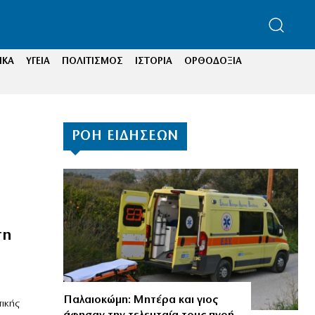
ΙΚΑ
ΥΓΕΙΑ
ΠΟΛΙΤΙΣΜΟΣ
ΙΣΤΟΡΙΑ
ΟΡΘΟΔΟΞΙΑ
ΡΟΗ ΕΙΔΗΣΕΩΝ
τη
Παλαιοκώμη: Μητέρα και γιος
ικής