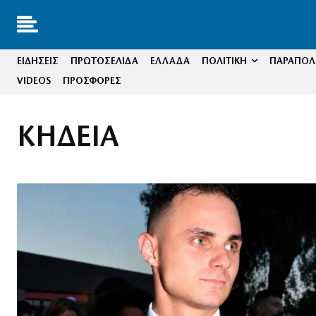
ΕΙΔΗΣΕΙΣ
ΠΡΩΤΟΣΕΛΙΔΑ
ΕΛΛΑΔΑ
ΠΟΛΙΤΙΚΗ
ΠΑΡΑΠΟΛΙ
VIDEOS
ΠΡΟΣΦΟΡΕΣ
ΚΗΔΕΙΑ