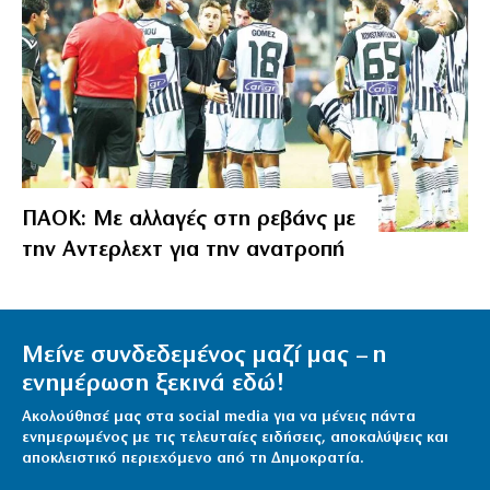
ΠΑΟΚ: Με αλλαγές στη ρεβάνς με
την Αντερλεχτ για την ανατροπή
Μείνε συνδεδεμένος μαζί μας – η
ενημέρωση ξεκινά εδώ!
Ακολούθησέ μας στα social media για να μένεις πάντα
ενημερωμένος με τις τελευταίες ειδήσεις, αποκαλύψεις και
αποκλειστικό περιεχόμενο από τη Δημοκρατία.