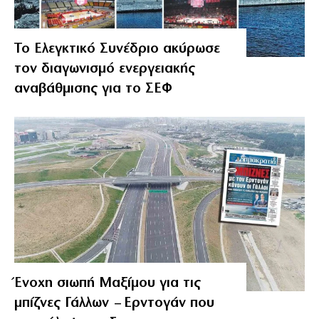
Το Ελεγκτικό Συνέδριο ακύρωσε
τον διαγωνισμό ενεργειακής
αναβάθμισης για το ΣΕΦ
Ένοχη σιωπή Μαξίμου για τις
μπίζνες Γάλλων – Ερντογάν που