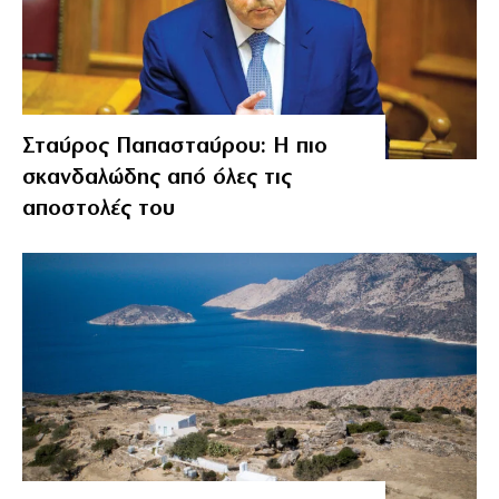
Σταύρος Παπασταύρου: Η πιο
σκανδαλώδης από όλες τις
αποστολές του