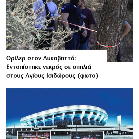
Θρίλερ στον Λυκαβηττό:
Εντοπίστηκε νεκρός σε σπηλιά
στους Αγίους Ισιδώρους (φωτο)