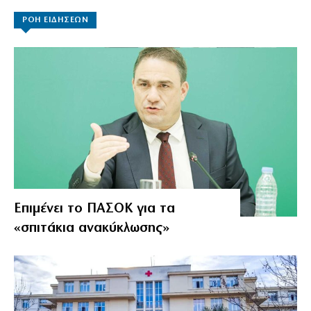
ΡΟΗ ΕΙΔΗΣΕΩΝ
Επιμένει το ΠΑΣΟΚ για τα
«σπιτάκια ανακύκλωσης»