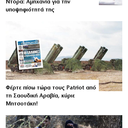
Ντόρα: Αμηχανία για την
υποψηφιότητά της
Φέρτε πίσω τώρα τους Patriot από
τη Σαουδική Αραβία, κύριε
Μητσοτάκη!