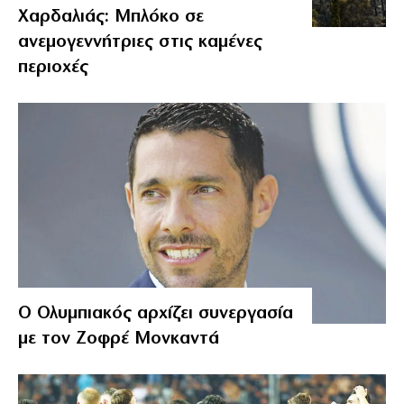
Χαρδαλιάς: Μπλόκο σε
ανεμογεννήτριες στις καμένες
περιοχές
Ο Ολυμπιακός αρχίζει συνεργασία
με τον Ζοφρέ Μονκαντά