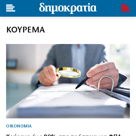
ΚΟΥΡΕΜΑ
ΟΙΚΟΝΟΜΙΑ