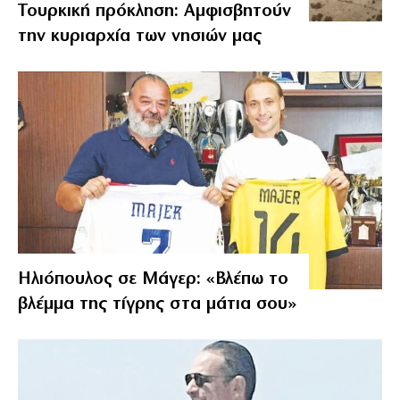
Τουρκική πρόκληση: Αμφισβητούν
την κυριαρχία των νησιών μας
Ηλιόπουλος σε Μάγερ: «Βλέπω το
βλέμμα της τίγρης στα μάτια σου»