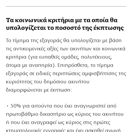
Τα κοινωνικά κριτήρια με τα οποία θα
υπολογίζεται το ποσοστό της έκπτωσης
Το τίμημα της εξαγοράς θα υπολογίζεται με βάση
τις αντικειμενικές αξίες των ακινήτων και κοινωνικά
κριτήρια (για ευπαθείς ομάδες, πολυτέκνους,
άτομα με αναπηρία). Επιπρόσθετα, το τίμημα
εξαγοράς σε ειδικές περιπτώσεις αμφισβήτησης της
κυριότητας του δημόσιου ακινήτου
διαμορφώνεται με έκπτωση:
• 50% για αιτούντα που έχει αναγνωριστεί από
πρωτοβάθμιο δικαστήριο ως κύριος του ακινήτου
ή που έχει αναγραφεί ως κύριος στις πρώτες
κτηματολογικές εγγραφές και έχει ασκηθεί αγωγή