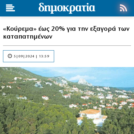
«Κούρεμα» έως 20% για την εξαγορά των
καταπατημένων
5|09|2024 | 13:59