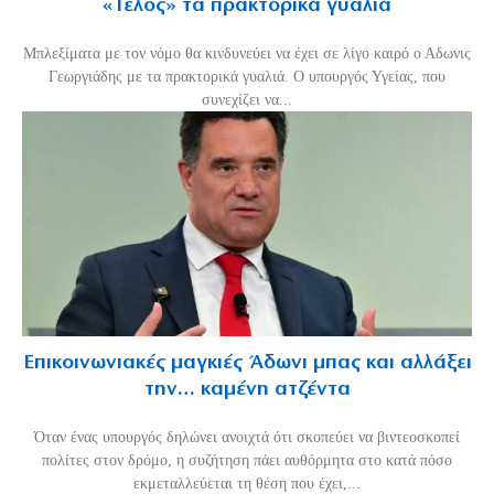
«Τέλος» τα πρακτορικά γυαλιά
Μπλεξίματα με τον νόμο θα κινδυνεύει να έχει σε λίγο καιρό ο Αδωνις
Γεωργιάδης με τα πρακτορικά γυαλιά. Ο υπουργός Υγείας, που
συνεχίζει να...
Επικοινωνιακές μαγκιές Άδωνι μπας και αλλάξει
την… καμένη ατζέντα
Όταν ένας υπουργός δηλώνει ανοιχτά ότι σκοπεύει να βιντεοσκοπεί
πολίτες στον δρόμο, η συζήτηση πάει αυθόρμητα στο κατά πόσο
εκμεταλλεύεται τη θέση που έχει,...