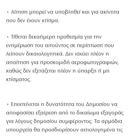
• Αίτηση μπορεί να υποβληθεί και για ακίνητα
που δεν έχουν κτίσμα.
• Τίθεται δεκαήμερη προθεσμία για την
ενημέρωση του αιτούντος σε περίπτωση που
λείπουν δικαιολογητικά. Δεν ισχύει πλέον η
απαίτηση για προσκομιδή αεροφωτογραφιών,
καθώς δεν εξετάζεται πλέον η ύπαρξη ή μη
κτίσματος.
• Επεκτείνεται η δυνατότητα του Δημοσίου να
αποφασίσει εξαίρεση από το δικαίωμα εξαγοράς
για λόγους δημοσίου συμφέροντος. Τα αρμόδια
υπουργεία θα προσδιορίσουν αιτιολογημένα τις