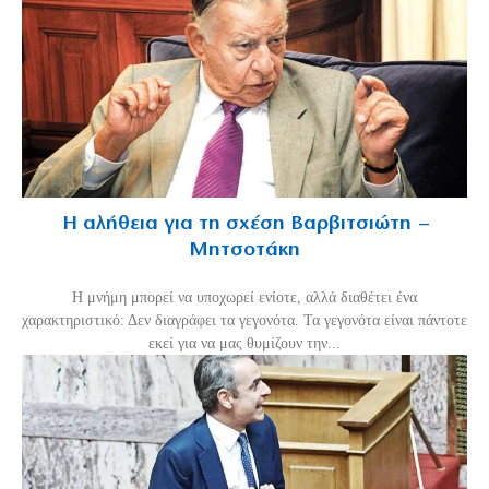
Η αλήθεια για τη σχέση Βαρβιτσιώτη –
Μητσοτάκη
H μνήμη μπορεί να υποχωρεί ενίοτε, αλλά διαθέτει ένα
χαρακτηριστικό: Δεν διαγράφει τα γεγονότα. Τα γεγονότα είναι πάντοτε
εκεί για να μας θυμίζουν την...