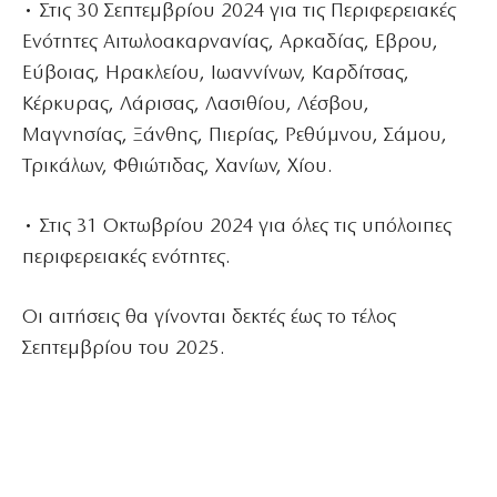
• Στις 30 Σεπτεμβρίου 2024 για τις Περιφερειακές
Ενότητες Αιτωλοακαρνανίας, Αρκαδίας, Εβρου,
Εύβοιας, Ηρακλείου, Ιωαννίνων, Καρδίτσας,
Κέρκυρας, Λάρισας, Λασιθίου, Λέσβου,
Μαγνησίας, Ξάνθης, Πιερίας, Ρεθύμνου, Σάμου,
Τρικάλων, Φθιώτιδας, Χανίων, Χίου.
• Στις 31 Οκτωβρίου 2024 για όλες τις υπόλοιπες
περιφερειακές ενότητες.
Οι αιτήσεις θα γίνονται δεκτές έως το τέλος
Σεπτεμβρίου του 2025.