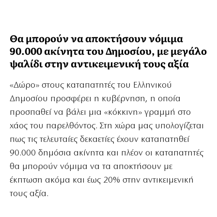
Θα μπορούν να αποκτήσουν νόμιμα
90.000 ακίνητα του Δημοσίου, με μεγάλο
ψαλίδι στην αντικειμενική τους αξία
«Δώρο» στους καταπατητές του Ελληνικού
Δημοσίου προσφέρει η κυβέρνηση, η οποία
προσπαθεί να βάλει μια «κόκκινη» γραμμή στο
χάος του παρελθόντος. Στη χώρα μας υπολογίζεται
πως τις τελευταίες δεκαετίες έχουν καταπατηθεί
90.000 δημόσια ακίνητα και πλέον οι καταπατητές
θα μπορούν νόμιμα να τα αποκτήσουν με
έκπτωση ακόμα και έως 20% στην αντικειμενική
τους αξία.