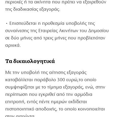
περιοχές ή τα ακίνητα που πρέπει να εξαιρεθούν
της διαδικασίας εξαγοράς.
• Επισπεύδεται η προθεσμία υποβολής της
συναίνεσης της Εταιρείας Ακινήτων του Δημοσίου
σε δύο μήνες από τρεις μήνες που προβλεπόταν
αρχικά.
Τα δικαιολογητικά
Με την υποβολή της αίτησης εξαγοράς
καταβάλλεται παράβολο 300 ευρώ,το οποίο
συμψηφίζεται με το τίμημα εξαγοράς, ενώ, στην
περίπτωση που εγκριθεί από την αρμόδια
επιτροπή, εντός πέντε ημερών εκδίδεται
πιστοποιητικό αποδοχής, το οποίο κοινοποιείται
στον αιτούντα.