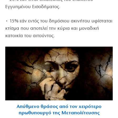
Εγγυημένου Εισοδήματος.
• 15% εάν εντός του δημόσιου ακινήτου υφίσταται
κτίσμα που αποτελεί την κύρια και μοναδική
κατοικία του αιτούντος.
Απύθμενο θράσος από τον χειρότερο
πρωθυπουργό της Μεταπολίτευσης