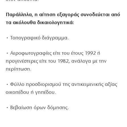
Παράλληλα, η αίτηση εξαγοράς συνοδεύεται από
τα ακόλουθα δικαιολογητικά:
• Τοπογραφικό διάγραμμα.
• Αεροφωτογραφίες είτε του έτους 1992 ή
προγενέστερες είτε του 1982, ανάλογα με την
περίπτωση.
• Φύλλο προσδιορισμού της αντικειμενικής αξίας
οικοπέδου ή γηπέδου.
• Βεβαίωση όρων δόμησης.