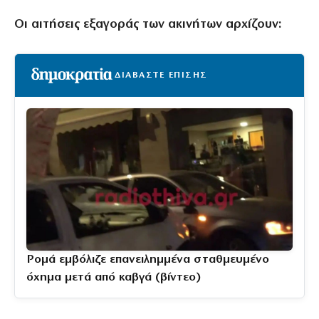
Οι αιτήσεις εξαγοράς των ακινήτων αρχίζουν:
ΔΙΑΒΑΣΤΕ ΕΠΙΣΗΣ
Ρομά εμβόλιζε επανειλημμένα σταθμευμένο
όχημα μετά από καβγά (βίντεο)