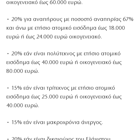
οικογενειακό έως 60.000 ευρώ.
• 20% για αναπήρους με ποσοστό αναπηρίας 67%
και άνω με ετήσιο ατομικό εισόδημα έως 18.000
ευρώ ή έως 24.000 ευρώ οικογενειακό.
• 20% εάν είναι πολύτεκνος με ετήσιο ατομικό
εισόδημα έως 40.000 ευρώ ή οικογενειακό έως
80.000 ευρώ.
• 15% εάν είναι τρίτεκνος με ετήσιο ατομικό
εισόδημα έως 25.000 ευρώ ή οικογενειακό έως
40.000 ευρώ.
• 15% εάν είναι μακροχρόνια άνεργος.
• 20% εάν είναι δικαιούχος του Ελάχιστου