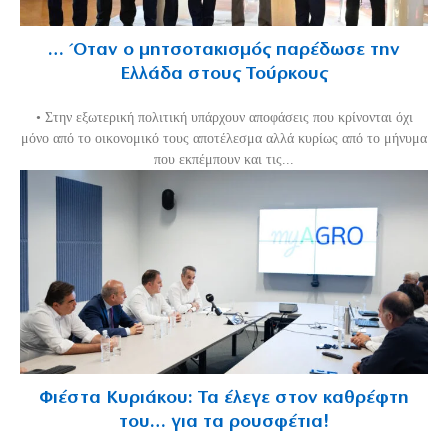
… Όταν ο μητσοτακισμός παρέδωσε την
Ελλάδα στους Τούρκους
• Στην εξωτερική πολιτική υπάρχουν αποφάσεις που κρίνονται όχι
μόνο από το οικονομικό τους αποτέλεσμα αλλά κυρίως από το μήνυμα
που εκπέμπουν και τις...
Φιέστα Κυριάκου: Τα έλεγε στον καθρέφτη
του… για τα ρουσφέτια!