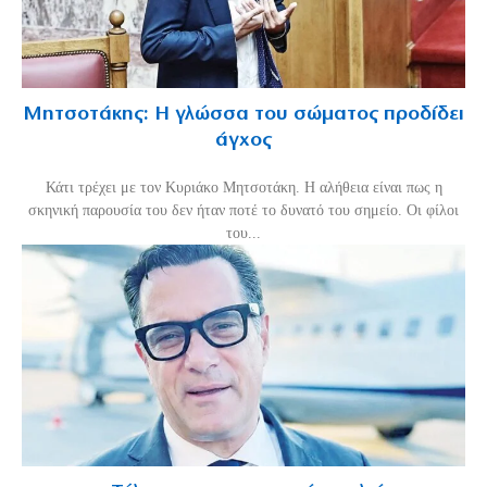
Μητσοτάκης: Η γλώσσα του σώματος προδίδει
άγχος
Κάτι τρέχει με τον Κυριάκο Μητσοτάκη. Η αλήθεια είναι πως η
σκηνική παρουσία του δεν ήταν ποτέ το δυνατό του σημείο. Οι φίλοι
του...