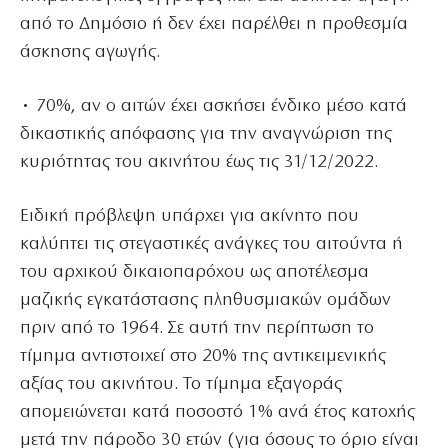
από το Δημόσιο ή δεν έχει παρέλθει η προθεσμία
άσκησης αγωγής.
• 70%, αν ο αιτών έχει ασκήσει ένδικο μέσο κατά
δικαστικής απόφασης για την αναγνώριση της
κυριότητας του ακινήτου έως τις 31/12/2022.
Ειδική πρόβλεψη υπάρχει για ακίνητο που
καλύπτει τις στεγαστικές ανάγκες του αιτούντα ή
του αρχικού δικαιοπαρόχου ως αποτέλεσμα
μαζικής εγκατάστασης πληθυσμιακών ομάδων
πριν από το 1964. Σε αυτή την περίπτωση το
τίμημα αντιστοιχεί στο 20% της αντικειμενικής
αξίας του ακινήτου. Το τίμημα εξαγοράς
απομειώνεται κατά ποσοστό 1% ανά έτος κατοχής
μετά την πάροδο 30 ετών (για όσους το όριο είναι