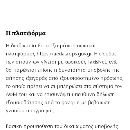
Η πλατφόρμα
Η διαδικασία θα τρέξει μέσω ψηφιακής
πλατφόρμας https://aeda.apps.gov.gr. Η είσοδος
των αιτούντων γίνεται με κωδικούς TaxisNet, ενώ
θα παρέχεται επίσης η δυνατότητα υποβολής της
αίτησης εξαγοράς από εξουσιοδοτημένο πρόσωπο,
το οποίο πρέπει να συμπληρώσει στο σύστημα τον
ΑΦΜ του και να επισυνάψει υπεύθυνη δήλωση
εξουσιοδότησης από το gov.gr ή με βεβαίωση
γνησίου υπογραφής.
Βασική προϋπόθεση του δικαιώματος υποβολής