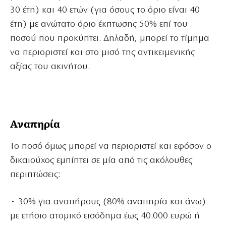
30 έτη) και 40 ετών (για όσους το όριο είναι 40
έτη) με ανώτατο όριο έκπτωσης 50% επί του
ποσού που προκύπτει. Δηλαδή, μπορεί το τίμημα
να περιοριστεί και στο μισό της αντικειμενικής
αξίας του ακινήτου.
Αναπηρία
Το ποσό όμως μπορεί να περιοριστεί και εφόσον ο
δικαιούχος εμπίπτει σε μία από τις ακόλουθες
περιπτώσεις:
• 30% για αναπήρους (80% αναπηρία και άνω)
με ετήσιο ατομικό εισόδημα έως 40.000 ευρώ ή