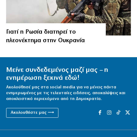
Γιατί η Ρωσία διατηρεί το
πλεονέκτημα στην Ουκρανία
Μείνε συνδεδεμένος μαζί μας – η
ενημέρωση ξεκινά εδώ!
Ακολούθησέ μας στα social media για να μένεις πάντα
ενημερωμένος με τις τελευταίες ειδήσεις, αποκαλύψεις και
αποκλειστικό περιεχόμενο από τη Δημοκρατία.
Ακολουθήστε μας ⟶