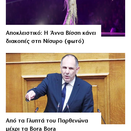
Αποκλειστικό: Η Άννα Βίσση κάνει
διακοπές στη Νίσυρο (φωτό)
Από τα Γλυπτά του Παρθενώνα
μέχρι τα Bora Bora