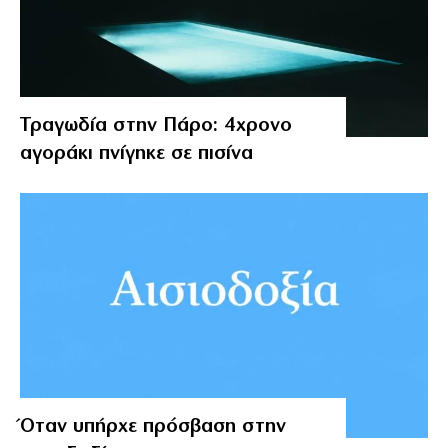
Τραγωδία στην Πάρο: 4χρονο
αγοράκι πνίγηκε σε πισίνα
Όταν υπήρχε πρόσβαση στην