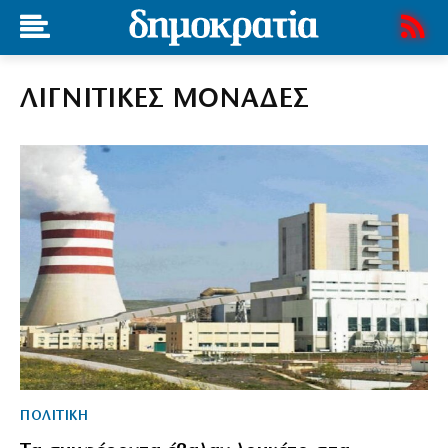
ΛΙΓΝΙΤΙΚΕΣ ΜΟΝΑΔΕΣ
ΠΟΛΙΤΙΚΗ