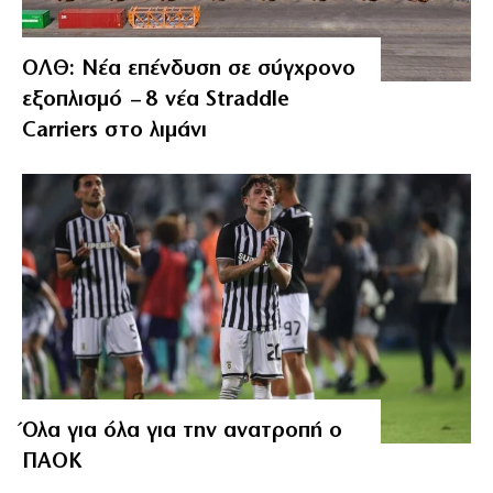
ΟΛΘ: Νέα επένδυση σε σύγχρονο
εξοπλισμό – 8 νέα Straddle
Carriers στο λιμάνι
Όλα για όλα για την ανατροπή ο
ΠΑΟΚ