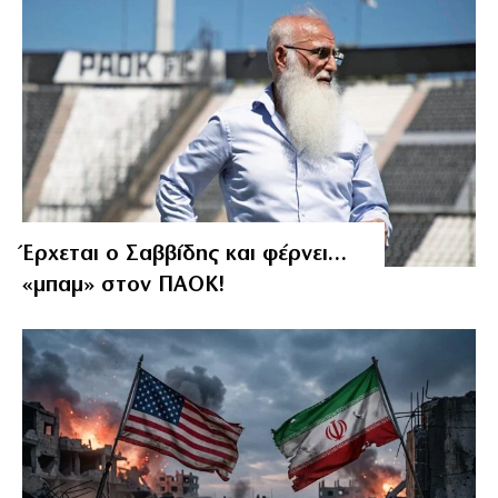
Έρχεται ο Σαββίδης και φέρνει…
«μπαμ» στον ΠΑΟΚ!