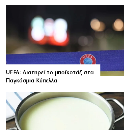
UEFA: Διατηρεί το μποϊκοτάζ στα
Παγκόσμια Κύπελλα