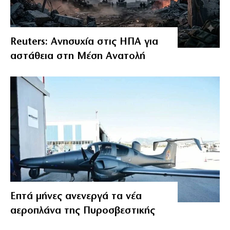
Reuters: Ανησυχία στις ΗΠΑ για
αστάθεια στη Μέση Ανατολή
Επτά μήνες ανενεργά τα νέα
αεροπλάνα της Πυροσβεστικής