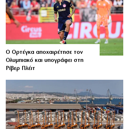
Ο Ορτέγκα αποχαιρέτησε τον
Ολυμπιακό και υπογράφει στη
Ρίβερ Πλέιτ