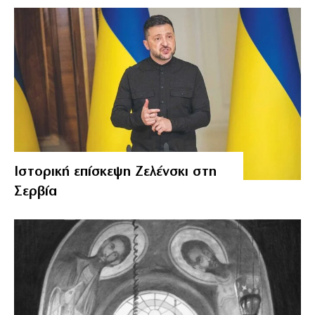
Ιστορική επίσκεψη Ζελένσκι στη
Σερβία