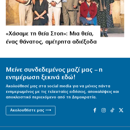
«Χάσαμε τη θεία Στοπ»: Μια θεία,
ένας θάνατος, αμέτρητα αδιέξοδα
Μείνε συνδεδεμένος μαζί μας – η
ενημέρωση ξεκινά εδώ!
Ακολούθησέ μας στα social media για να μένεις πάντα
ενημερωμένος με τις τελευταίες ειδήσεις, αποκαλύψεις και
αποκλειστικό περιεχόμενο από τη Δημοκρατία.
Ακολουθήστε μας ⟶