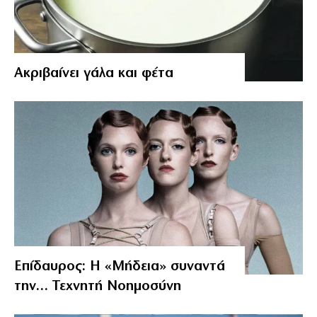
Aκριβαίνει γάλα και φέτα
Επίδαυρος: Η «Μήδεια» συναντά
την… Τεχνητή Νοημοσύνη