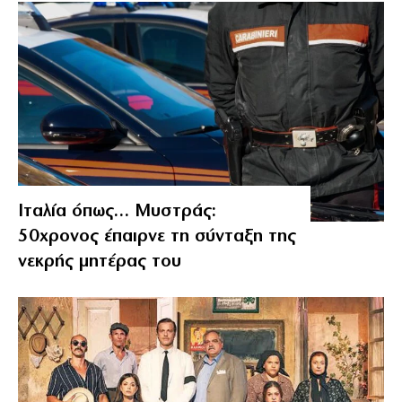
Ιταλία όπως… Μυστράς:
50χρονος έπαιρνε τη σύνταξη της
νεκρής μητέρας του