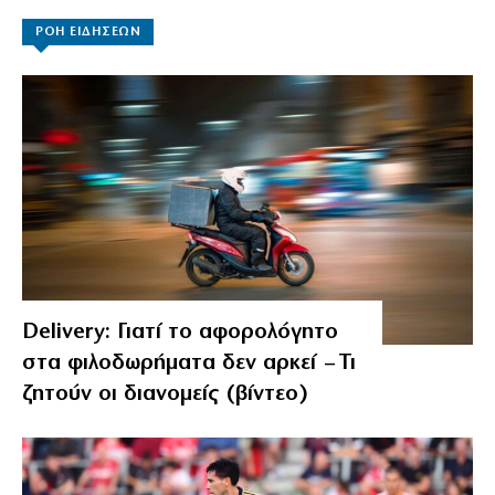
ΡΟΗ ΕΙΔΗΣΕΩΝ
Delivery: Γιατί το αφορολόγητο
στα φιλοδωρήματα δεν αρκεί – Τι
ζητούν οι διανομείς (βίντεο)