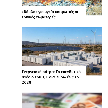
«Βόμβα» για υγεία και φωτιές οι
τοπικές χωματερές
Ενεργειακή ρήτρα: Το επενδυτικό
σχέδιο του 1,1 δισ. ευρώ έως το
2028