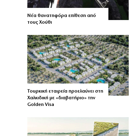
Νέα θανατηφόρα επίθεση από
τους Χούθι
Τουρκική εταιρεία προελαύνει στη
Χαλκιδική με «διαβατήριο» την
Golden Visa