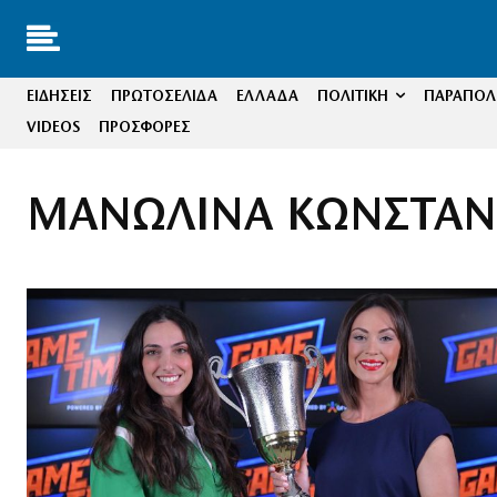
ΕΙΔΗΣΕΙΣ
ΠΡΩΤΟΣΕΛΙΔΑ
ΕΛΛΑΔΑ
ΠΟΛΙΤΙΚΗ
ΠΑΡΑΠΟΛΙ
VIDEOS
ΠΡΟΣΦΟΡΕΣ
ΜΑΝΩΛΙΝΑ ΚΩΝΣΤΑΝ