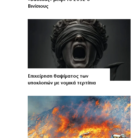
Βινίσιους
Επιχείρηση θαψίματος των
υποκλοπών με νομικά τερτίπια