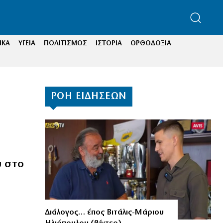
ΙΚΑ
ΥΓΕΙΑ
ΠΟΛΙΤΙΣΜΟΣ
ΙΣΤΟΡΙΑ
ΟΡΘΟΔΟΞΙΑ
ΡΟΗ ΕΙΔΗΣΕΩΝ
 στο
Διάλογος… έπος Βιτάλις-Μάριου