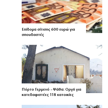
Επίδομα σίτισης 600 ευρώ για
σπουδαστές
Πόρτο Γερμενό – Ψάθα: Οργή για
κατεδαφιστέες 118 κατοικίες