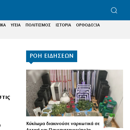
ΙΚΑ
ΥΓΕΙΑ
ΠΟΛΙΤΙΣΜΟΣ
ΙΣΤΟΡΙΑ
ΟΡΘΟΔΟΞΙΑ
ΡΟΗ ΕΙΔΗΣΕΩΝ
στις
Κύκλωμα διακινούσε ναρκωτικά σε
α