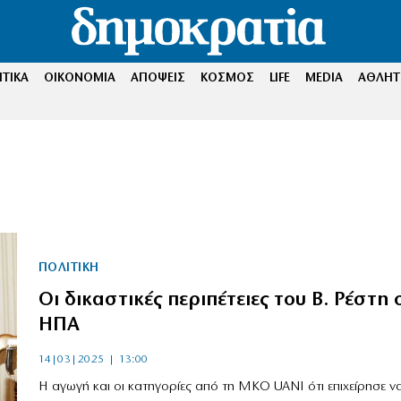
ΤΙΚΑ
ΟΙΚΟΝΟΜΙΑ
ΑΠΟΨΕΙΣ
ΚΟΣΜΟΣ
LIFE
MEDIA
ΑΘΛΗΤ
ΠΟΛΙΤΙΚΗ
Οι δικαστικές περιπέτειες του Β. Ρέστη 
ΗΠΑ
14|03|2025 | 13:00
Η αγωγή και οι κατηγορίες από τη ΜΚΟ UANI ότι επιχείρησε ν