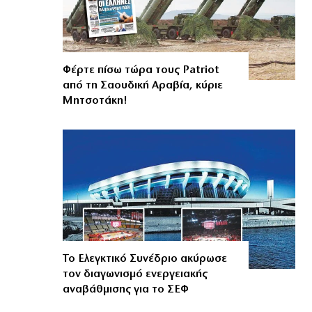
Φέρτε πίσω τώρα τους Patriot
από τη Σαουδική Αραβία, κύριε
Μητσοτάκη!
Το Ελεγκτικό Συνέδριο ακύρωσε
τον διαγωνισμό ενεργειακής
αναβάθμισης για το ΣΕΦ