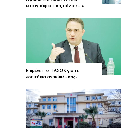
καταγράφω τους πάντες…»
Επιμένει το ΠΑΣΟΚ για τα
«σπιτάκια ανακύκλωσης»