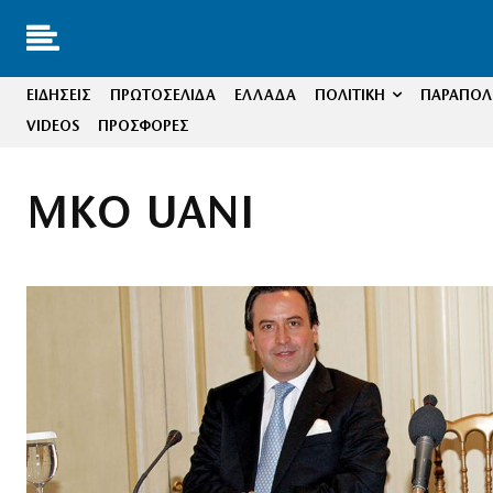
ΕΙΔΗΣΕΙΣ
ΠΡΩΤΟΣΕΛΙΔΑ
ΕΛΛΑΔΑ
ΠΟΛΙΤΙΚΗ
ΠΑΡΑΠΟΛΙ
VIDEOS
ΠΡΟΣΦΟΡΕΣ
ΜΚΟ UANI