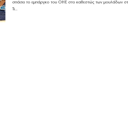
σπάσει το εμπάργκο του ΟΗΕ στο καθεστώς των μουλάδων στ
Τι...