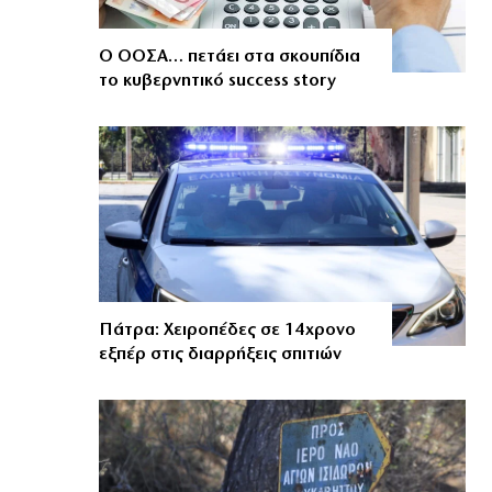
Ο ΟΟΣΑ… πετάει στα σκουπίδια
το κυβερνητικό success story
Πάτρα: Χειροπέδες σε 14χρονο
εξπέρ στις διαρρήξεις σπιτιών