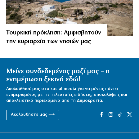
Τουρκική πρόκληση: Αμφισβητούν
την κυριαρχία των νησιών μας
Μείνε συνδεδεμένος μαζί μας – η
ενημέρωση ξεκινά εδώ!
Ακολούθησέ μας στα social media για να μένεις πάντα
ενημερωμένος με τις τελευταίες ειδήσεις, αποκαλύψεις και
αποκλειστικό περιεχόμενο από τη Δημοκρατία.
Ακολουθήστε μας ⟶