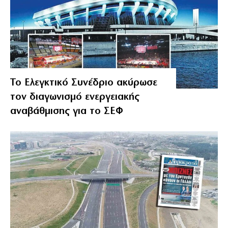
Το Ελεγκτικό Συνέδριο ακύρωσε
τον διαγωνισμό ενεργειακής
αναβάθμισης για το ΣΕΦ