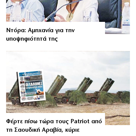
Ντόρα: Αμηχανία για την
υποψηφιότητά της
Φέρτε πίσω τώρα τους Patriot από
τη Σαουδική Αραβία, κύριε