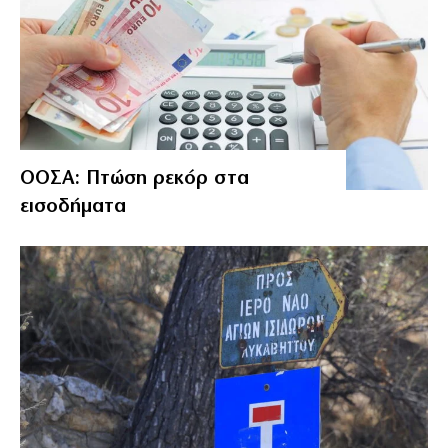
ΟΟΣΑ: Πτώση ρεκόρ στα
εισοδήματα