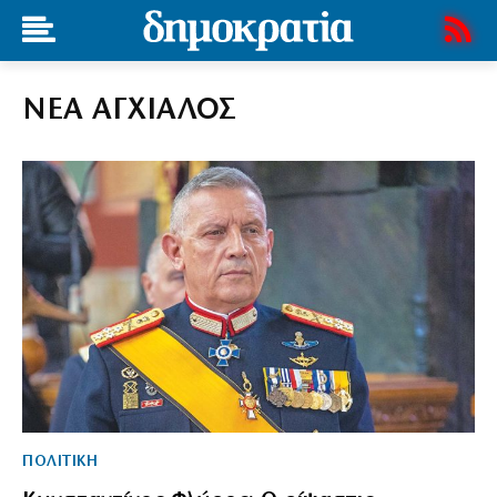
ΝΕΑ ΑΓΧΙΑΛΟΣ
ΠΟΛΙΤΙΚΗ