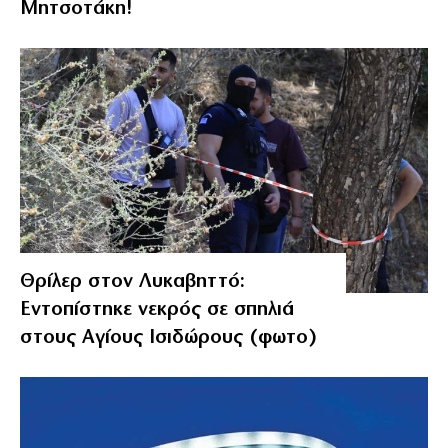
Μητσοτάκη!
Θρίλερ στον Λυκαβηττό:
Εντοπίστηκε νεκρός σε σπηλιά
στους Αγίους Ισιδώρους (φωτο)