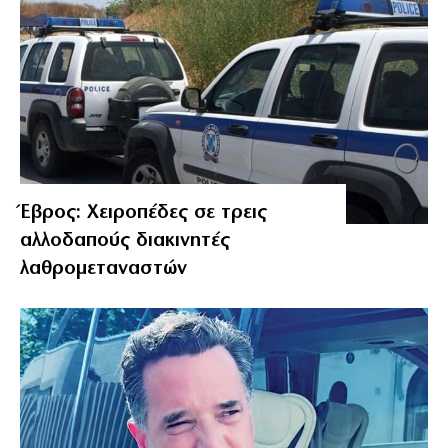
Έβρος: Χειροπέδες σε τρεις
αλλοδαπούς διακινητές
λαθρομεταναστών