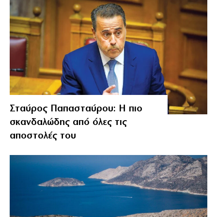
Σταύρος Παπασταύρου: Η πιο
σκανδαλώδης από όλες τις
αποστολές του