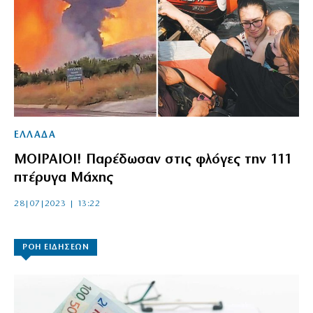
ΕΛΛΑΔΑ
ΜΟΙΡΑΙΟΙ! Παρέδωσαν στις φλόγες την 111
πτέρυγα Μάχης
28|07|2023 | 13:22
ΡΟΗ ΕΙΔΗΣΕΩΝ