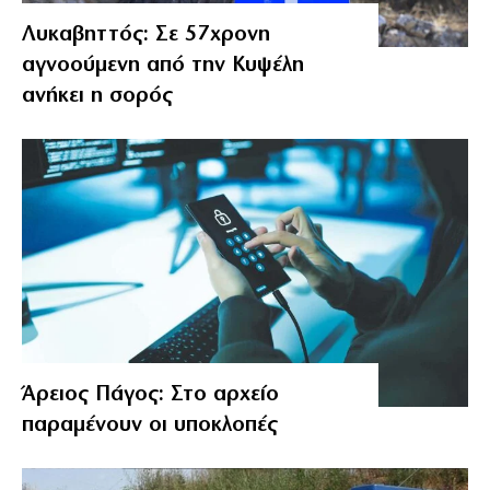
Λυκαβηττός: Σε 57χρονη
αγνοούμενη από την Κυψέλη
ανήκει η σορός
Άρειος Πάγος: Στο αρχείο
παραμένουν οι υποκλοπές