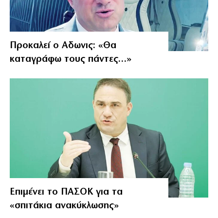
Προκαλεί ο Αδωνις: «Θα
καταγράφω τους πάντες…»
Επιμένει το ΠΑΣΟΚ για τα
«σπιτάκια ανακύκλωσης»