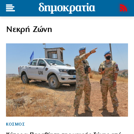
Νεκρή Ζώνη
ΚΟΣΜΟΣ