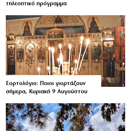
τηλεοπτικό πρόγραμμα
Εορτολόγιο: Ποιοι γιορτάζουν
σήμερα, Κυριακή 9 Αυγούστου