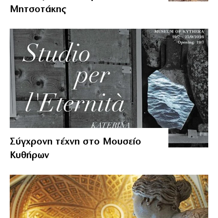
Μητσοτάκης
Σύγχρονη τέχνη στο Μουσείο
Κυθήρων