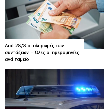
Από 28/8 οι πληρωμές των
συντάξεων – Όλες οι ημερομηνίες
ανά ταμείο