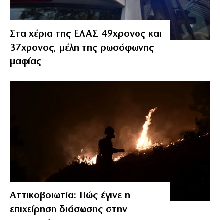
Στα χέρια της ΕΛΑΣ 49χρονος και
37χρονος, μέλη της ρωσόφωνης
μαφίας
Αττικοβοιωτία: Πώς έγινε η
επιχείρηση διάσωσης στην