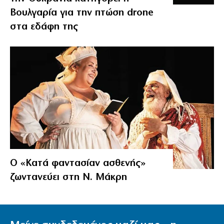
Βουλγαρία για την πτώση drone
στα εδάφη της
Ο «Κατά φαντασίαν ασθενής»
ζωντανεύει στη Ν. Μάκρη