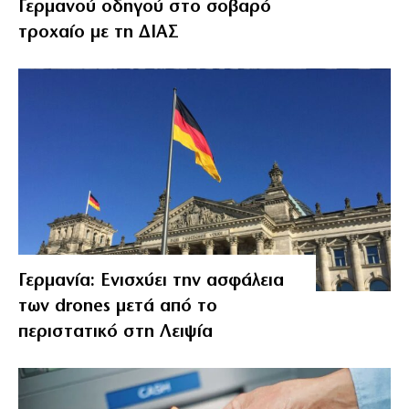
Γερμανού οδηγού στο σοβαρό
τροχαίο με τη ΔΙΑΣ
Γερμανία: Ενισχύει την ασφάλεια
των drones μετά από το
περιστατικό στη Λειψία