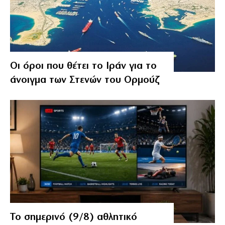
Οι όροι που θέτει το Ιράν για το
άνοιγμα των Στενών του Ορμούζ
Το σημερινό (9/8) αθλητικό