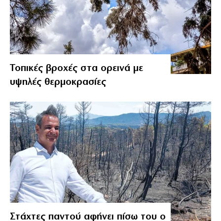
Τοπικές βροχές στα ορεινά με
υψηλές θερμοκρασίες
Στάχτες παντού αφήνει πίσω του ο