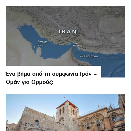
Ένα βήμα από τη συμφωνία Ιράν –
Ομάν για Ορμούζ;