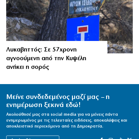
Λυκαβηττός: Σε 57χρονη
αγνοούμενη από την Κυψέλη
ανήκει η σορός
Μείνε συνδεδεμένος μαζί μας – η
ενημέρωση ξεκινά εδώ!
Ακολούθησέ μας στα social media για να μένεις πάντα
ενημερωμένος με τις τελευταίες ειδήσεις, αποκαλύψεις και
αποκλειστικό περιεχόμενο από τη Δημοκρατία.