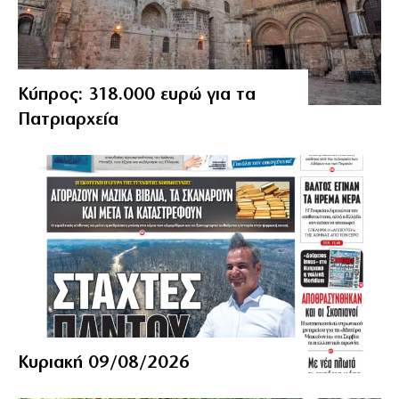
Κύπρος: 318.000 ευρώ για τα
Πατριαρχεία
Κυριακή 09/08/2026