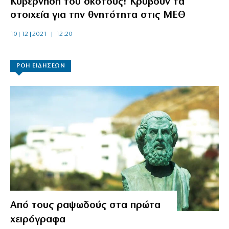
Κυβέρνηση του σκότους! Κρύβουν τα
στοιχεία για την θνητότητα στις ΜΕΘ
10|12|2021 | 12:20
ΡΟΗ ΕΙΔΗΣΕΩΝ
Από τους ραψωδούς στα πρώτα
χειρόγραφα