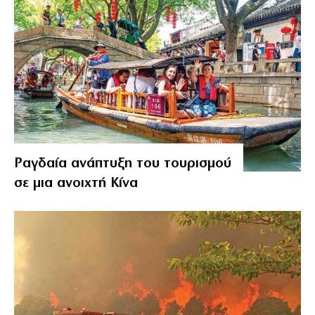
Ραγδαία ανάπτυξη του τουρισμού
σε μια ανοιχτή Κίνα