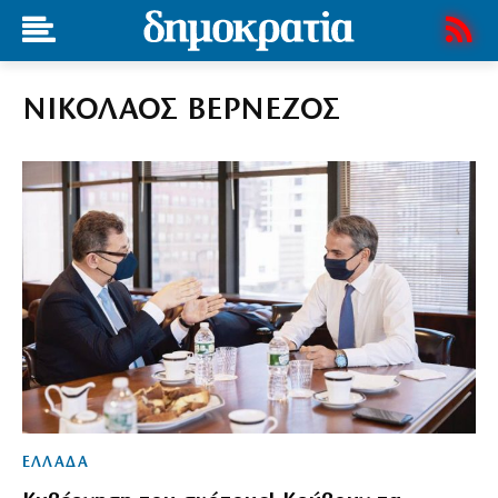
ΝΙΚΟΛΑΟΣ ΒΕΡΝΕΖΟΣ
ΕΛΛΑΔΑ