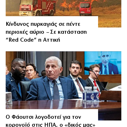
Κίνδυνος πυρκαγιάς σε πέντε
περιοχές αύριο – Σε κατάσταση
“Red Code” η Αττική
Ο Φάουτσι λογοδοτεί για τον
κορονοϊό στις ΗΠΑ, ο «δικός μας»