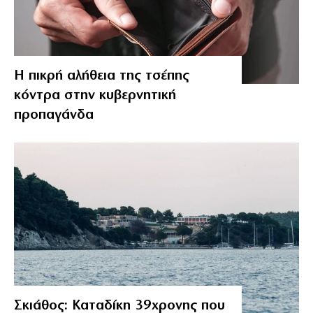
Η πικρή αλήθεια της τσέπης
κόντρα στην κυβερνητική
προπαγάνδα
Σκιάθος: Καταδίκη 39χρονης που