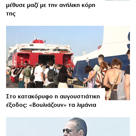
μέθυσε μαζί με την ανήλικη κόρη
της
Στο κατακόρυφο η αυγουστιάτικη
έξοδος: «Βουλιάζουν» τα λιμάνια