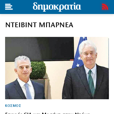
ΝΤΕΙΒΙΝΤ ΜΠΑΡΝΕΑ
ΚΟΣΜΟΣ