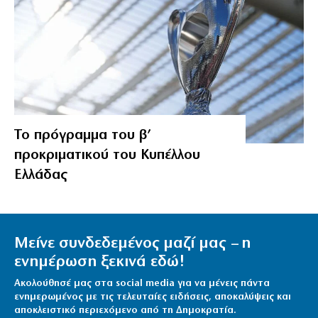
Το πρόγραμμα του β’
προκριματικού του Κυπέλλου
Ελλάδας
Μείνε συνδεδεμένος μαζί μας – η
ενημέρωση ξεκινά εδώ!
Ακολούθησέ μας στα social media για να μένεις πάντα
ενημερωμένος με τις τελευταίες ειδήσεις, αποκαλύψεις και
αποκλειστικό περιεχόμενο από τη Δημοκρατία.