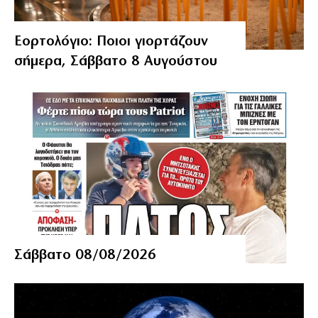
Εορτολόγιο: Ποιοι γιορτάζουν
σήμερα, Σάββατο 8 Αυγούστου
Σάββατο 08/08/2026