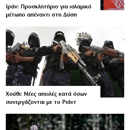
Ιράν: Προσκλητήριο για ισλαμικό
μέτωπο απέναντι στη Δύση
Χούθι: Νέες απειλές κατά όσων
συνεργάζονται με το Ριάντ