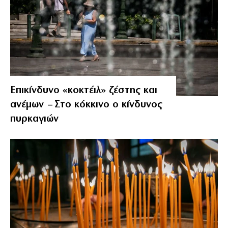
Επικίνδυνο «κοκτέιλ» ζέστης και
ανέμων – Στο κόκκινο ο κίνδυνος
πυρκαγιών