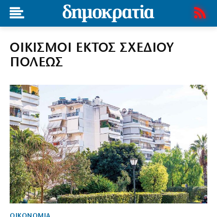
ΟΙΚΙΣΜΟΙ ΕΚΤΟΣ ΣΧΕΔΙΟΥ
ΠΟΛΕΩΣ
ΟΙΚΟΝΟΜΙΑ