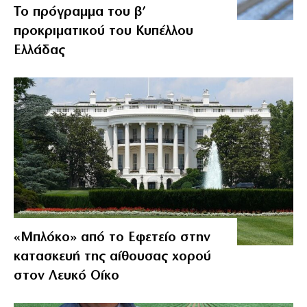
Το πρόγραμμα του β’
προκριματικού του Κυπέλλου
Ελλάδας
«Μπλόκο» από το Εφετείο στην
κατασκευή της αίθουσας χορού
στον Λευκό Οίκο