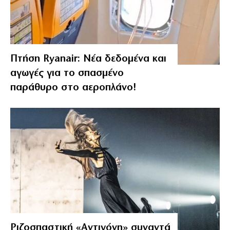
Πτήση Ryanair: Νέα δεδομένα και
αγωγές για το σπασμένο
παράθυρο στο αεροπλάνο!
Ριζοσπαστική «Αντιγόνη» συναντά