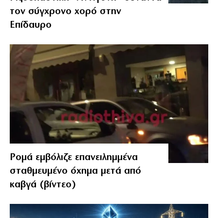
τον σύγχρονο χορό στην
Επίδαυρο
Ρομά εμβόλιζε επανειλημμένα
σταθμευμένο όχημα μετά από
καβγά (βίντεο)