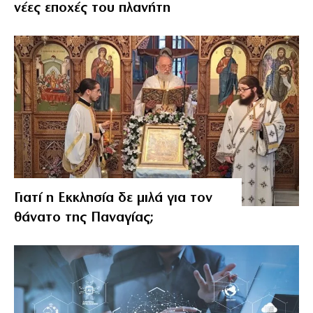
νέες εποχές του πλανήτη
Γιατί η Εκκλησία δε μιλά για τον
θάνατο της Παναγίας;