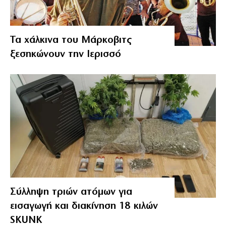
Τα χάλκινα του Μάρκοβιτς
ξεσηκώνουν την Ιερισσό
Σύλληψη τριών ατόμων για
εισαγωγή και διακίνηση 18 κιλών
SKUNK