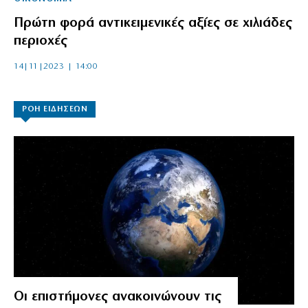
Πρώτη φορά αντικειμενικές αξίες σε χιλιάδες
περιοχές
14|11|2023 | 14:00
ΡΟΗ ΕΙΔΗΣΕΩΝ
Οι επιστήμονες ανακοινώνουν τις