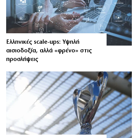
Ελληνικές scale-ups: Υψηλή
αισιοδοξία, αλλά «φρένο» στις
προσλήψεις