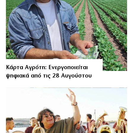
Κάρτα Αγρότη: Ενεργοποιείται
ψηφιακά από τις 28 Αυγούστου