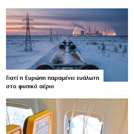
Γιατί η Ευρώπη παραμένει ευάλωτη
στο φυσικό αέριο