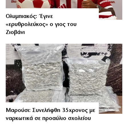
Ολυμπιακός: Έγινε
«ερυθρολεύκος» ο γιος του
Ζιοβάνι
Μαρούσι: Συνελήφθη 35χρονος με
ναρκωτικά σε προαύλιο σχολείου