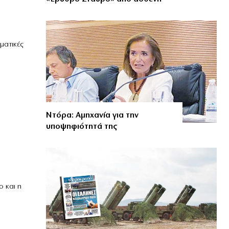
ματικές
Ντόρα: Αμηχανία για την
υποψηφιότητά της
 και η