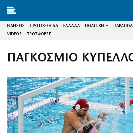
ΕΙΔΗΣΕΙΣ
ΠΡΩΤΟΣΕΛΙΔΑ
ΕΛΛΑΔΑ
ΠΟΛΙΤΙΚΗ
ΠΑΡΑΠΟΛΙ
VIDEOS
ΠΡΟΣΦΟΡΕΣ
ΠΑΓΚΟΣΜΙΟ ΚΥΠΕΛΛ