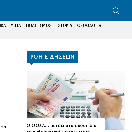
ΙΚΑ
ΥΓΕΙΑ
ΠΟΛΙΤΙΣΜΟΣ
ΙΣΤΟΡΙΑ
ΟΡΘΟΔΟΞΙΑ
ΡΟΗ ΕΙΔΗΣΕΩΝ
Ο ΟΟΣΑ… πετάει στα σκουπίδια
άδα