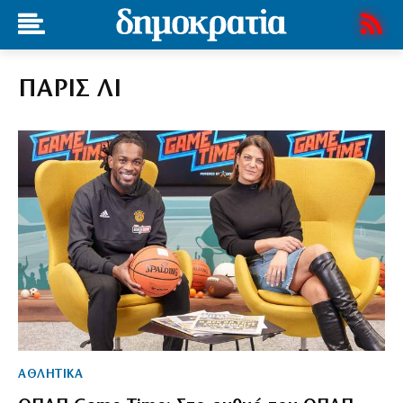
ΠΑΡΙΣ ΛΙ
ΑΘΛΗΤΙΚΑ