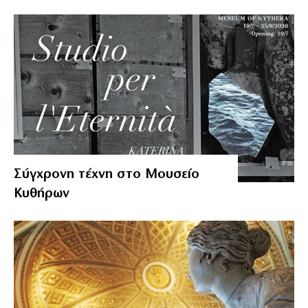
Σύγχρονη τέχνη στο Μουσείο
Κυθήρων