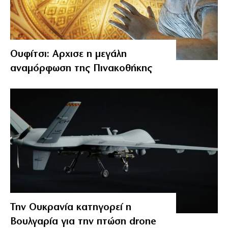
Ουφίτσι: Αρχισε η μεγάλη
αναμόρφωση της Πινακοθήκης
Την Ουκρανία κατηγορεί η
Βουλγαρία για την πτώση drone