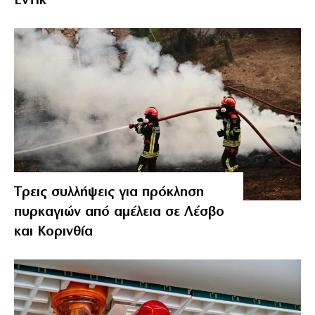
Έντικ
Tρεις συλλήψεις για πρόκληση
πυρκαγιών από αμέλεια σε Λέσβο
και Κορινθία