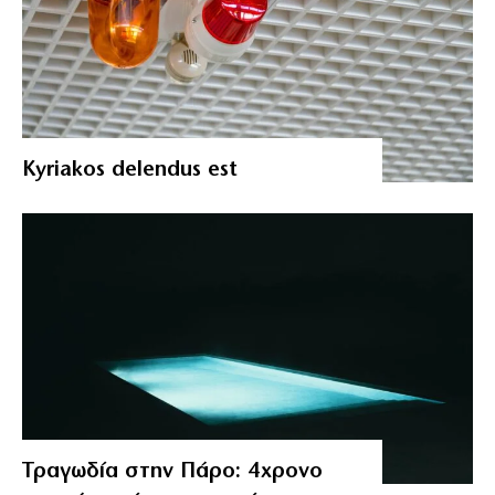
Kyriakos delendus est
Τραγωδία στην Πάρο: 4χρονο