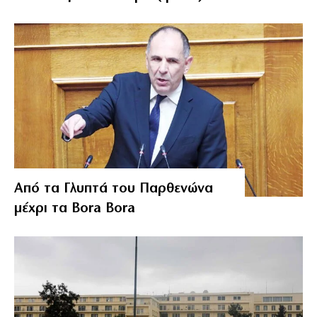
Από τα Γλυπτά του Παρθενώνα
μέχρι τα Bora Bora