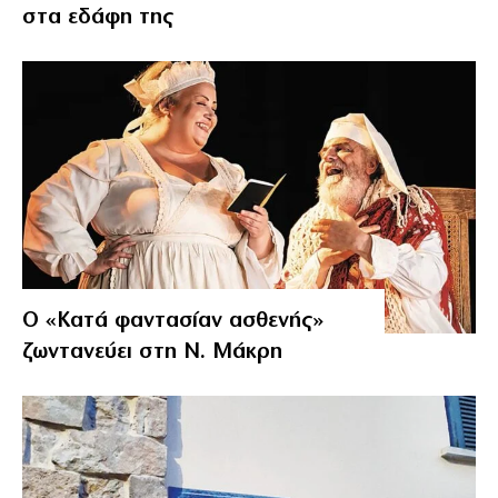
στα εδάφη της
Ο «Κατά φαντασίαν ασθενής»
ζωντανεύει στη Ν. Μάκρη