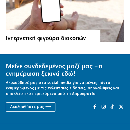
Ιντερνετική φιγούρα διακοπών
Μείνε συνδεδεμένος μαζί μας – η
ενημέρωση ξεκινά εδώ!
Ακολούθησέ μας στα social media για να μένεις πάντα
ενημερωμένος με τις τελευταίες ειδήσεις, αποκαλύψεις και
αποκλειστικό περιεχόμενο από τη Δημοκρατία.
Ακολουθήστε μας ⟶