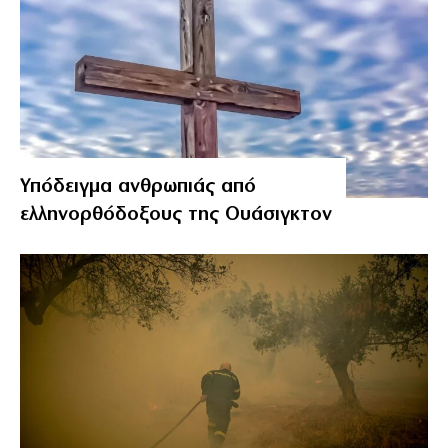
Υπόδειγμα ανθρωπιάς από
ελληνορθόδοξους της Ουάσιγκτον