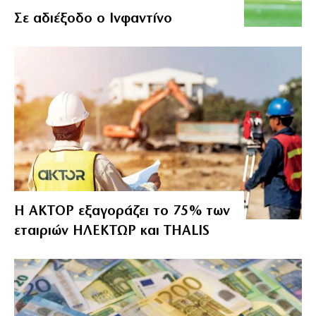
Σε αδιέξοδο ο Ινφαντίνο
Η ΑΚΤΟΡ εξαγοράζει το 75% των
εταιριών ΗΛΕΚΤΩΡ και THALIS