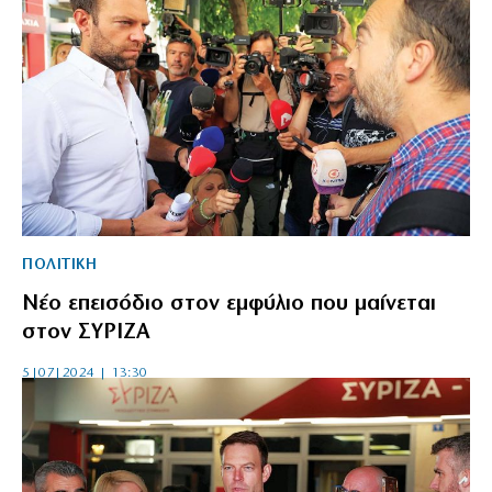
ΠΟΛΙΤΙΚΗ
Νέο επεισόδιο στον εμφύλιο που μαίνεται
στον ΣΥΡΙΖΑ
5|07|2024 | 13:30