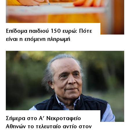
Επίδομα παιδιού 150 ευρώ: Πότε
είναι η επόμενη πληρωμή
Σήμερα στο Α’ Νεκροταφείο
Αθηνών το τελευταίο αντίο στον