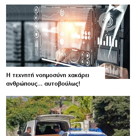
Η τεχνητή νοημοσύνη χακάρει
ανθρώπους… αυτοβούλως!