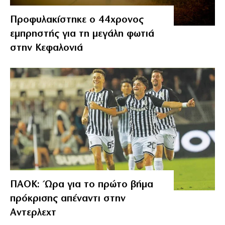
Προφυλακίστηκε ο 44χρονος
εμπρηστής για τη μεγάλη φωτιά
στην Κεφαλονιά
ΠΑΟΚ: Ώρα για το πρώτο βήμα
πρόκρισης απέναντι στην
Αντερλεχτ