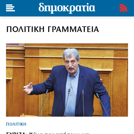
ΠΟΛΙΤΙΚΗ ΓΡΑΜΜΑΤΕΙΑ
ΠΟΛΙΤΙΚΗ