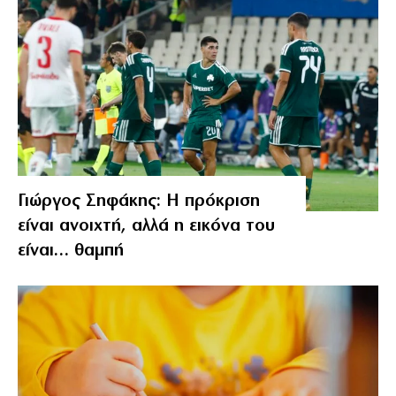
Γιώργος Σηφάκης: Η πρόκριση
είναι ανοιχτή, αλλά η εικόνα του
είναι… θαμπή