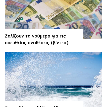
Ζαλίζουν τα νούμερα για τις
απευθείας αναθέσεις (βίντεο)