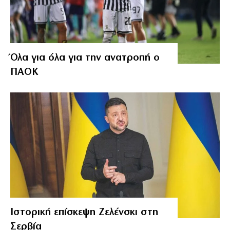
Όλα για όλα για την ανατροπή ο
ΠΑΟΚ
Ιστορική επίσκεψη Ζελένσκι στη
Σερβία