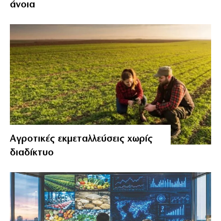
άνοια
Αγροτικές εκμεταλλεύσεις χωρίς
διαδίκτυο