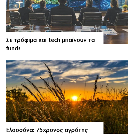
Σε τρόφιμα και tech μπαίνουν τα
funds
Ελασσόνα: 75χρονος αγρότης