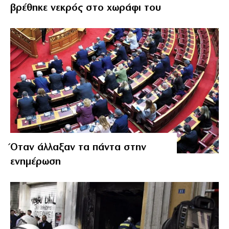
βρέθηκε νεκρός στο χωράφι του
Όταν άλλαξαν τα πάντα στην
ενημέρωση