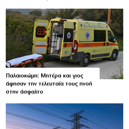
Παλαιοκώμη: Μητέρα και γιος
άφησαν την τελευταία τους πνοή
στην άσφαλτο