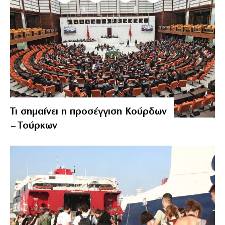
Τι σημαίνει η προσέγγιση Κούρδων
– Τούρκων