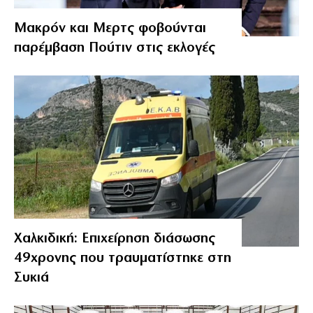
Μακρόν και Μερτς φοβούνται
παρέμβαση Πούτιν στις εκλογές
Χαλκιδική: Επιχείρηση διάσωσης
49χρονης που τραυματίστηκε στη
Συκιά