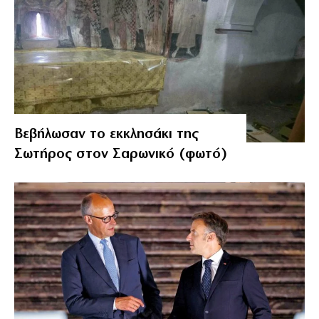
Βεβήλωσαν το εκκλησάκι της
Σωτήρος στον Σαρωνικό (φωτό)