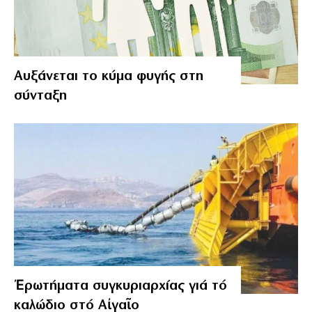
Αυξάνεται το κύμα φυγής στη
σύνταξη
Ἐρωτήματα συγκυριαρχίας γιά τό
καλώδιο στό Αἰγαῖο