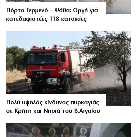
Πόρτο Γερμενό – Ψάθα: Οργή για
κατεδαφιστέες 118 κατοικίες
Πολύ υψηλός κίνδυνος πυρκαγιάς
σε Κρήτη και Νησιά του Β.Αιγαίου