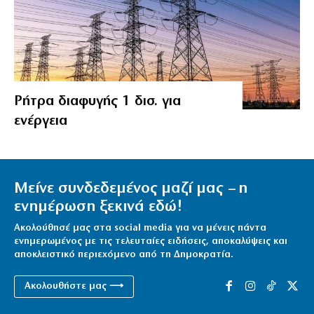
Ρήτρα διαφυγής 1 δισ. για
ενέργεια
Μείνε συνδεδεμένος μαζί μας – η
ενημέρωση ξεκινά εδώ!
Ακολούθησέ μας στα social media για να μένεις πάντα
ενημερωμένος με τις τελευταίες ειδήσεις, αποκαλύψεις και
αποκλειστικό περιεχόμενο από τη Δημοκρατία.
Ακολουθήστε μας ⟶