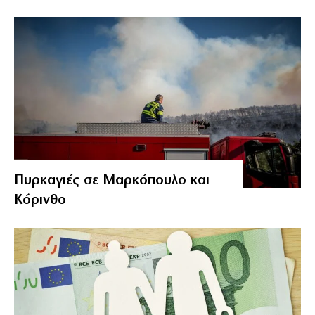
Πυρκαγιές σε Μαρκόπουλο και
Κόρινθο