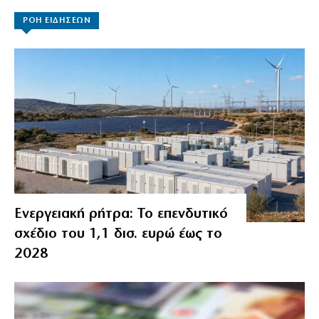
ΡΟΗ ΕΙΔΗΣΕΩΝ
Ενεργειακή ρήτρα: Το επενδυτικό
σχέδιο του 1,1 δισ. ευρώ έως το
2028