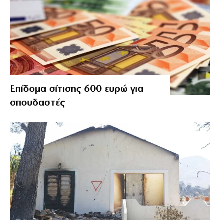
Επίδομα σίτισης 600 ευρώ για
σπουδαστές