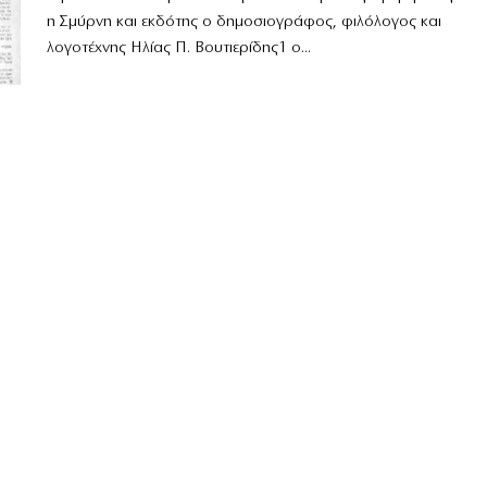
η Σμύρνη και εκδότης ο δημοσιογράφος, φιλόλογος και
λογοτέχνης Ηλίας Π. Βουτιερίδης1 ο...