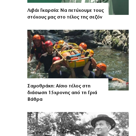
Λιβάι Γκαρσία: Να πετύχουμε τους
στόχους μας στο τέλος της σεζόν
Σαμοθράκη: Αίσιο τέλος στη
διάσωση 15χρονης από τη Γριά
Βάθρα