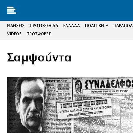
ΕΙΔΗΣΕΙΣ
ΠΡΩΤΟΣΕΛΙΔΑ
ΕΛΛΑΔΑ
ΠΟΛΙΤΙΚΗ
ΠΑΡΑΠΟΛΙ
VIDEOS
ΠΡΟΣΦΟΡΕΣ
Σαμψούντα