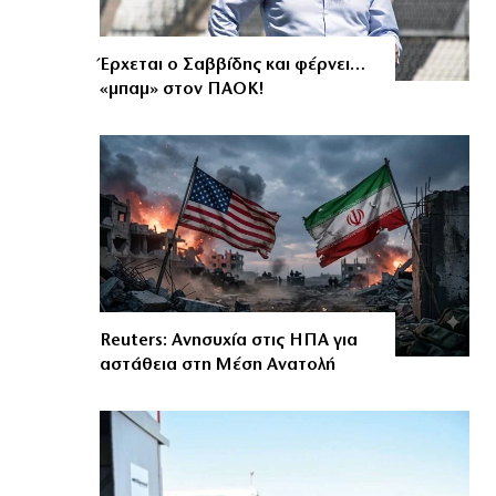
Έρχεται ο Σαββίδης και φέρνει…
«μπαμ» στον ΠΑΟΚ!
Reuters: Ανησυχία στις ΗΠΑ για
αστάθεια στη Μέση Ανατολή