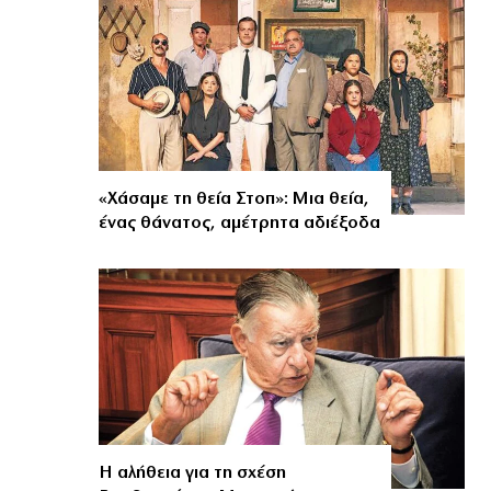
«Χάσαμε τη θεία Στοπ»: Μια θεία,
ένας θάνατος, αμέτρητα αδιέξοδα
Η αλήθεια για τη σχέση