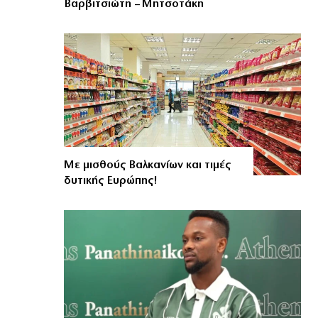
Βαρβιτσιώτη – Μητσοτάκη
Με μισθούς Βαλκανίων και τιμές
δυτικής Ευρώπης!