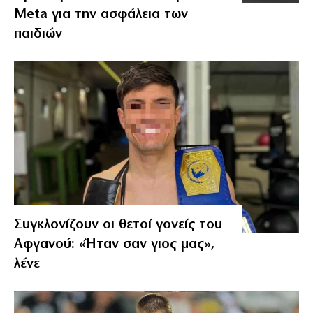
Meta για την ασφάλεια των
παιδιών
Συγκλονίζουν οι θετοί γονείς του
Αφγανού: «Ήταν σαν γιος μας»,
λένε