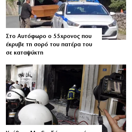
Στο Αυτόφωρο ο 55χρονος που
έκρυβε τη σορό του πατέρα του
σε καταψύκτη