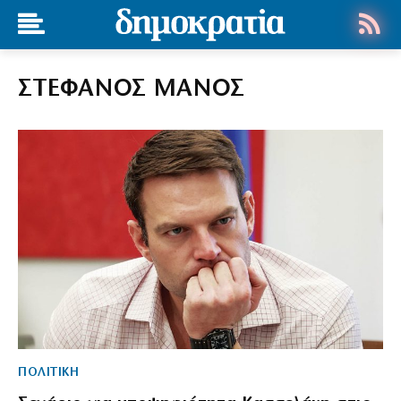
ΣΤΕΦΑΝΟΣ ΜΑΝΟΣ
ΠΟΛΙΤΙΚΗ