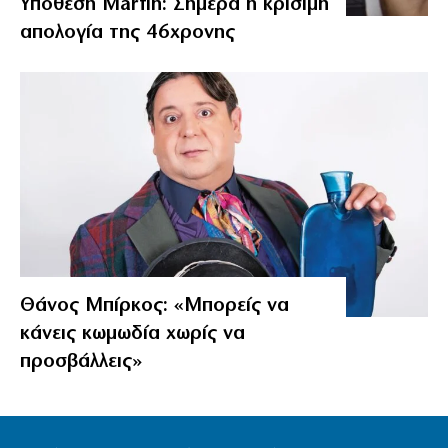
Υπόθεση Marfin: Σήμερα η κρίσιμη
απολογία της 46χρονης
Θάνος Μπίρκος: «Μπορείς να
κάνεις κωμωδία χωρίς να
προσβάλλεις»