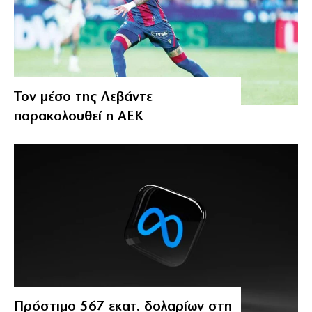
Τον μέσο της Λεβάντε
παρακολουθεί η ΑΕΚ
Πρόστιμο 567 εκατ. δολαρίων στη