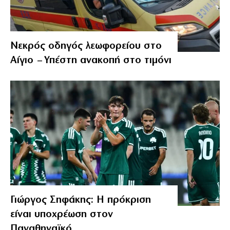
Νεκρός οδηγός λεωφορείου στο
Αίγιο – Υπέστη ανακοπή στο τιμόνι
Γιώργος Σηφάκης: Η πρόκριση
είναι υποχρέωση στον
Παναθηναϊκό