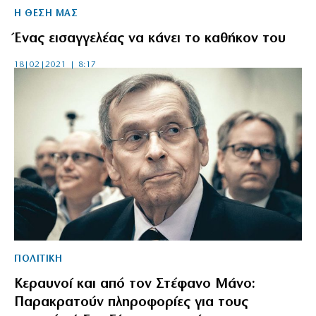
Η ΘΕΣΗ ΜΑΣ
Ένας εισαγγελέας να κάνει το καθήκον του
18|02|2021 | 8:17
ΠΟΛΙΤΙΚΗ
Κεραυνοί και από τον Στέφανο Μάνο:
Παρακρατούν πληροφορίες για τους