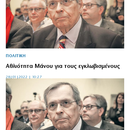
ΠΟΛΙΤΙΚΗ
Αθλιότητα Μάνου για τους εγκλωβισμένους
28|01|2022 | 10:27