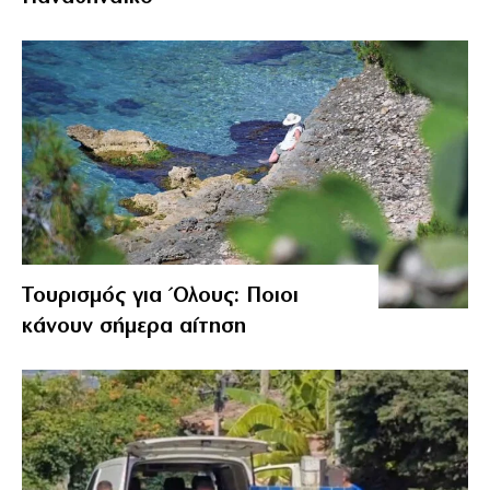
Τουρισμός για Όλους: Ποιοι
κάνουν σήμερα αίτηση