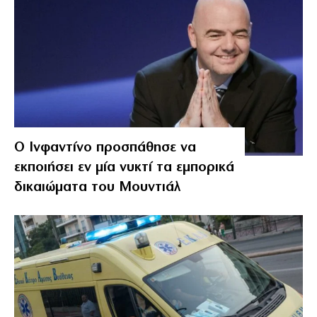
Ο Ινφαντίνο προσπάθησε να
εκποιήσει εν μία νυκτί τα εμπορικά
δικαιώματα του Μουντιάλ