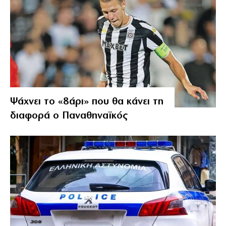
Ψάχνει το «8άρι» που θα κάνει τη
διαφορά ο Παναθηναϊκός