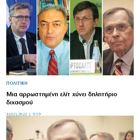
ΠΟΛΙΤΙΚΗ
Μια αρρωστημένη ελίτ χύνει δηλητήριο
διχασμού
4|02|2022 | 9:59