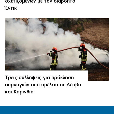
σχετιζόμενων με τον διαβόητο
Έντικ
Tρεις συλλήψεις για πρόκληση
πυρκαγιών από αμέλεια σε Λέσβο
και Κορινθία