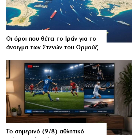
Οι όροι που θέτει το Ιράν για το
άνοιγμα των Στενών του Ορμούζ
Το σημερινό (9/8) αθλητικό