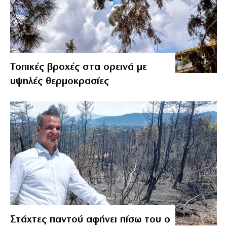
Τοπικές βροχές στα ορεινά με
υψηλές θερμοκρασίες
Στάχτες παντού αφήνει πίσω του ο