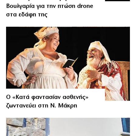
Βουλγαρία για την πτώση drone
στα εδάφη της
Ο «Κατά φαντασίαν ασθενής»
ζωντανεύει στη Ν. Μάκρη