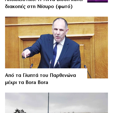
διακοπές στη Νίσυρο (φωτό)
Από τα Γλυπτά του Παρθενώνα
μέχρι τα Bora Bora