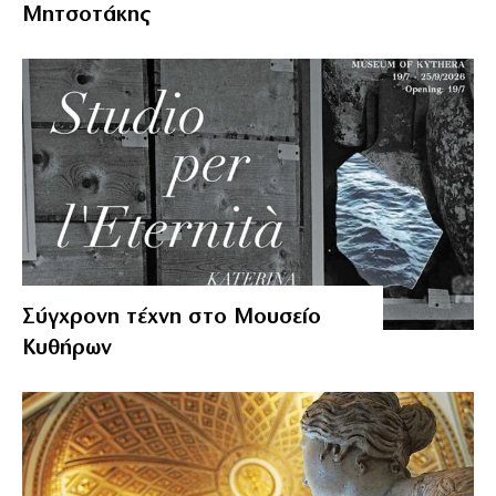
Μητσοτάκης
Σύγχρονη τέχνη στο Μουσείο
Κυθήρων