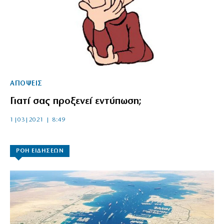
ΑΠΟΨΕΙΣ
Γιατί σας προξενεί εντύπωση;
1|03|2021 | 8:49
ΡΟΗ ΕΙΔΗΣΕΩΝ