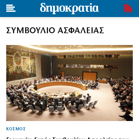
ΣΥΜΒΟΥΛΙΟ ΑΣΦΑΛΕΙΑΣ
ΚΟΣΜΟΣ