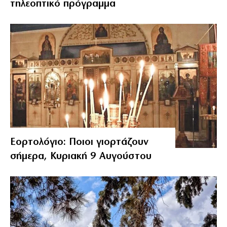
τηλεοπτικό πρόγραμμα
Εορτολόγιο: Ποιοι γιορτάζουν
σήμερα, Κυριακή 9 Αυγούστου