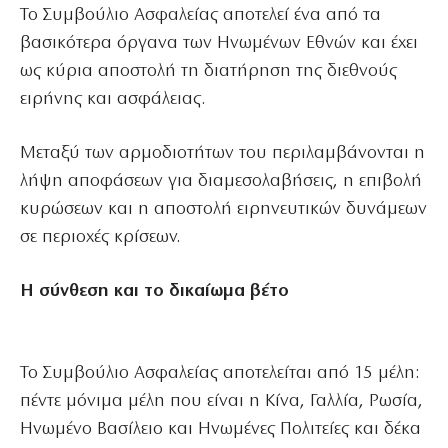
Το Συμβούλιο Ασφαλείας αποτελεί ένα από τα
βασικότερα όργανα των Ηνωμένων Εθνών και έχει
ως κύρια αποστολή τη διατήρηση της διεθνούς
ειρήνης και ασφάλειας.
Μεταξύ των αρμοδιοτήτων του περιλαμβάνονται η
λήψη αποφάσεων για διαμεσολαβήσεις, η επιβολή
κυρώσεων και η αποστολή ειρηνευτικών δυνάμεων
σε περιοχές κρίσεων.
Η σύνθεση και το δικαίωμα βέτο
Το Συμβούλιο Ασφαλείας αποτελείται από 15 μέλη:
πέντε μόνιμα μέλη που είναι η Κίνα, Γαλλία, Ρωσία,
Ηνωμένο Βασίλειο και Ηνωμένες Πολιτείες και δέκα