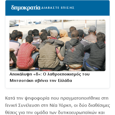
ΔΙΑΒΑΣΤΕ ΕΠΙΣΗΣ
Αποκάλυψη «δ»: Ο λαθροεποικισμός του
Μητσοτάκη σβήνει την Ελλάδα
Κατά την ψηφοφορία που πραγματοποιήθηκε στη
Γενική Συνέλευση στη Νέα Υόρκη, οι δύο διαθέσιμες
θέσεις για την ομάδα των δυτικοευρωπαϊκών και