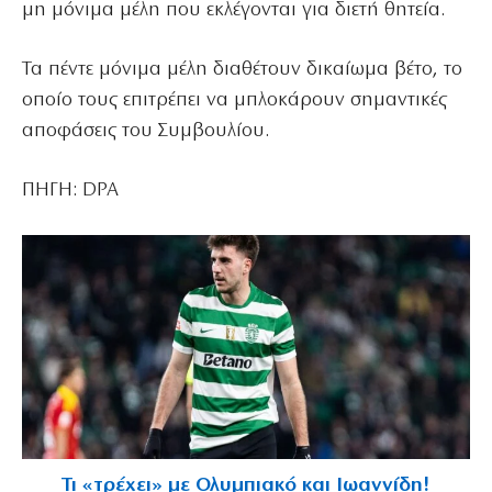
μη μόνιμα μέλη που εκλέγονται για διετή θητεία.
Τα πέντε μόνιμα μέλη διαθέτουν δικαίωμα βέτο, το
οποίο τους επιτρέπει να μπλοκάρουν σημαντικές
αποφάσεις του Συμβουλίου.
ΠΗΓΗ: DPA
Τι «τρέχει» με Ολυμπιακό και Ιωαννίδη!