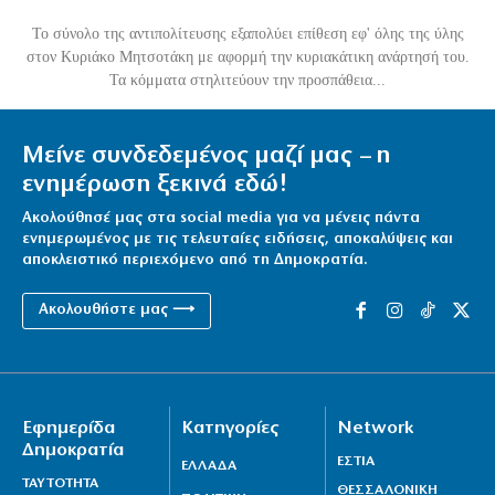
Το σύνολο της αντιπολίτευσης εξαπολύει επίθεση εφ' όλης της ύλης
στον Κυριάκο Μητσοτάκη με αφορμή την κυριακάτικη ανάρτησή του.
Τα κόμματα στηλιτεύουν την προσπάθεια...
Μείνε συνδεδεμένος μαζί μας – η
ενημέρωση ξεκινά εδώ!
Ακολούθησέ μας στα social media για να μένεις πάντα
ενημερωμένος με τις τελευταίες ειδήσεις, αποκαλύψεις και
αποκλειστικό περιεχόμενο από τη Δημοκρατία.
Ακολουθήστε μας ⟶
Εφημερίδα
Κατηγορίες
Network
Δημοκρατία
ΕΣΤΙΑ
ΕΛΛΑΔΑ
ΤΑΥΤΟΤΗΤΑ
ΘΕΣΣΑΛΟΝΙΚΗ