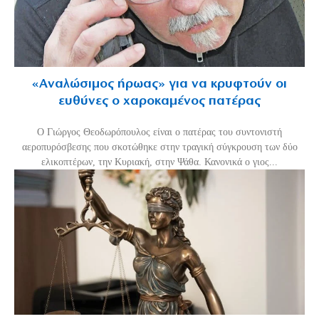
«Aναλώσιμος ήρωας» για να κρυφτούν οι
ευθύνες ο χαροκαμένος πατέρας
Ο Γιώργος Θεοδωρόπουλος είναι ο πατέρας του συντονιστή
αεροπυρόσβεσης που σκοτώθηκε στην τραγική σύγκρουση των δύο
ελικοπτέρων, την Κυριακή, στην Ψάθα. Κανονικά ο γιος...