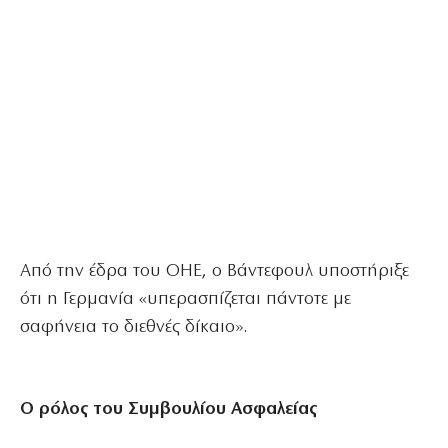
Από την έδρα του ΟΗΕ, ο Βάντεφουλ υποστήριξε
ότι η Γερμανία «υπερασπίζεται πάντοτε με
σαφήνεια το διεθνές δίκαιο».
Ο ρόλος του Συμβουλίου Ασφαλείας