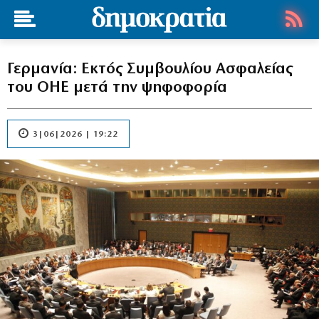
Γερμανία: Εκτός Συμβουλίου Ασφαλείας
του ΟΗΕ μετά την ψηφοφορία
3|06|2026 | 19:22