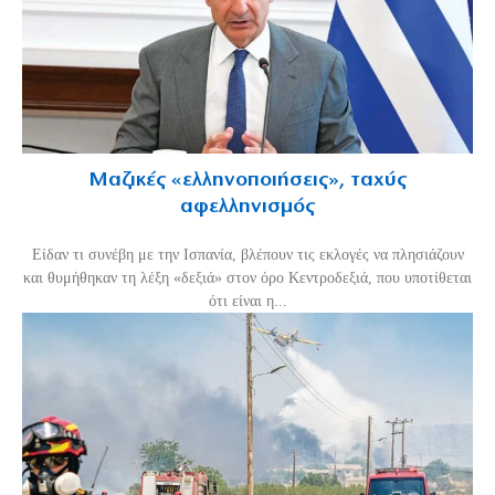
Μαζικές «ελληνοποιήσεις», ταχύς
αφελληνισμός
Είδαν τι συνέβη με την Ισπανία, βλέπουν τις εκλογές να πλησιάζουν
και θυμήθηκαν τη λέξη «δεξιά» στον όρο Κεντροδεξιά, που υποτίθεται
ότι είναι η...