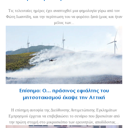
Τις τελευταίες ημέρες έχει αναπτυχθεί μια φημολογία γύρω από τον
Φώτη Ιωαννίδη, και την περίπτωση του να φορέσει ξανά (μιας και ήταν
μέλος των...
Επίσημο: Ο… πράσινος εφιάλτης του
μητσοτακισμού έκαψε την Αττική
Η επίσημη αυτοψία της Διεύθυνσης Αντιμετώπισης Εγκλημάτων
Εμπρησμού έρχεται να επιβεβαιώσει το σενάριο που βρισκόταν από
την πρώτη στιγμή στο μικροσκόπιο των ερευνητών, αποδίδοντας...