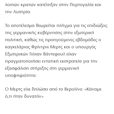
λοιπών κρατών κατέληξαν στην Πορτογαλία και
την Αυστρία.
Το αποτέλεσμα θεωρείται πλήγμα για τις επιδιώξεις
της γερμανικής κυβέρνησης στην εξωτερική
πολιτική, καθώς τις προηγούμενες εβδομάδες ο
καγκελάριος Φρίντριχ Μερτς και ο υπουργός
Εξωτερικών Γιόχαν Βάντεφουλ είχαν
πραγματοποιήσει εντατική εκστρατεία για την
εξασφάλιση στήριξης στη γερμανική
υποψηφιότητα.
Ο Μερτς είχε δηλώσει από το Βερολίνο: «Κάναμε
ό,τι ήταν δυνατόν».