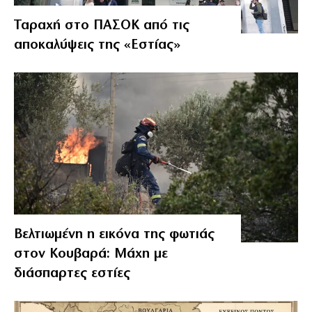
Ταραχή στο ΠΑΣΟΚ από τις
αποκαλύψεις της «Εστίας»
Βελτιωμένη η εικόνα της φωτιάς
στον Κουβαρά: Μάχη με
διάσπαρτες εστίες