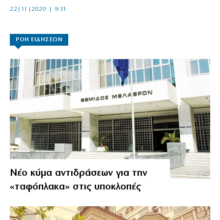
22|11|2020 | 9:31
ΡΟΗ ΕΙΔΗΣΕΩΝ
Νέο κύμα αντιδράσεων για την
«ταφόπλακα» στις υποκλοπές