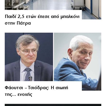
Παιδί 2,5 ετών έπεσε από μπαλκόνι
στην Πάτρα
Φάουτσι – Τσιόδρας: Η σιωπή
της… ενοχής