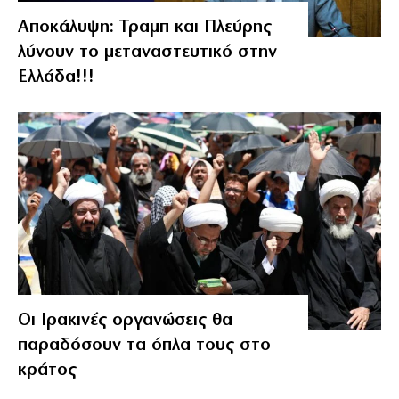
Αποκάλυψη: Τραμπ και Πλεύρης
λύνουν το μεταναστευτικό στην
Ελλάδα!!!
Οι Ιρακινές οργανώσεις θα
παραδόσουν τα όπλα τους στο
κράτος