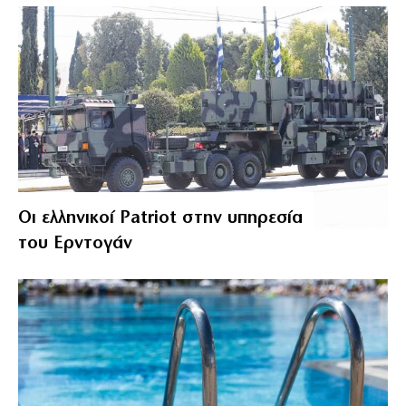
Οι ελληνικοί Patriot στην υπηρεσία
του Ερντογάν