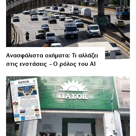
Ανασφάλιστα οχήματα: Τι αλλάζει
στις ενστάσεις – Ο ρόλος του AI