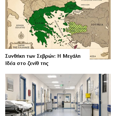
Συνθήκη των Σεβρών: Η Μεγάλη
Ιδέα στο ζενίθ της