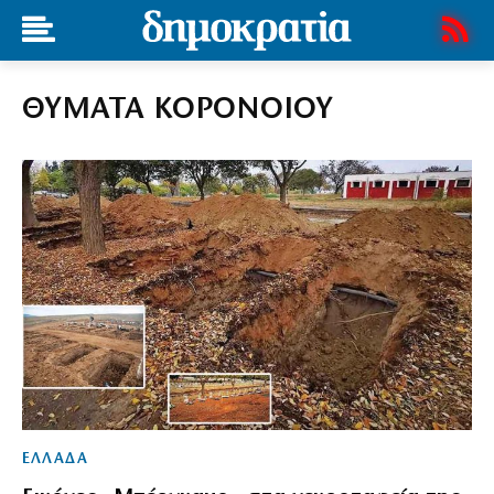
ΘΥΜΑΤΑ ΚΟΡΟΝΟΙΟΥ
ΕΛΛΑΔΑ