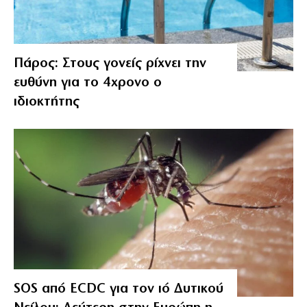
Πάρος: Στους γονείς ρίχνει την
ευθύνη για το 4χρονο ο
ιδιοκτήτης
SOS από ECDC για τον ιό Δυτικού