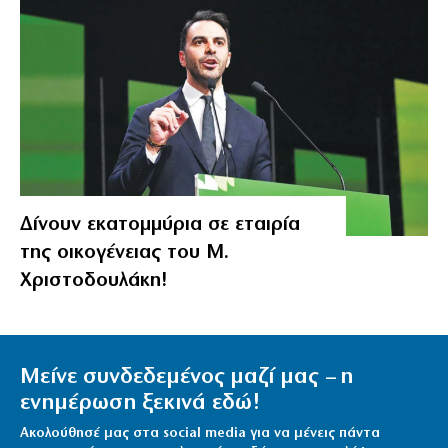
Δίνουν εκατομμύρια σε εταιρία
της οικογένειας του Μ.
Χριστοδουλάκη!
Μείνε συνδεδεμένος μαζί μας – η
ενημέρωση ξεκινά εδώ!
Ακολούθησέ μας στα social media για να μένεις πάντα