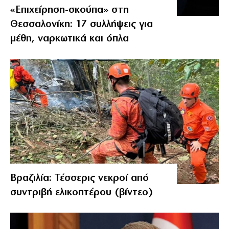
«Επιχείρηση-σκούπα» στη
Θεσσαλονίκη: 17 συλλήψεις για
μέθη, ναρκωτικά και όπλα
Βραζιλία: Τέσσερις νεκροί από
συντριβή ελικοπτέρου (βίντεο)