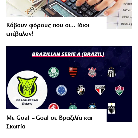
Κόβουν φόρους που οι… ίδιοι
επέβαλαν!
Με Goal – Goal σε Βραζιλία και
Σκωτία