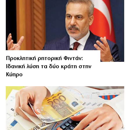
Προκλητική ρητορική Φιντάν:
Ιδανική λύση τα δύο κράτη στην
Κύπρο