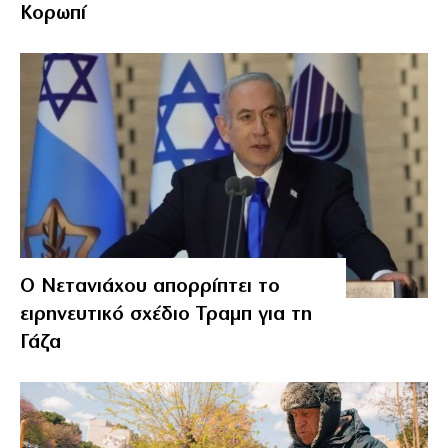
Κορωπί
Ο Νετανιάχου απορρίπτει το
ειρηνευτικό σχέδιο Τραμπ για τη
Γάζα