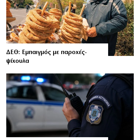
ΔΕΘ: Εμπαιγμός με παροχές-
ψίχουλα