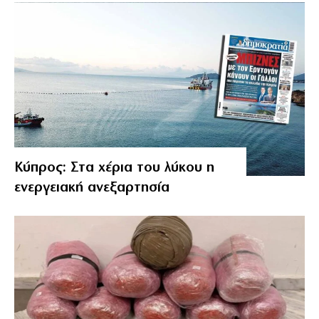
Κύπρος: Στα χέρια του λύκου η
ενεργειακή ανεξαρτησία