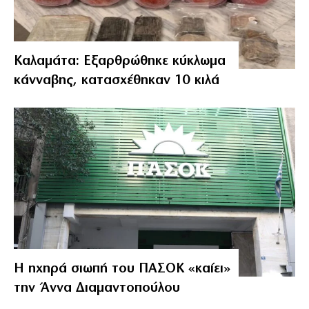
Καλαμάτα: Εξαρθρώθηκε κύκλωμα
κάνναβης, κατασχέθηκαν 10 κιλά
Η ηχηρά σιωπή του ΠΑΣΟΚ «καίει»
την Άννα Διαμαντοπούλου