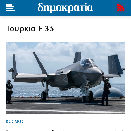
Τουρκια F 35
ΚΟΣΜΟΣ