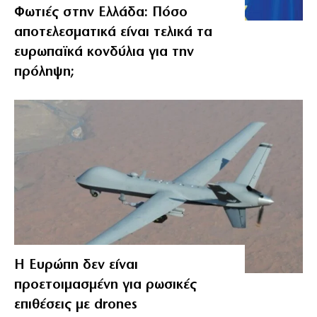
Φωτιές στην Ελλάδα: Πόσο
αποτελεσματικά είναι τελικά τα
ευρωπαϊκά κονδύλια για την
πρόληψη;
Η Ευρώπη δεν είναι
προετοιμασμένη για ρωσικές
επιθέσεις με drones