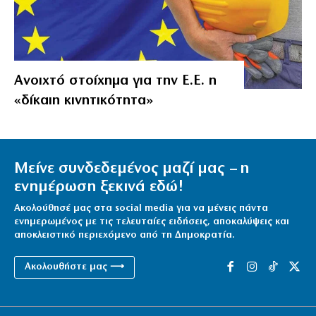
Ανοιχτό στοίχημα για την Ε.Ε. η
«δίκαιη κινητικότητα»
Μείνε συνδεδεμένος μαζί μας – η
ενημέρωση ξεκινά εδώ!
Ακολούθησέ μας στα social media για να μένεις πάντα
ενημερωμένος με τις τελευταίες ειδήσεις, αποκαλύψεις και
αποκλειστικό περιεχόμενο από τη Δημοκρατία.
Ακολουθήστε μας ⟶