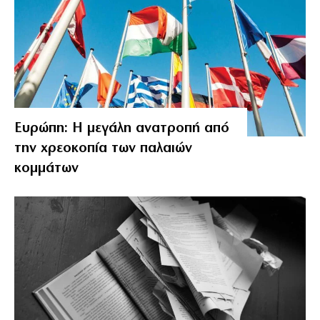
Ευρώπη: Η μεγάλη ανατροπή από
την χρεοκοπία των παλαιών
κομμάτων