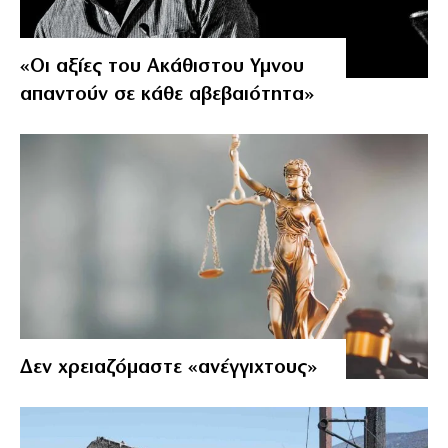
«Οι αξίες του Ακάθιστου Υμνου
απαντούν σε κάθε αβεβαιότητα»
Δεν χρειαζόμαστε «ανέγγιχτους»