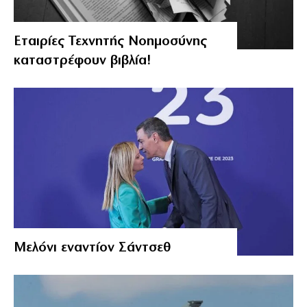
Εταιρίες Τεχνητής Νοημοσύνης
καταστρέφουν βιβλία!
Μελόνι εναντίον Σάντσεθ