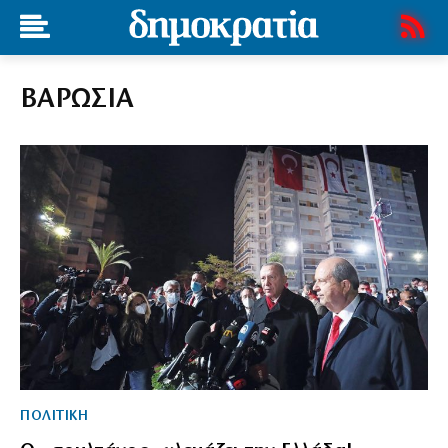
ΒΑΡΩΣΙΑ
ΠΟΛΙΤΙΚΗ