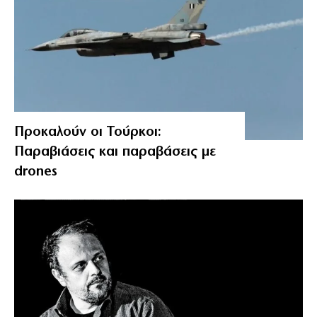
Προκαλούν οι Τούρκοι:
Παραβιάσεις και παραβάσεις με
drones