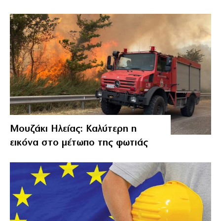
Μουζάκι Ηλείας: Καλύτερη η
εικόνα στο μέτωπο της φωτιάς