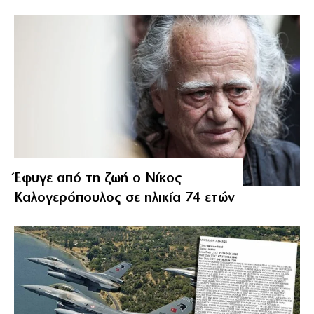
Έφυγε από τη ζωή ο Νίκος
Καλογερόπουλος σε ηλικία 74 ετών