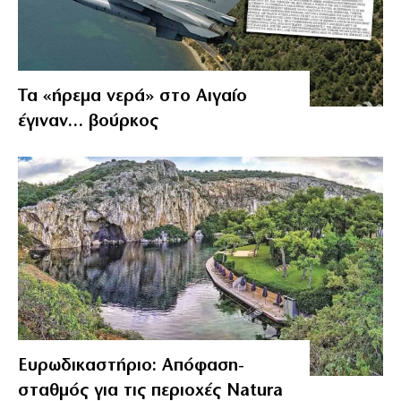
Τα «ήρεμα νερά» στο Αιγαίο
έγιναν… βούρκος
Ευρωδικαστήριο: Απόφαση-
σταθμός για τις περιοχές Natura