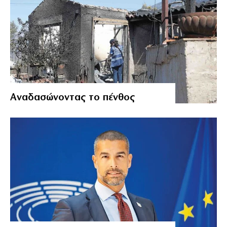
Αναδασώνοντας το πένθος