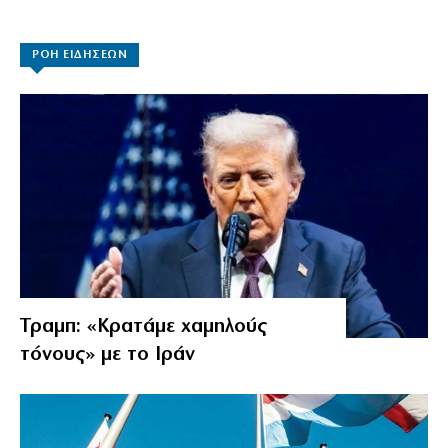
ΡΟΗ ΕΙΔΗΣΕΩΝ
Τραμπ: «Κρατάμε χαμηλούς
τόνους» με το Ιράν