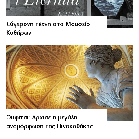
Σύγχρονη τέχνη στο Μουσείο
Κυθήρων
Ουφίτσι: Αρχισε η μεγάλη
αναμόρφωση της Πινακοθήκης