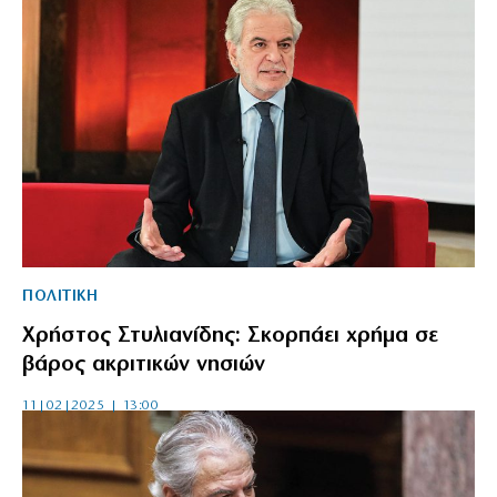
ΠΟΛΙΤΙΚΗ
Χρήστος Στυλιανίδης: Σκορπάει χρήμα σε
βάρος ακριτικών νησιών
11|02|2025 | 13:00