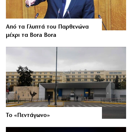
Από τα Γλυπτά του Παρθενώνα
μέχρι τα Bora Bora
Το «Πεντάγωνο»