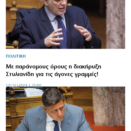
ΠΟΛΙΤΙΚΗ
Με παράνομους όρους η διακήρυξη
Στυλιανίδη για τις άγονες γραμμές!
12|12|2024 | 13:00