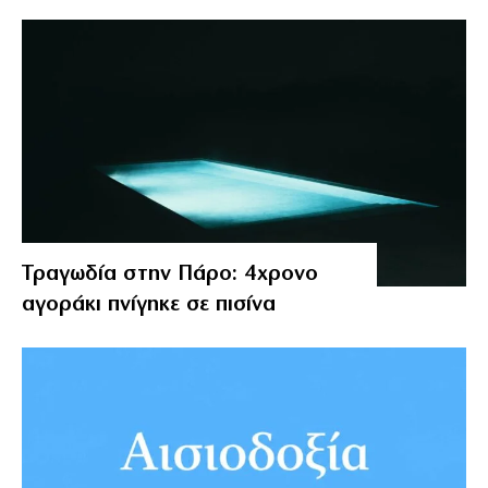
Τραγωδία στην Πάρο: 4χρονο
αγοράκι πνίγηκε σε πισίνα