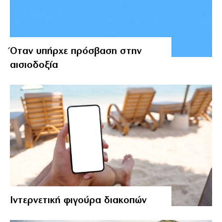
Όταν υπήρχε πρόσβαση στην
αισιοδοξία
Ιντερνετική φιγούρα διακοπών