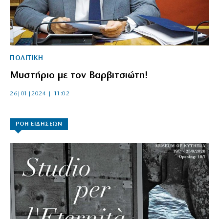
ΠΟΛΙΤΙΚΗ
Μυστήριο με τον Βαρβιτσιώτη!
26|01|2024 | 11:02
ΡΟΗ ΕΙΔΗΣΕΩΝ