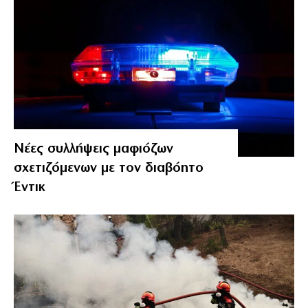
Νέες συλλήψεις μαφιόζων
σχετιζόμενων με τον διαβόητο
Έντικ