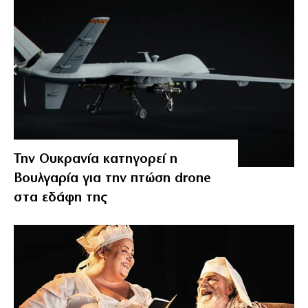
Την Ουκρανία κατηγορεί η
Βουλγαρία για την πτώση drone
στα εδάφη της