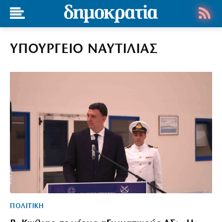
ΥΠΟΥΡΓΕΙΟ ΝΑΥΤΙΛΙΑΣ
ΠΟΛΙΤΙΚΗ