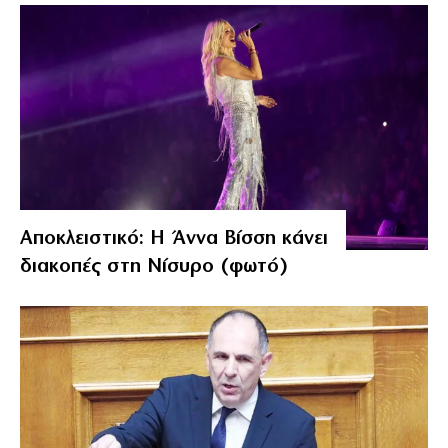
Αποκλειστικό: Η Άννα Βίσση κάνει
διακοπές στη Νίσυρο (φωτό)