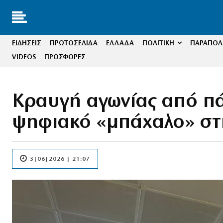
ΕΙΔΗΣΕΙΣ
ΠΡΩΤΟΣΕΛΙΔΑ
ΕΛΛΑΔΑ
ΠΟΛΙΤΙΚΗ
ΠΑΡΑΠΟΛΙ
VIDEOS
ΠΡΟΣΦΟΡΕΣ
Κραυγή αγωνίας από πά
ψηφιακό «μπάχαλο» στ
3|06|2026 | 21:07