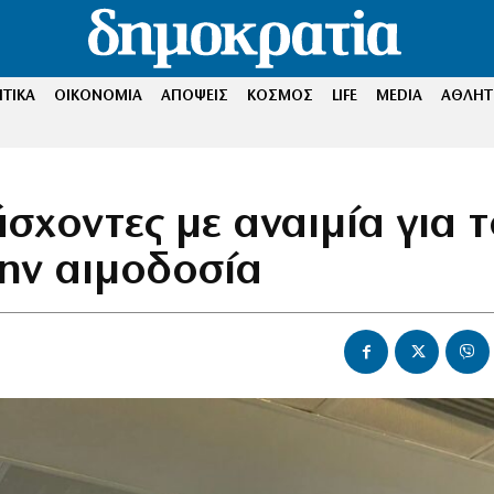
ΤΙΚΑ
ΟΙΚΟΝΟΜΙΑ
ΑΠΟΨΕΙΣ
ΚΟΣΜΟΣ
LIFE
MEDIA
ΑΘΛΗΤ
σχοντες με αναιμία για τ
ην αιμοδοσία