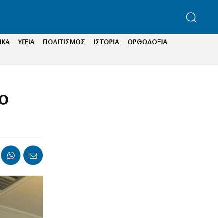
ΙΚΑ
ΥΓΕΙΑ
ΠΟΛΙΤΙΣΜΟΣ
ΙΣΤΟΡΙΑ
ΟΡΘΟΔΟΞΙΑ
ο