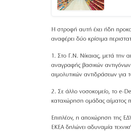
Η στροφή αυτή έχει ήδη προκ
αναφέρει δύο κρίσιμα περιστα
1. Στο Γ.Ν. Νίκαιας, μετά την
αναγραφής βασικών αντιγόνων 
αιμολυτικών αντιδράσεων για τ
2. Σε άλλο νοσοκομείο, το e-D
καταχώρηση ομάδας αίματος πο
Επιπλέον, η αποχώρηση της ΕΔ
ΕΚΕΑ δηλώνει αδυναμία τεχνικ