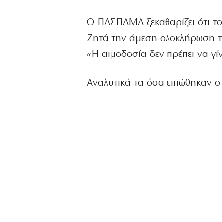
Ο ΠΑΣΠΑΜΑ ξεκαθαρίζει ότι το
Ζητά την άμεση ολοκλήρωση το
«Η αιμοδοσία δεν πρέπει να γί
Αναλυτικά τα όσα ειπώθηκαν 