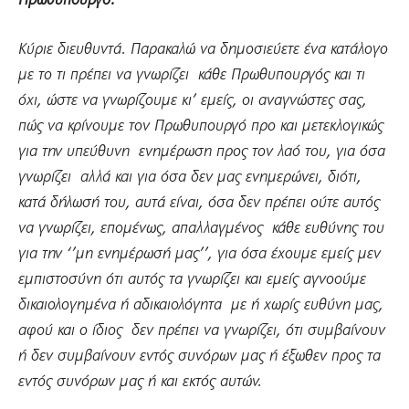
Πρωθυπουργό:
Κύριε διευθυντά. Παρακαλώ να δημοσιεύετε ένα κατάλογο
με το τι πρέπει να γνωρίζει κάθε Πρωθυπουργός και τι
όχι, ώστε να γνωρίζουμε κι’ εμείς, οι αναγνώστες σας,
πώς να κρίνουμε τον Πρωθυπουργό προ και μετεκλογικώς
για την υπεύθυνη ενημέρωση προς τον λαό του, για όσα
γνωρίζει αλλά και για όσα δεν μας ενημερώνει, διότι,
κατά δήλωσή του, αυτά είναι, όσα δεν πρέπει ούτε αυτός
να γνωρίζει, επομένως, απαλλαγμένος κάθε ευθύνης του
για την ‘’μη ενημέρωσή μας’’, για όσα έχουμε εμείς μεν
εμπιστοσύνη ότι αυτός τα γνωρίζει και εμείς αγνοούμε
δικαιολογημένα ή αδικαιολόγητα με ή χωρίς ευθύνη μας,
αφού και ο ίδιος δεν πρέπει να γνωρίζει, ότι συμβαίνουν
ή δεν συμβαίνουν εντός συνόρων μας ή έξωθεν προς τα
εντός συνόρων μας ή και εκτός αυτών.