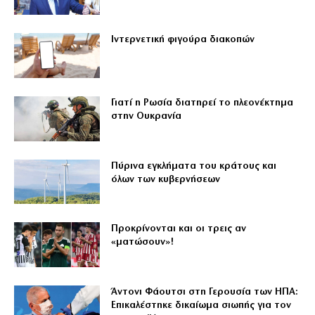
Ιντερνετική φιγούρα διακοπών
Γιατί η Ρωσία διατηρεί το πλεονέκτημα
στην Ουκρανία
Πύρινα εγκλήματα του κράτους και
όλων των κυβερνήσεων
Προκρίνονται και οι τρεις αν
«ματώσουν»!
Άντονι Φάουτσι στη Γερουσία των ΗΠΑ:
Επικαλέστηκε δικαίωμα σιωπής για τον