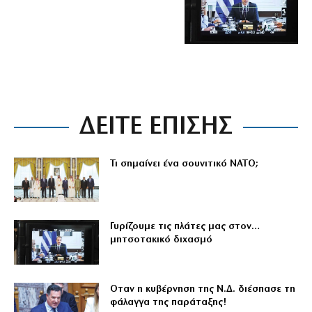
ΔΕΙΤΕ ΕΠΙΣΗΣ
Τι σημαίνει ένα σουνιτικό ΝΑΤΟ;
Γυρίζουμε τις πλάτες μας στον…
μητσοτακικό διχασμό
Οταν η κυβέρνηση της Ν.Δ. διέσπασε τη
φάλαγγα της παράταξης!