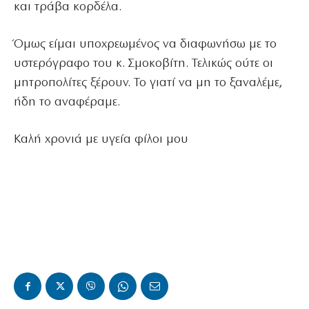
και τράβα κορδέλα.
Όμως είμαι υποχρεωμένος να διαφωνήσω με το
υστερόγραφο του κ. Σμοκοβίτη. Τελικώς ούτε οι
μητροπολίτες ξέρουν. Το γιατί να μη το ξαναλέμε,
ήδη το αναφέραμε.
Καλή χρονιά με υγεία φίλοι μου