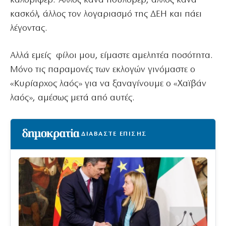
καλοριφέρ. Άλλος κάνα πουλόβερ, άλλος κάνα
κασκόλ, άλλος τον λογαριασμό της ΔΕΗ και πάει
λέγοντας.
Αλλά εμείς φίλοι μου, είμαστε αμελητέα ποσότητα.
Μόνο τις παραμονές των εκλογών γινόμαστε ο
«Κυρίαρχος λαός» για να ξαναγίνουμε ο «Χαϊβάν
λαός», αμέσως μετά από αυτές.
ΔΙΑΒΑΣΤΕ ΕΠΙΣΗΣ