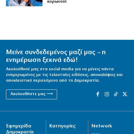
κορωνοϊό
Μείνε συνδεδεμένος μαζί μας – η
ενημέρωση ξεκινά εδώ!
Ακολούθησέ μας στα social media για να μένεις πάντα
ενημερωμένος με τις τελευταίες ειδήσεις, αποκαλύψεις και
αποκλειστικό περιεχόμενο από τη Δημοκρατία.
Ακολουθήστε μας ⟶
Εφημερίδα
Κατηγορίες
Network
Δημοκρατία