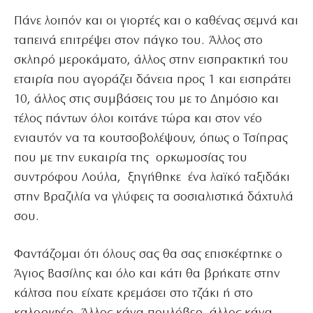
Πάνε λοιπόν και οι γιορτές και ο καθένας σεμνά και
ταπεινά επιτρέψει στον πάγκο του. Άλλος στο
σκληρό μεροκάματο, άλλος στην εισπρακτική του
εταιρία που αγοράζει δάνεια προς 1 και εισπράτει
10, άλλος στις συμβάσεις του με το Δημόσιο και
τέλος πάντων όλοι κοιτάνε τώρα και στον νέο
ενιαυτόν να τα κουτσοβολέψουν, όπως ο Τσίπρας
που με την ευκαιρία της ορκωμοσίας του
συντρόφου Λούλα, ξηγήθηκε ένα λαϊκό ταξιδάκι
στην Βραζιλία να γλύφεις τα σοσιαλιστικά δάχτυλά
σου.
Φαντάζομαι ότι όλους σας θα σας επισκέφτηκε ο
Άγιος Βασίλης και όλο και κάτι θα βρήκατε στην
κάλτσα που είχατε κρεμάσει στο τζάκι ή στο