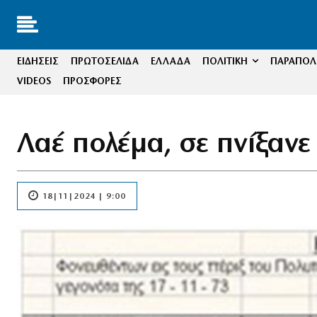
ΕΙΔΗΣΕΙΣ
ΠΡΩΤΟΣΕΛΙΔΑ
ΕΛΛΑΔΑ
ΠΟΛΙΤΙΚΗ
ΠΑΡΑΠΟΛΙ
VIDEOS
ΠΡΟΣΦΟΡΕΣ
Λαέ πολέμα, σε πνίξαν
18|11|2024 | 9:00