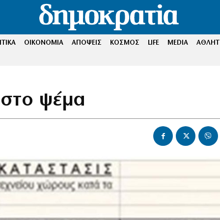
ΤΙΚΑ
ΟΙΚΟΝΟΜΙΑ
ΑΠΟΨΕΙΣ
ΚΟΣΜΟΣ
LIFE
MEDIA
ΑΘΛΗΤ
ε στο ψέμα