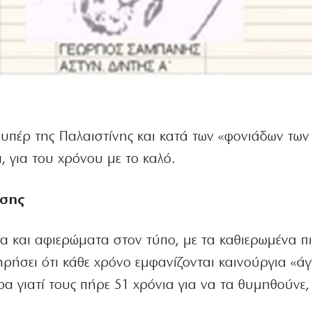
ι υπέρ της Παλαιστίνης και κατά των «φονιάδων των
 για του χρόνου με το καλό.
ώσης
α και αφιερώματα στον τύπο, με τα καθιερωμένα π
ρήσει ότι κάθε χρόνο εμφανίζονται καινούργια «
α γιατί τους πήρε 51 χρόνια για να τα θυμηθούνε