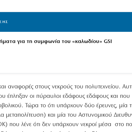
ΙΣΗΣ
ήματα για τη συμφωνία του «καλωδίου» GSI
και αναφορές στους νεκρούς του πολυτεχνείου. Αυ
ου έπληξαν οι πύραυλοι εδάφους εδάφους και που
βολικού. Τώρα το ότι υπάρχουν δύο έρευνες, μία 
λα μεταπολίτευση) και μία του Αστυνομικού Διευθ
) που λένε ότι δεν υπάρχουν νεκροί μέσα στο πολ