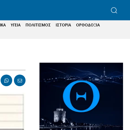
ΙΚΑ
ΥΓΕΙΑ
ΠΟΛΙΤΙΣΜΟΣ
ΙΣΤΟΡΙΑ
ΟΡΘΟΔΟΞΙΑ