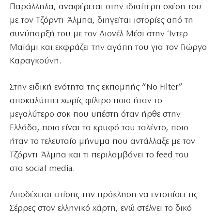
Παράλληλα, αναφέρεται στην ιδιαίτερη σχέση του
με τον Τζόρντι Άλμπα, διηγείται ιστορίες από τη
συνύπαρξή του με τον Λιονέλ Μέσι στην Ίντερ
Μαϊάμι και εκφράζει την αγάπη του για τον Γιώργο
Καραγκούνη.
Στην ειδική ενότητα της εκπομπής “No Filter”
αποκαλύπτει χωρίς φίλτρο ποιο ήταν το
μεγαλύτερο σοκ που υπέστη όταν ήρθε στην
Ελλάδα, ποιο είναι το κρυφό του ταλέντο, ποιο
ήταν το τελευταίο μήνυμα που αντάλλαξε με τον
Τζόρντι Άλμπα και τι περιλαμβάνει το feed του
στα social media.
Αποδέχεται επίσης την πρόκληση να εντοπίσει τις
Σέρρες στον ελληνικό χάρτη, ενώ στέλνει το δικό