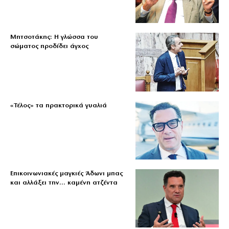
Μητσοτάκης: Η γλώσσα του
σώματος προδίδει άγχος
«Τέλος» τα πρακτορικά γυαλιά
Επικοινωνιακές μαγκιές Άδωνι μπας
και αλλάξει την… καμένη ατζέντα