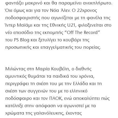
φαντάζει μακρινό και θα παραμείνει ανεκπλήρωτο.
Όχι όμως και για τον Νόα Άλεν. Ο 22χρονος
ποδοσφαιριστής που αγωνίζεται με τη φανέλα της
Ίντερ Μαϊάμι και της Εθνικής U21, φιλοξενείται στο
νέο επεισόδιο της εκπομπής “Off The Record”
του PS Blog και ξετυλίγει το κουβάρι της
προσωπικής και επαγγελματικής του πορείας.
Μιλώντας στη Μαρία Κουβέλη, ο διεθνής
αμυντικός θυμάται τα παιδικά του χρόνια,
περιγράφει τη σχέση του με την Ελλάδα και τη
σχέση των συγγενών του με το ελληνικό
ποδόσφαιρο και τον ΠΑΟΚ, ενώ αποκαλύπτει πώς
κατέληξε στην απόφαση να αγωνιστεί με τα
χρώματα της γαλανόλευκης, έχοντας