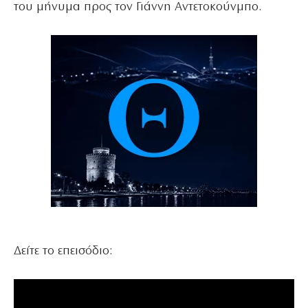
του μήνυμα προς τον Γιάννη Αντετοκούνμπο.
Δείτε το επεισόδιο: