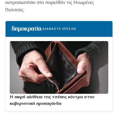
εκπροσωπήσει στο παρελθόν τις Ηνωμένες
Πολιτείες.
ΔΙΑΒΑΣΤΕ ΕΠΙΣΗΣ
Η πικρή αλήθεια της τσέπης κόντρα στην
κυβερνητική προπαγάνδα