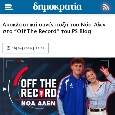
Αποκλειστική συνέντευξη του Νόα Άλεν
στο “Off The Record” του PS Blog
30|04|2026 | 13:39