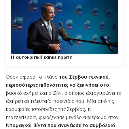
Η αυτοκριτική κάηκε πρώτη
Οσον αφορά το πλάνο
του Σέρβου τεχνικού,
περισσότερες πιθανότητες να ξεκινήσει στο
βασικό σχήμα έχει ο Ζίνι, ο οποίος εξαργυρώνει τα
εξαιρετικά τελευταία παιχνίδια του. Μία από τις
κορυφαίες ιστοσελίδες της Σερβίας, η
mozzartsport, φιλοξένησε μεγάλο αφιέρωμα στον
Ντομαγκόι Βίντα που ανανέωσε το συμβόλαιό