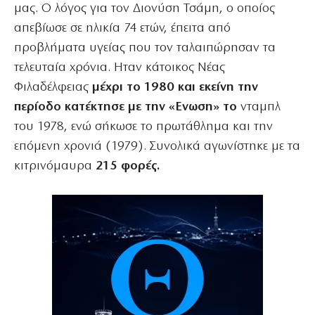
μας. Ο λόγος για τον Διονύση Τσάμη, ο οποίος
απεβίωσε σε ηλικία 74 ετών, έπειτα από
προβλήματα υγείας που τον ταλαιπώρησαν τα
τελευταία χρόνια. Ηταν κάτοικος Νέας
Φιλαδέλφειας
μέχρι το 1980 και εκείνη την
περίοδο κατέκτησε με την «Ενωση» το
νταμπλ
του 1978, ενώ σήκωσε το πρωτάθλημα και την
επόμενη χρονιά (1979). Συνολικά αγωνίστηκε με τα
κιτρινόμαυρα
215 φορές.