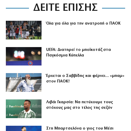
ΔΕΙΤΕ ΕΠΙΣΗΣ
Όλα για όλα για την ανατροπή ο ΠΑΟΚ
UEFA: Διατηρεί το μποϊκοτάζ στα
Παγκόσμια Κύπελλα
Έρχεται ο Σαββίδης και φέρνει… «μπαμ»
στον ΠΑΟΚ!
Λιβάι Γκαρσία: Να πετύχουμε τους
στόχους μας στο τέλος της σεζόν
Στη Μπαρτσελόνα ο γιος του Μέσι