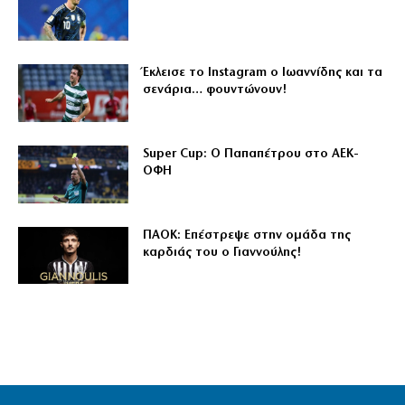
Έκλεισε το Instagram ο Ιωαννίδης και τα
σενάρια… φουντώνουν!
Super Cup: Ο Παπαπέτρου στο ΑΕΚ-
ΟΦΗ
ΠΑΟΚ: Επέστρεψε στην ομάδα της
καρδιάς του ο Γιαννούλης!