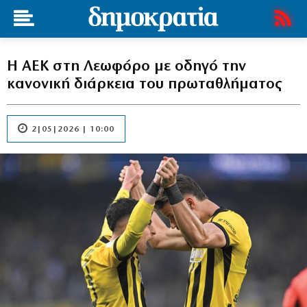
Η ΑΕΚ στη Λεωφόρο με οδηγό την
κανονική διάρκεια του πρωταθλήματος
2|05|2026 | 10:00