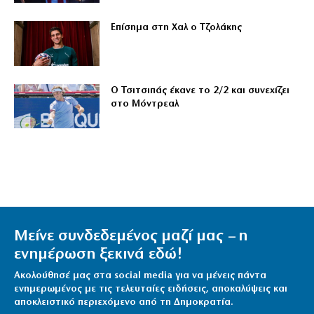
Επίσημα στη Χαλ ο Τζολάκης
Ο Τσιτσιπάς έκανε το 2/2 και συνεχίζει
στο Μόντρεαλ
Μείνε συνδεδεμένος μαζί μας – η
ενημέρωση ξεκινά εδώ!
Ακολούθησέ μας στα social media για να μένεις πάντα
ενημερωμένος με τις τελευταίες ειδήσεις, αποκαλύψεις και
αποκλειστικό περιεχόμενο από τη Δημοκρατία.