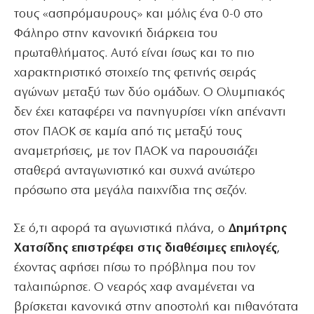
τους «ασπρόμαυρους» και μόλις ένα 0-0 στο
Φάληρο στην κανονική διάρκεια του
πρωταθλήματος. Αυτό είναι ίσως και το πιο
χαρακτηριστικό στοιχείο της φετινής σειράς
αγώνων μεταξύ των δύο ομάδων. Ο Ολυμπιακός
δεν έχει καταφέρει να πανηγυρίσει νίκη απέναντι
στον ΠΑΟΚ σε καμία από τις μεταξύ τους
αναμετρήσεις, με τον ΠΑΟΚ να παρουσιάζει
σταθερά ανταγωνιστικό και συχνά ανώτερο
πρόσωπο στα μεγάλα παιχνίδια της σεζόν.
Σε ό,τι αφορά τα αγωνιστικά πλάνα, ο
Δημήτρης
Χατσίδης επιστρέφει στις διαθέσιμες επιλογές
,
έχοντας αφήσει πίσω το πρόβλημα που τον
ταλαιπώρησε. Ο νεαρός χαφ αναμένεται να
βρίσκεται κανονικά στην αποστολή και πιθανότατα