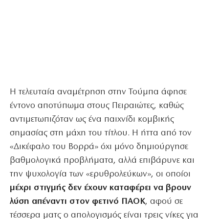
Η τελευταία αναμέτρηση στην Τούμπα άφησε
έντονο αποτύπωμα στους Πειραιώτες, καθώς
αντιμετωπιζόταν ως ένα παιχνίδι κομβικής
σημασίας στη μάχη του τίτλου. Η ήττα από τον
«Δικέφαλο του Βορρά» όχι μόνο δημιούργησε
βαθμολογικά προβλήματα, αλλά επιβάρυνε και
την ψυχολογία των «ερυθρολεύκων», οι οποίοι
μέχρι στιγμής δεν έχουν καταφέρει να βρουν
λύση απέναντι στον φετινό ΠΑΟΚ
, αφού σε
τέσσερα ματς ο απολογισμός είναι τρεις νίκες για