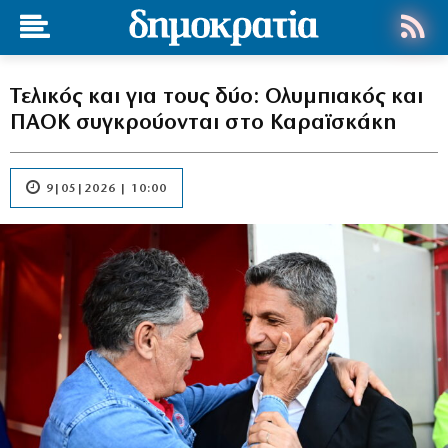
Τελικός και για τους δύο: Ολυμπιακός και
ΠΑΟΚ συγκρούονται στο Καραϊσκάκη
9|05|2026 | 10:00