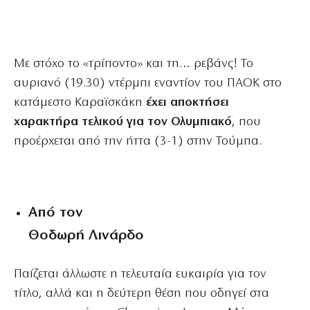
Με στόχο το «τρίποντο» και τη… ρεβάνς! Το
αυριανό (19.30) ντέρμπι εναντίον του ΠΑΟΚ στο
κατάμεστο Καραϊσκάκη
έχει αποκτήσει
χαρακτήρα τελικού για τον Ολυμπιακό
, που
προέρχεται από την ήττα (3-1) στην Τούμπα.
Από τον
Θοδωρή Λινάρδο
Παίζεται άλλωστε η τελευταία ευκαιρία για τον
τίτλο, αλλά και η δεύτερη θέση που οδηγεί στα