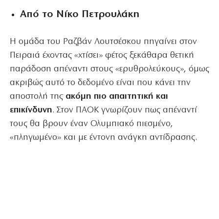
Από το Νίκο Πετρουλάκη
Η ομάδα του Ραζβάν Λουτσέσκου πηγαίνει στον
Πειραιά έχοντας «χτίσει» φέτος ξεκάθαρα θετική
παράδοση απέναντι στους «ερυθρολεύκους», όμως
ακριβώς αυτό το δεδομένο είναι που κάνει την
αποστολή της
ακόμη πιο απαιτητική και
επικίνδυνη
. Στον ΠΑΟΚ γνωρίζουν πως απέναντί
τους θα βρουν έναν Ολυμπιακό πιεσμένο,
«πληγωμένο» και με έντονη ανάγκη αντίδρασης.