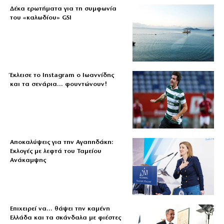
Δέκα ερωτήματα για τη συμφωνία
του «καλωδίου» GSI
Έκλεισε το Instagram ο Ιωαννίδης
και τα σενάρια… φουντώνουν!
Αποκαλύψεις για την Αγαπηδάκη:
Εκλογές με λεφτά του Ταμείου
Ανάκαμψης
Επιχειρεί να… θάψει την καμένη
Ελλάδα και τα σκάνδαλα με φιέστες