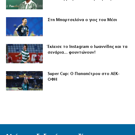
Στη Μπαρτσελόνα ο γιος του Μέσι
Έκλεισε το Instagram ο Ιωαννίδης και τα
σενάρια… φουντώνουν!
Super Cup: Ο Παπαπέτρου στο ΑΕΚ-
ΟΦΗ