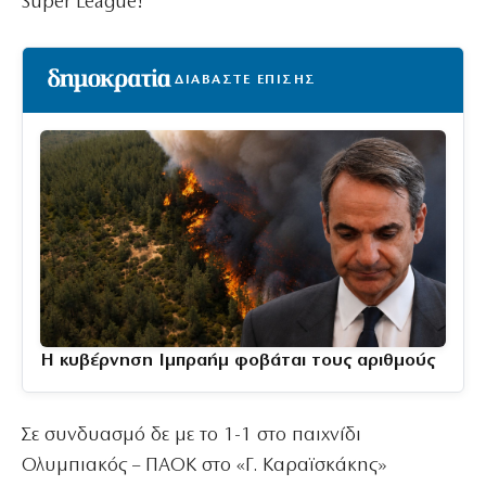
Super League!
ΔΙΑΒΑΣΤΕ ΕΠΙΣΗΣ
Η κυβέρνηση Ιμπραήμ φοβάται τους αριθμούς
Σε συνδυασμό δε με το 1-1 στο παιχνίδι
Ολυμπιακός – ΠΑΟΚ στο «Γ. Καραϊσκάκης»