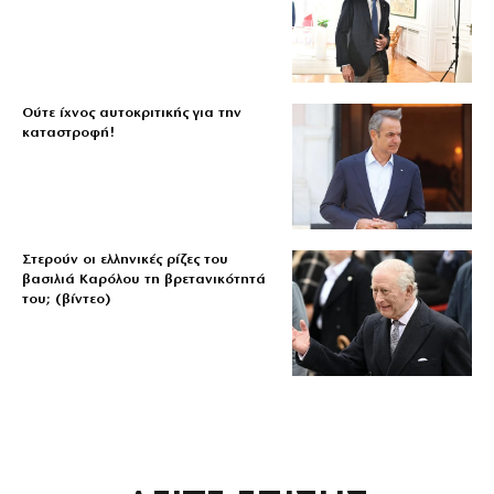
Ούτε ίχνος αυτοκριτικής για την
καταστροφή!
Στερούν οι ελληνικές ρίζες του
βασιλιά Καρόλου τη βρετανικότητά
του; (βίντεο)