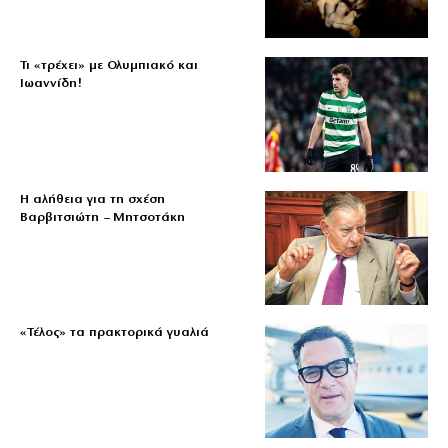
Τι «τρέχει» με Ολυμπιακό και
Ιωαννίδη!
Η αλήθεια για τη σχέση
Βαρβιτσιώτη – Μητσοτάκη
«Τέλος» τα πρακτορικά γυαλιά