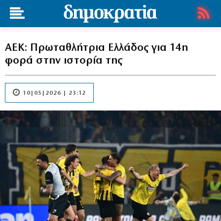
ΑΕΚ: Πρωταθλήτρια Ελλάδος για 14η
φορά στην ιστορία της
10|05|2026 | 23:12