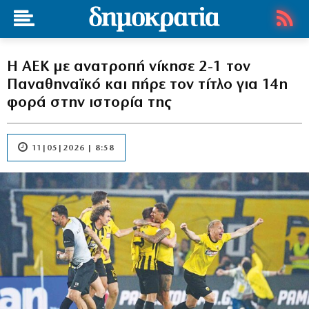
Η ΑΕΚ με ανατροπή νίκησε 2-1 τον
Παναθηναϊκό και πήρε τον τίτλο για 14η
φορά στην ιστορία της
11|05|2026 | 8:58