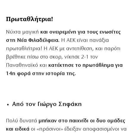
Πρωταθλήτρια!
Νύχτα μαγική
και ονειρεμένη για τους ενωσίτες
στη Νέα Φιλαδέλφεια.
Η ΑΕΚ είναι πανάξια
πρωταθλήτρια! Η ΑΕΚ με αντεπίθεση, και παρότι
βρέθηκε πίσω στο σκορ, νίκησε 2-1 τον
Παναθηναϊκό και
κατέκτησε το πρωτάθλημα για
14η φορά στην ιστορία της.
Από τον Γιώργο Σηφάκη
Πολύ δυνατά
μπήκαν στο παιχνίδι οι δυο ομάδες
και ειδικά
οι «πράσινοι» έδειξαν αποφασισμένοι να