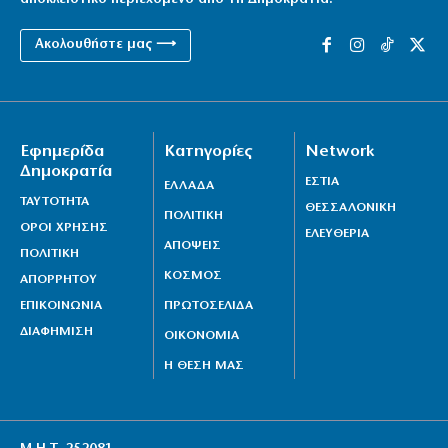
Ακολουθήστε μας ⟶
Εφημερίδα
Κατηγορίες
Network
Δημοκρατία
ΕΣΤΙΑ
ΕΛΛΑΔΑ
ΤΑΥΤΟΤΗΤΑ
ΘΕΣΣΑΛΟΝΙΚΗ
ΠΟΛΙΤΙΚΗ
ΟΡΟΙ ΧΡΗΣΗΣ
ΕΛΕΥΘΕΡΙΑ
ΑΠΟΨΕΙΣ
ΠΟΛΙΤΙΚΗ
ΚΟΣΜΟΣ
ΑΠΟΡΡΗΤΟΥ
ΕΠΙΚΟΙΝΩΝΙΑ
ΠΡΩΤΟΣΕΛΙΔΑ
ΔΙΑΦΗΜΙΣΗ
ΟΙΚΟΝΟΜΙΑ
Η ΘΕΣΗ ΜΑΣ