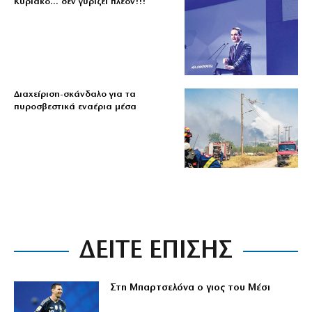
Κυριάκο… δεν γυρίζει πλέον!!!
Διαχείριση-σκάνδαλο για τα
πυροσβεστικά εναέρια μέσα
ΔΕΙΤΕ ΕΠΙΣΗΣ
Στη Μπαρτσελόνα ο γιος του Μέσι