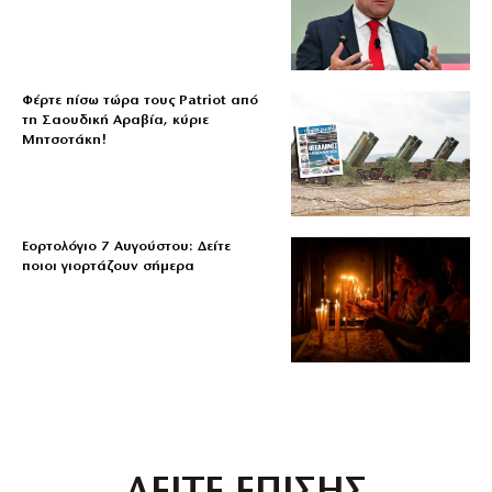
Φέρτε πίσω τώρα τους Patriot από
τη Σαουδική Αραβία, κύριε
Μητσοτάκη!
Εορτολόγιο 7 Αυγούστου: Δείτε
ποιοι γιορτάζουν σήμερα