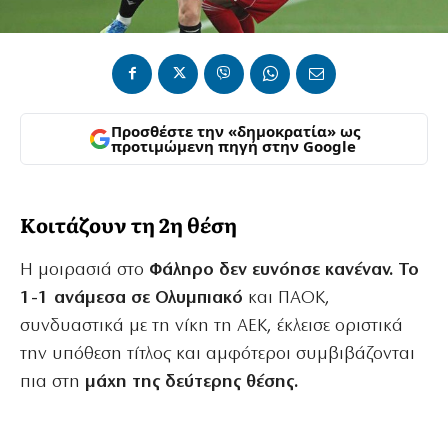
Προσθέστε την «δημοκρατία» ως
προτιμώμενη πηγή στην Google
Κοιτάζουν τη 2η θέση
Η μοιρασιά στο
Φάληρο δεν ευνόησε κανέναν. Το
1-1 ανάμεσα σε Ολυμπιακό
και ΠΑΟΚ,
συνδυαστικά με τη νίκη τη ΑΕΚ, έκλεισε οριστικά
την υπόθεση τίτλος και αμφότεροι συμβιβάζονται
πια στη
μάχη της δεύτερης θέσης.