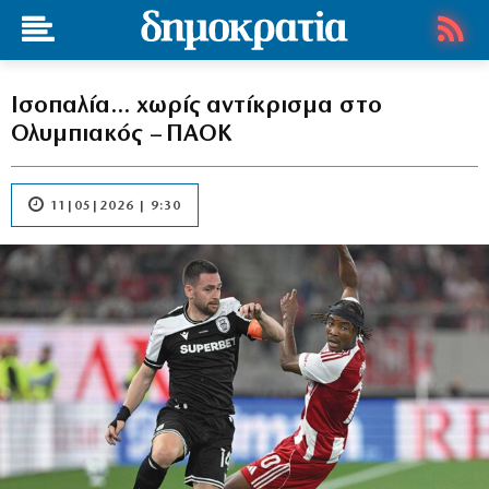
Ισοπαλία… χωρίς αντίκρισμα στο
Ολυμπιακός – ΠΑΟΚ
11|05|2026 | 9:30