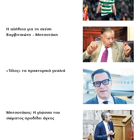
Η αλήθεια για τη σχέση
Βαρβιτσιώτη – Μητσοτάκη
«Τέλος» τα πρακτορικά γυαλιά
Μητσοτάκης: Η γλώσσα του
σώματος προδίδει άγχος