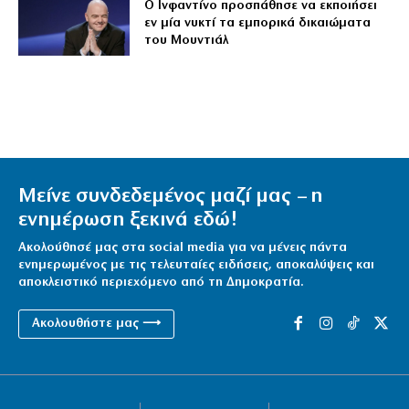
Ο Ινφαντίνο προσπάθησε να εκποιήσει
εν μία νυκτί τα εμπορικά δικαιώματα
του Μουντιάλ
Μείνε συνδεδεμένος μαζί μας – η
ενημέρωση ξεκινά εδώ!
Ακολούθησέ μας στα social media για να μένεις πάντα
ενημερωμένος με τις τελευταίες ειδήσεις, αποκαλύψεις και
αποκλειστικό περιεχόμενο από τη Δημοκρατία.
Ακολουθήστε μας ⟶