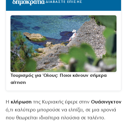
ΔΙΑΒΑΣΤΕ ΕΠΙΣΗΣ
Τουρισμός για Όλους: Ποιοι κάνουν σήμερα
αίτηση
Η
κλήρωση
της Κυριακής έφερε στην
Ουάσινγκτον
ό,τι καλύτερο μπορούσε να ελπίζει, σε μια χρονιά
που θεωρείται ιδιαίτερα πλούσια σε ταλέντο.