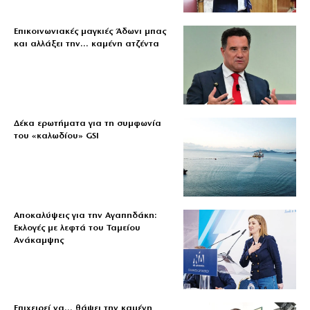
Επικοινωνιακές μαγκιές Άδωνι μπας
και αλλάξει την… καμένη ατζέντα
Δέκα ερωτήματα για τη συμφωνία
του «καλωδίου» GSI
Αποκαλύψεις για την Αγαπηδάκη:
Εκλογές με λεφτά του Ταμείου
Ανάκαμψης
Επιχειρεί να… θάψει την καμένη