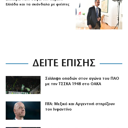
Ελλάδα και τα σκάνδαλα με φιέστες
ΔΕΙΤΕ ΕΠΙΣΗΣ
Σύλληψη οπαδών στον αγώνα του ΠΑΟ
με την ΤΣΣΚΑ 1948 στο ΟΑΚΑ
FIFA: Μεξικό και Αργεντινή στηρίζουν
τον Ινφαντίνο