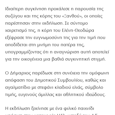
Ιδιαίτερη συγκίνηση προκάλεσε η παρουσία της
συζύγου και της κόρης του «Ξανθού», οι οποίες
παρέστησαν στην εκδήλωση. Σε σύντομο
χαιρετισμό της, η κόρη του Ελένη-Θεοδώρα
εξέφρασε την ευγνωμοσύνη της για την τιμή που
αποδίδεται στη μνήμη του πατέρα της,
υπογραμμίζοντας ότι η αναγνώριση αυτή αποτελεί
για την οικογένεια μια βαθιά συγκινητική στιγμή.
Ο Δήμαρχος παρέδωσε στη συνέχεια την ομόφωνη
απόφαση του Δημοτικού Συμβουλίου, καθώς και
αγαλματίδιο με στεφάνι κλαδιού ελιάς, σύμβολο
τιμής, ευγενούς άμιλλας και αθλητικού ιδεώδους.
Η εκδήλωση ξεκίνησε με ένα φιλικό παιχνίδι