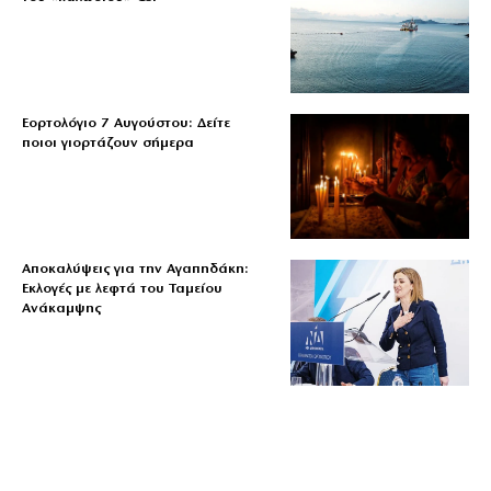
Εορτολόγιο 7 Αυγούστου: Δείτε
ποιοι γιορτάζουν σήμερα
Αποκαλύψεις για την Αγαπηδάκη:
Εκλογές με λεφτά του Ταμείου
Ανάκαμψης