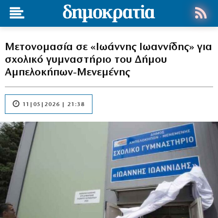
Μετονομασία σε «Ιωάννης Ιωαννίδης» για
σχολικό γυμναστήριο του Δήμου
Αμπελοκήπων-Μενεμένης
11|05|2026 | 21:38