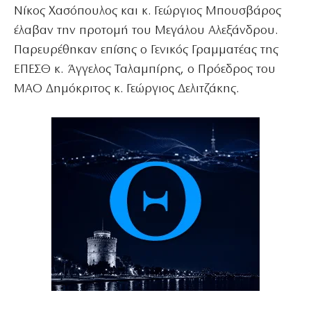
Νίκος Χασόπουλος και κ. Γεώργιος Μπουσβάρος
έλαβαν την προτομή του Μεγάλου Αλεξάνδρου.
Παρευρέθηκαν επίσης ο Γενικός Γραμματέας της
ΕΠΕΣΘ κ. Άγγελος Ταλαμπίρης, ο Πρόεδρος του
ΜΑΟ Δημόκριτος κ. Γεώργιος Δελιτζάκης.