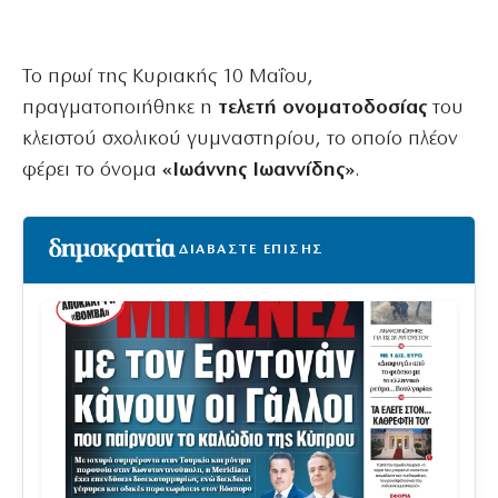
Το πρωί της Κυριακής 10 Μαΐου,
πραγματοποιήθηκε η
τελετή ονοματοδοσίας
του
κλειστού σχολικού γυμναστηρίου, το οποίο πλέον
φέρει το όνομα
«Ιωάννης Ιωαννίδης»
.
ΔΙΑΒΑΣΤΕ ΕΠΙΣΗΣ