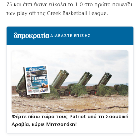
75 και έτσι έκανε εύκολα το 1-0 στο πρώτο παιχνίδι
των play off της Greek Basketball League.
ΔΙΑΒΑΣΤΕ ΕΠΙΣΗΣ
Φέρτε πίσω τώρα τους Patriot από τη Σαουδική
Αραβία, κύριε Μητσοτάκη!