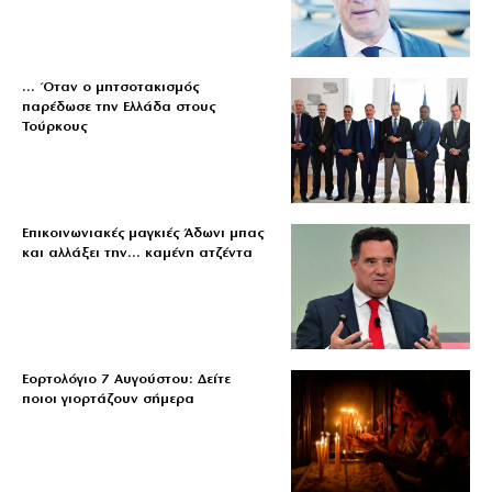
… Όταν ο μητσοτακισμός
παρέδωσε την Ελλάδα στους
Τούρκους
Επικοινωνιακές μαγκιές Άδωνι μπας
και αλλάξει την… καμένη ατζέντα
Εορτολόγιο 7 Αυγούστου: Δείτε
ποιοι γιορτάζουν σήμερα