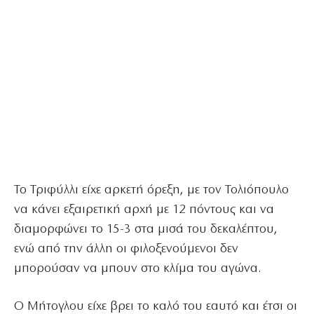
Το Τριφύλλι είχε αρκετή όρεξη, με τον Τολιόπουλο
να κάνει εξαιρετική αρχή με 12 πόντους και να
διαμορφώνει το 15-3 στα μισά του δεκαλέπτου,
ενώ από την άλλη οι φιλοξενούμενοι δεν
μπορούσαν να μπουν στο κλίμα του αγώνα.
Ο Μήτογλου είχε βρει το καλό του εαυτό και έτσι οι