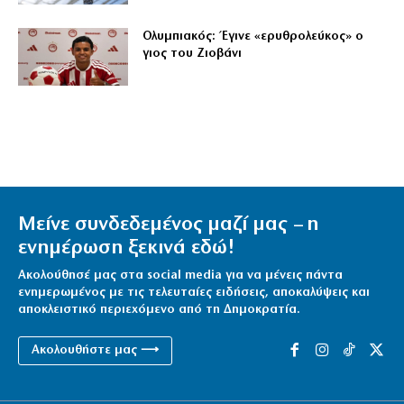
Ολυμπιακός: Έγινε «ερυθρολεύκος» ο
γιος του Ζιοβάνι
Μείνε συνδεδεμένος μαζί μας – η
ενημέρωση ξεκινά εδώ!
Ακολούθησέ μας στα social media για να μένεις πάντα
ενημερωμένος με τις τελευταίες ειδήσεις, αποκαλύψεις και
αποκλειστικό περιεχόμενο από τη Δημοκρατία.
Ακολουθήστε μας ⟶