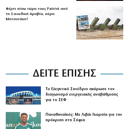
Φέρτε πίσω τώρα τους Patriot από
τη Σαουδική Αραβία, κύριε
Μητσοτάκη!
ΔΕΙΤΕ ΕΠΙΣΗΣ
Το Ελεγκτικό Συνέδριο ακύρωσε τον
διαγωνισμό ενεργειακής αναβάθμισης
για το ΣΕΦ
Παναθηναϊκός: Με Λιβάι Γκαρσία για την
πρόκριση στη Σόφια