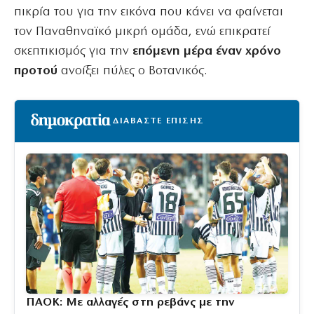
πικρία του για την εικόνα που κάνει να φαίνεται
τον Παναθηναϊκό μικρή ομάδα, ενώ επικρατεί
σκεπτικισμός για την
επόμενη μέρα έναν χρόνο
προτού
ανοίξει πύλες ο Βοτανικός.
ΔΙΑΒΑΣΤΕ ΕΠΙΣΗΣ
ΠΑΟΚ: Με αλλαγές στη ρεβάνς με την