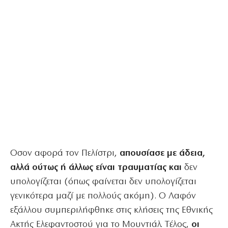
Οσον αφορά τον Πελίστρι,
απουσίασε με άδεια,
αλλά ούτως ή άλλως είναι τραυματίας και
δεν
υπολογίζεται (όπως φαίνεται δεν υπολογίζεται
γενικότερα μαζί με πολλούς ακόμη). O Λαφόν
εξάλλου συμπεριλήφθηκε στις κλήσεις της Εθνικής
Ακτής Ελεφαντοστού για το Μουντιάλ. Tέλος,
οι