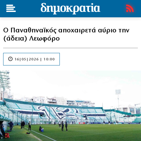
Ο Παναθηναϊκός αποχαιρετά αύριο την
(άδεια) Λεωφόρο
16|05|2026 | 10:00