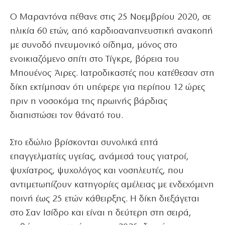
Ο Μαραντόνα πέθανε στις 25 Νοεμβρίου 2020, σε
ηλικία 60 ετών, από καρδιοαναπνευστική ανακοπή
με συνοδό πνευμονικό οίδημα, μόνος στο
ενοικιαζόμενο σπίτι στο Τίγκρε, βόρεια του
Μπουένος Άιρες. Ιατροδικαστές που κατέθεσαν στη
δίκη εκτίμησαν ότι υπέφερε για περίπου 12 ώρες
πριν η νοσοκόμα της πρωινής βάρδιας
διαπιστώσει τον θάνατό του.
Στο εδώλιο βρίσκονται συνολικά επτά
επαγγελματίες υγείας, ανάμεσά τους γιατροί,
ψυχίατρος, ψυχολόγος και νοσηλευτές, που
αντιμετωπίζουν κατηγορίες αμέλειας με ενδεχόμενη
ποινή έως 25 ετών κάθειρξης. Η δίκη διεξάγεται
στο Σαν Ισίδρο και είναι η δεύτερη στη σειρά,