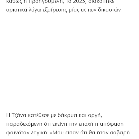
καθώς η προηγούμενη, το 2025, διακόπηκε
οριστικά λόγω εξαίρεσης μίας εκ των δικαστών.
Η Τζάνα κατέθεσε με δάκρυα και οργή,
παραδεχόμενη ότι εκείνη την εποχή η απόφαση
φαινόταν λογική: «Μου είπαν ότι θα ήταν σοβαρή