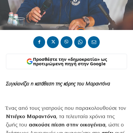
Προσθέστε την «δημοκρατία» ως
προτιμώμενη πηγή στην Google
Συγκλονίζει η κατάθεση της κόρης του Μαραντόνα
Ένας από τους γιατρούς που παρακολουθούσε τον
Ντιέγκο Μαραντόνα
, τα τελευταία χρόνια της
ζωής του
ασκούσε πίεση στην οικογένεια
, ώστε ο