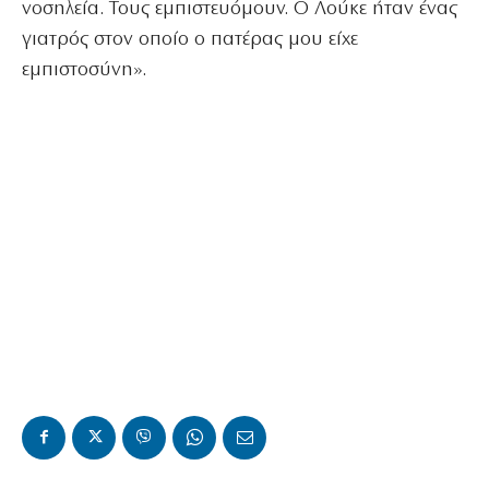
νοσηλεία. Τους εμπιστευόμουν. Ο Λούκε ήταν ένας
γιατρός στον οποίο ο πατέρας μου είχε
εμπιστοσύνη».