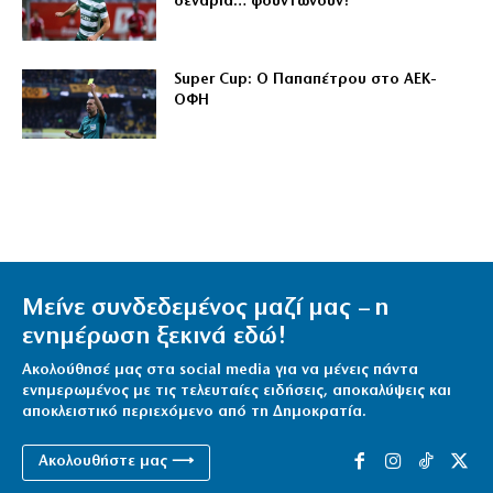
σενάρια… φουντώνουν!
Super Cup: Ο Παπαπέτρου στο ΑΕΚ-
ΟΦΗ
Μείνε συνδεδεμένος μαζί μας – η
ενημέρωση ξεκινά εδώ!
Ακολούθησέ μας στα social media για να μένεις πάντα
ενημερωμένος με τις τελευταίες ειδήσεις, αποκαλύψεις και
αποκλειστικό περιεχόμενο από τη Δημοκρατία.
Ακολουθήστε μας ⟶