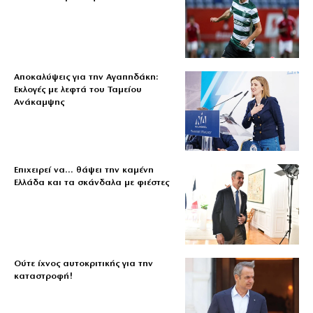
Αποκαλύψεις για την Αγαπηδάκη:
Εκλογές με λεφτά του Ταμείου
Ανάκαμψης
Επιχειρεί να… θάψει την καμένη
Ελλάδα και τα σκάνδαλα με φιέστες
Ούτε ίχνος αυτοκριτικής για την
καταστροφή!