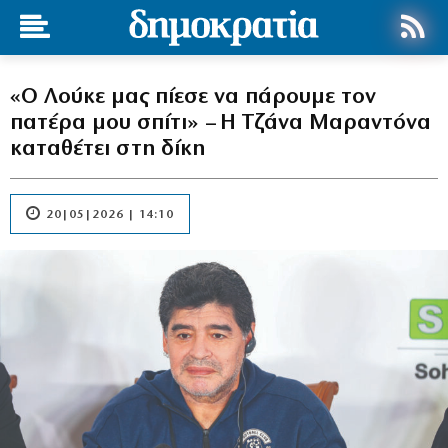
«Ο Λούκε μας πίεσε να πάρουμε τον
πατέρα μου σπίτι» – Η Τζάνα Μαραντόνα
καταθέτει στη δίκη
20|05|2026 | 14:10