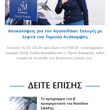
Αποκαλύψεις για την Αγαπηδάκη: Εκλογές με
λεφτά του Ταμείου Ανάκαμψης
Επιπλέον 16.533.324,28 ευρώ έδωσε στη UNICEF η αναπληρώτρια
υπουργός Υγείας Ειρήνη Αγαπηδάκη από το Ταμείο Ανάκαμψης, καθώς
ετοιμάζεται να κατέβει στις βουλευτικές εκλογές στη...
ΔΕΙΤΕ ΕΠΙΣΗΣ
Το πρόγραμμα του β’
προκριματικού του Κυπέλλου
Ελλάδας