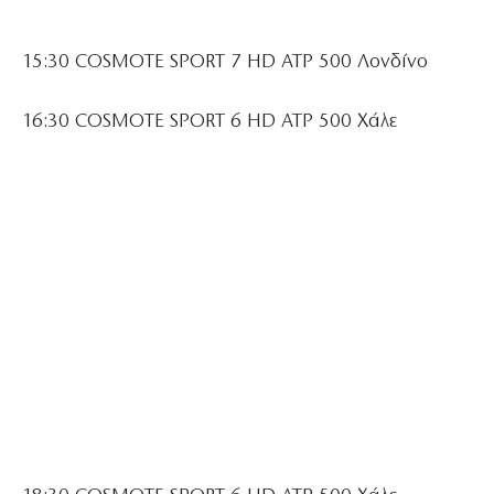
15:30 COSMOTE SPORT 7 HD ATP 500 Λονδίνο
16:30 COSMOTE SPORT 6 HD ATP 500 Χάλε