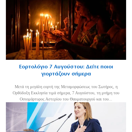
Εορτολόγιο 7 Αυγούστου: Δείτε ποιοι
γιορτάζουν σήμερα
Μετά τη μεγάλη εορτή της Μεταμορφώσεως του Σωτήρος, η
Ορθόδοξη Εκκλησία τιμά σήμερα, 7 Αυγούστου, τη μνήμη του
Οσιομάρτυρος Αστερίου του Θαυματουργού και του...