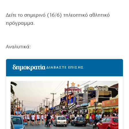
Δείτε το σημερινό (16/6) τηλεοπτικό αθλητικό
πρόγραμμα.
Αναλυτικά:
ΔΙΑΒΑΣΤΕ ΕΠΙΣΗΣ