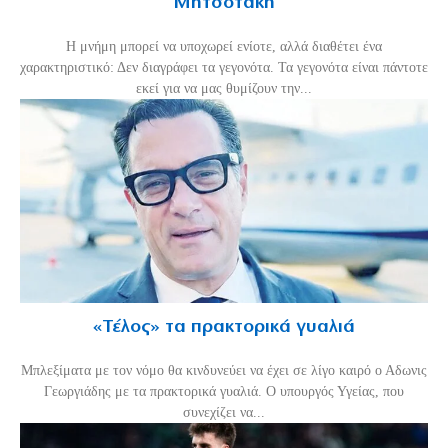
Μητσοτάκη
H μνήμη μπορεί να υποχωρεί ενίοτε, αλλά διαθέτει ένα
χαρακτηριστικό: Δεν διαγράφει τα γεγονότα. Τα γεγονότα είναι πάντοτε
εκεί για να μας θυμίζουν την...
«Τέλος» τα πρακτορικά γυαλιά
Μπλεξίματα με τον νόμο θα κινδυνεύει να έχει σε λίγο καιρό ο Αδωνις
Γεωργιάδης με τα πρακτορικά γυαλιά. Ο υπουργός Υγείας, που
συνεχίζει να...