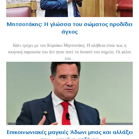
Μητσοτάκης: Η γλώσσα του σώματος προδίδει
άγχος
Κάτι τρέχει με τον Κυριάκο Μητσοτάκη. Η αλήθεια είναι πως η
σκηνική παρουσία του δεν ήταν ποτέ το δυνατό του σημείο. Οι φίλοι
του...
Επικοινωνιακές μαγκιές Άδωνι μπας και αλλάξει