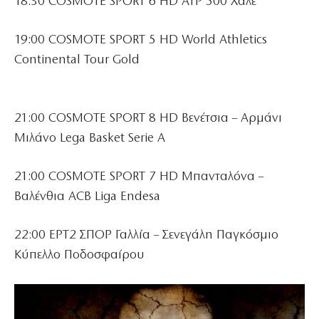
18:30 COSMOTE SPORT 6 HD ATP 500 Χάλε
19:00 COSMOTE SPORT 5 HD World Athletics
Continental Tour Gold
21:00 COSMOTE SPORT 8 HD Βενέτσια – Αρμάνι
Μιλάνο Lega Basket Serie A
21:00 COSMOTE SPORT 7 HD Μπανταλόνα –
Βαλένθια ACB Liga Endesa
22:00 ΕΡΤ2 ΣΠΟΡ Γαλλία – Σενεγάλη Παγκόσμιο
Κύπελλο Ποδοσφαίρου