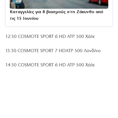
Καταγγελίες για 8 βιασμούς στη Ζάκυνθο από
τις 15 Ιουνίου
12:30 COSMOTE SPORT 6 HD ATP 500 Χάλε
13:30 COSMOTE SPORT 7 HDATP 500 Λονδίνο
14:30 COSMOTE SPORT 6 HD ATP 500 Χάλε