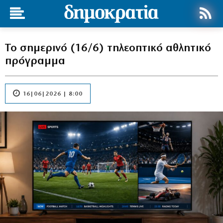
Το σημερινό (16/6) τηλεοπτικό αθλητικό
πρόγραμμα
16|06|2026 | 8:00