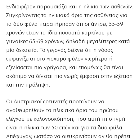
Ενδιαφέρον παρουσιάζει και η ηλικία των ασθενών.
Συγκρίνοντας τα ηλικιακά όρια της ασθένειας για
τα δύο φύλα παρατήρησαν ότι οι άντρες 55-59
χρονών είχαν τα ίδια ποσοστά καρκίνου με
γυναίκες 65-69 χρόνων, δηλαδή μεγαλύτερες κατά
μία δεκαετία. Το γεγονός δείχνει ότι η νόσος
εμφανίζεται στο «ισχυρό φύλο» νωρίτερα ή
εξελίσσεται πιο γρήγορα, και επομένως θα είναι
σκόπιμο να δίνεται πιο νωρίς έμφαση στην εξέταση
και την πρόληψη.
Οι Αυστριακοί ερευνητές προτείνουν να
αναθεωρηθούν τα ηλικιακά όρια του πρώτου
ελέγχου με κολονοσκόπηση, που αυτή τη στιγμή
είναι η ηλικία των 50 ετών και για τα δύο φύλα.
Απέφυγαν, ωστόσο να διευκρινίσουν αν θα πρέπει