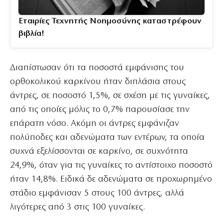
Εταιρίες Τεχνητής Νοημοσύνης καταστρέφουν
βιβλία!
Διαπίστωσαν ότι τα ποσοστά εμφάνισης του
ορθοκολικού καρκίνου ήταν διπλάσια στους
άντρες, σε ποσοστό 1,5%, σε σχέση με τις γυναίκες,
από τις οποίες μόλις το 0,7% παρουσίασε την
επάρατη νόσο. Ακόμη οι άντρες εμφάνιζαν
πολύποδες και αδενώματα των εντέρων, τα οποία
συχνά εξελίσσονται σε καρκίνο, σε συχνότητα
24,9%, όταν για τις γυναίκες το αντίστοιχο ποσοστό
ήταν 14,8%. Ειδικά δε αδενώματα σε προχωρημένο
στάδιο εμφάνισαν 5 στους 100 άντρες, αλλά
λιγότερες από 3 στις 100 γυναίκες.