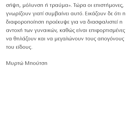
σήψη, μόλυνση ή τραύμα». Τώρα οι επιστήμονες,
γνωρίζουν γιατί συμβαίνει αυτό. Εικάζουν δε ότι η
διαφοροποίηση προέκυψε για να διασφαλιστεί η
αντοχή των γυναικών, καθώς είναι επιφορτισμένες
να θηλάζουν και να μεγαλώνουν τους απογόνους
του είδους.
Μυρτώ Μπούτση