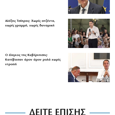
Αλέξης Τσίπρας: Χωρίς ατζέντα,
χωρίς γραμμή, χωρίς δυναμική
Ο έλεγχος της Κυβέρνησης:
Κατέβασαν άρον άρον ρολά χωρίς
ντροπή
ΔΕΙΤΕ ΕΠΙΣΗΣ