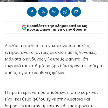
Προσθέστε την «δημοκρατία» ως
προτιμώμενη πηγή στην Google
Διπλάσια ευάλωτοι στον καρκίνο του παχέος
εντέρου είναι οι άντρες σε σχέση με τις γυναίκες.
Μάλιστα ο κίνδυνος γι’ αυτούς φαίνεται ότι
εμφανίζεται κατά μέσον όρο δέκα χρόνια νωρίτερα
από ό,τι για το «ασθενές φύλο».
Η πρώτη έρευνα που αποδεικνύει ότι ο καρκίνος
είναι και θέμα φύλου έγινε στην Αυστρία και
δημοσιεύεται στην αμερικανική επιστημονική