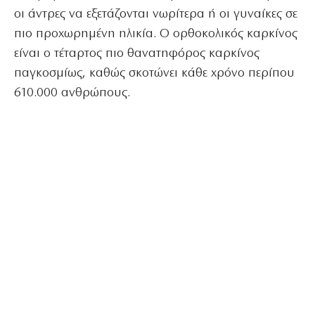
οι άντρες να εξετάζονται νωρίτερα ή οι γυναίκες σε
πιο προχωρημένη ηλικία. Ο ορθοκολικός καρκίνος
είναι ο τέταρτος πιο θανατηφόρος καρκίνος
παγκοσμίως, καθώς σκοτώνει κάθε χρόνο περίπου
610.000 ανθρώπους.