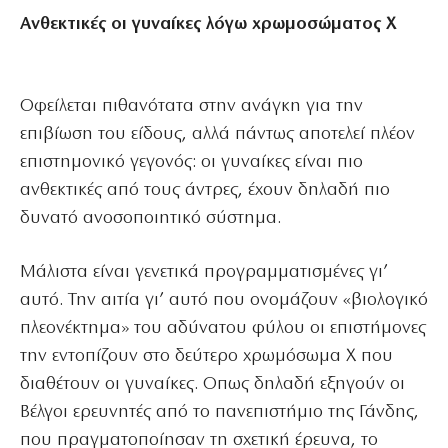
Ανθεκτικές οι γυναίκες λόγω χρωμοσώματος Χ
Οφείλεται πιθανότατα στην ανάγκη για την
επιβίωση του είδους, αλλά πάντως αποτελεί πλέον
επιστημονικό γεγονός: οι γυναίκες είναι πιο
ανθεκτικές από τους άντρες, έχουν δηλαδή πιο
δυνατό ανοσοποιητικό σύστημα.
Μάλιστα είναι γενετικά προγραμματισμένες γι’
αυτό. Την αιτία γι’ αυτό που ονομάζουν «βιολογικό
πλεονέκτημα» του αδύνατου φύλου οι επιστήμονες
την εντοπίζουν στο δεύτερο χρωμόσωμα Χ που
διαθέτουν οι γυναίκες. Οπως δηλαδή εξηγούν οι
Βέλγοι ερευνητές από το πανεπιστήμιο της Γάνδης,
που πραγματοποίησαν τη σχετική έρευνα, το