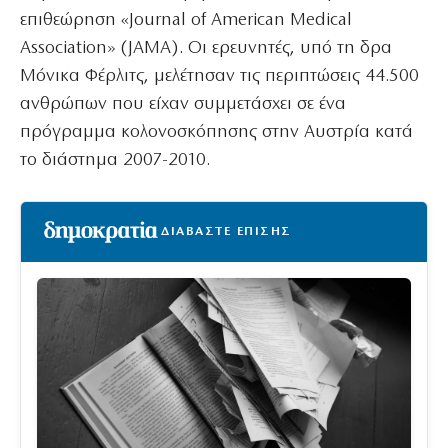
επιθεώρηση «Journal of American Medical
Association» (JAMA). Οι ερευνητές, υπό τη δρα
Μόνικα Φέρλιτς, μελέτησαν τις περιπτώσεις 44.500
ανθρώπων που είχαν συμμετάσχει σε ένα
πρόγραμμα κολονοσκόπησης στην Αυστρία κατά
το διάστημα 2007-2010.
ΔΙΑΒΑΣΤΕ ΕΠΙΣΗΣ