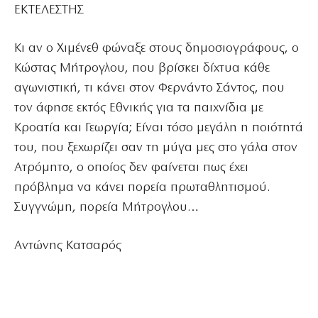
ΕΚΤΕΛΕΣΤΗΣ
Κι αν ο Χιμένεθ φώναξε στους δημοσιογράφους, ο
Κώστας Μήτρογλου, που βρίσκει δίχτυα κάθε
αγωνιστική, τι κάνει στον Φερνάντο Σάντος, που
τον άφησε εκτός Εθνικής για τα παιχνίδια με
Κροατία και Γεωργία; Είναι τόσο μεγάλη η ποιότητά
του, που ξεχωρίζει σαν τη μύγα μες στο γάλα στον
Ατρόμητο, ο οποίος δεν φαίνεται πως έχει
πρόβλημα να κάνει πορεία πρωταθλητισμού.
Συγγνώμη, πορεία Μήτρογλου…
Αντώνης Κατσαρός