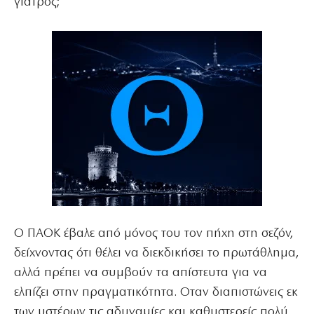
γιατρός;
Ο ΠΑΟΚ έβαλε από μόνος του τον πήχη στη σεζόν,
δείχνοντας ότι θέλει να διεκδικήσει το πρωτάθλημα,
αλλά πρέπει να συμβούν τα απίστευτα για να
ελπίζει στην πραγματικότητα. Οταν διαπιστώνεις εκ
των υστέρων τις αδυναμίες και καθυστερείς πολύ