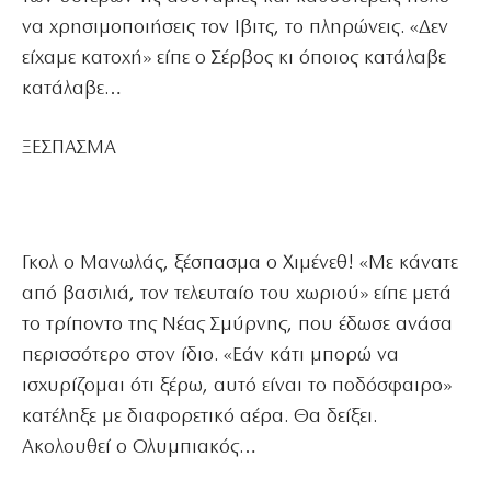
να χρησιμοποιήσεις τον Ιβιτς, το πληρώνεις. «Δεν
είχαμε κατοχή» είπε ο Σέρβος κι όποιος κατάλαβε
κατάλαβε…
ΞΕΣΠΑΣΜΑ
Γκολ ο Μανωλάς, ξέσπασμα ο Χιμένεθ! «Με κάνατε
από βασιλιά, τον τελευταίο του χωριού» είπε μετά
το τρίποντο της Νέας Σμύρνης, που έδωσε ανάσα
περισσότερο στον ίδιο. «Εάν κάτι μπορώ να
ισχυρίζομαι ότι ξέρω, αυτό είναι το ποδόσφαιρο»
κατέληξε με διαφορετικό αέρα. Θα δείξει.
Ακολουθεί ο Ολυμπιακός…