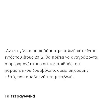
-Αν έχει γίνει η οποιαδήποτε μεταβολή σε ακίνητο
εντός του έτους 2012, θα πρέπει να αναγράφονται
η ημερομηνία και ο οικείος αριθμός του
παραστατικού (συμβόλαιο, άδεια οικοδομής
κ.λπ.), που αποδεικνύει τη μεταβολή.
Τα τετραγωνικά