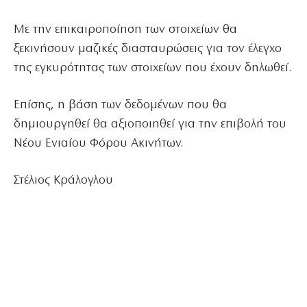
Με την επικαιροποίηση των στοιχείων θα
ξεκινήσουν μαζικές διασταυρώσεις για τον έλεγχο
της εγκυρότητας των στοιχείων που έχουν δηλωθεί.
Επίσης, η βάση των δεδομένων που θα
δημιουργηθεί θα αξιοποιηθεί για την επιβολή του
Νέου Ενιαίου Φόρου Ακινήτων.
Στέλιος Κράλογλου