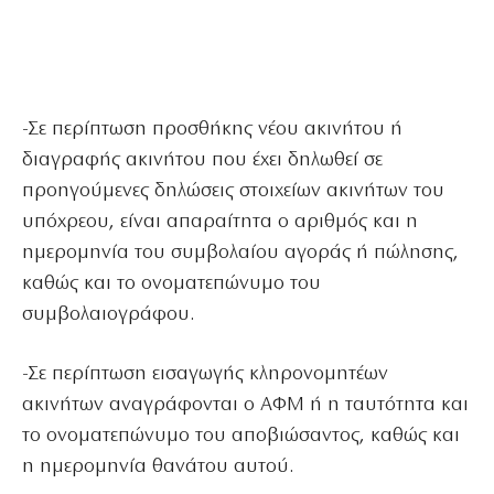
-Σε περίπτωση προσθήκης νέου ακινήτου ή
διαγραφής ακινήτου που έχει δηλωθεί σε
προηγούμενες δηλώσεις στοιχείων ακινήτων του
υπόχρεου, είναι απαραίτητα ο αριθμός και η
ημερομηνία του συμβολαίου αγοράς ή πώλησης,
καθώς και το ονοματεπώνυμο του
συμβολαιογράφου.
-Σε περίπτωση εισαγωγής κληρονομητέων
ακινήτων αναγράφονται ο ΑΦΜ ή η ταυτότητα και
το ονοματεπώνυμο του αποβιώσαντος, καθώς και
η ημερομηνία θανάτου αυτού.