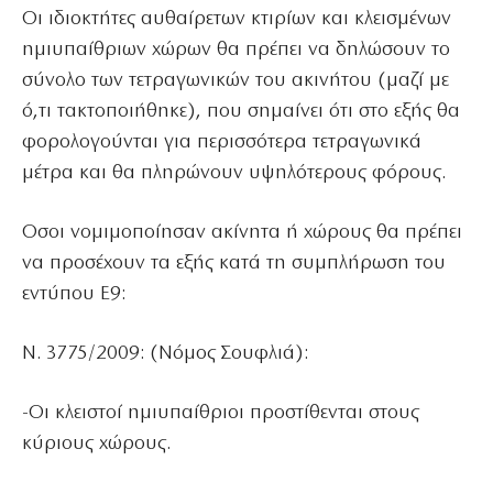
Οι ιδιοκτήτες αυθαίρετων κτιρίων και κλεισμένων
ημιυπαίθριων χώρων θα πρέπει να δηλώσουν το
σύνολο των τετραγωνικών του ακινήτου (μαζί με
ό,τι τακτοποιήθηκε), που σημαίνει ότι στο εξής θα
φορολογούνται για περισσότερα τετραγωνικά
μέτρα και θα πληρώνουν υψηλότερους φόρους.
Οσοι νομιμοποίησαν ακίνητα ή χώρους θα πρέπει
να προσέχουν τα εξής κατά τη συμπλήρωση του
εντύπου Ε9:
Ν. 3775/2009: (Νόμος Σουφλιά):
-Οι κλειστοί ημιυπαίθριοι προστίθενται στους
κύριους χώρους.