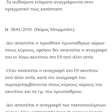
-Τα αυθαίρετα κτίσματα αναγράφονται στην
πραγματική τους κατάσταση.
Ν. 3843/2010: (Νόμος Μπιρμπίλη):
-Δεν απαιτείται η προσθήκη ημιυπαίθριων χώρων
στους κύριους, εφόσον δεν απαιτείται η αναγραφή
του εν λόγω ακινήτου στο Ε9 από άλλη αιτία.
-Οταν απαιτείται η αναγραφή στο Ε9 ακινήτου
από άλλη αιτία, κατά την αναγραφή του
συμπεριλαμβάνονται στους κύριους χώρους του
ακινήτου και τα τ.μ. του ημιυπαίθριου.
-Δεν απαιτείται η αναγραφή των τακτοποιούμενων