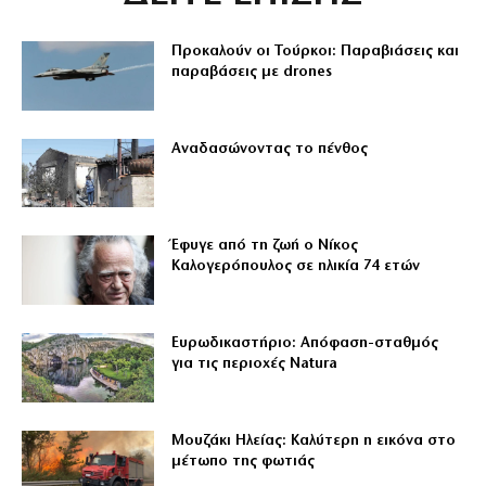
Προκαλούν οι Τούρκοι: Παραβιάσεις και
παραβάσεις με drones
Αναδασώνοντας το πένθος
Έφυγε από τη ζωή ο Νίκος
Καλογερόπουλος σε ηλικία 74 ετών
Ευρωδικαστήριο: Απόφαση-σταθμός
για τις περιοχές Natura
Μουζάκι Ηλείας: Καλύτερη η εικόνα στο
μέτωπο της φωτιάς