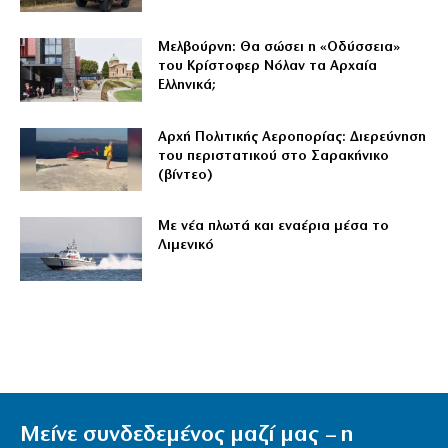
Μελβούρνη: Θα σώσει η «Οδύσσεια»
του Κρίστοφερ Νόλαν τα Αρχαία
Ελληνικά;
Αρχή Πολιτικής Αεροπορίας: Διερεύνηση
του περιστατικού στο Σαρακήνικο
(βίντεο)
Με νέα πλωτά και εναέρια μέσα το
Λιμενικό
Μείνε συνδεδεμένος μαζί μας – η