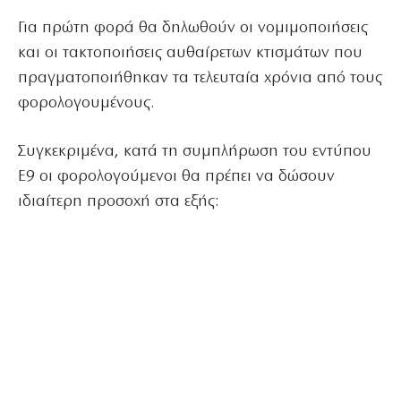
Για πρώτη φορά θα δηλωθούν οι νομιμοποιήσεις
και οι τακτοποιήσεις αυθαίρετων κτισμάτων που
πραγματοποιήθηκαν τα τελευταία χρόνια από τους
φορολογουμένους.
Συγκεκριμένα, κατά τη συμπλήρωση του εντύπου
Ε9 οι φορολογούμενοι θα πρέπει να δώσουν
ιδιαίτερη προσοχή στα εξής: