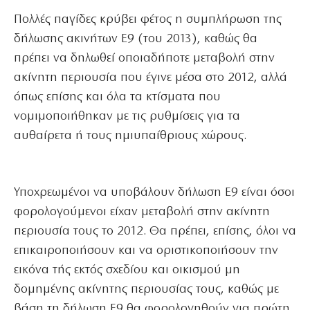
Πολλές παγίδες κρύβει φέτος η συμπλήρωση της
δήλωσης ακινήτων Ε9 (του 2013), καθώς θα
πρέπει να δηλωθεί οποιαδήποτε μεταβολή στην
ακίνητη περιουσία που έγινε μέσα στο 2012, αλλά
όπως επίσης και όλα τα κτίσματα που
νομιμοποιήθηκαν με τις ρυθμίσεις για τα
αυθαίρετα ή τους ημιυπαίθριους χώρους.
Υποχρεωμένοι να υποβάλουν δήλωση Ε9 είναι όσοι
φορολογούμενοι είχαν μεταβολή στην ακίνητη
περιουσία τους το 2012. Θα πρέπει, επίσης, όλοι να
επικαιροποιήσουν και να οριστικοποιήσουν την
εικόνα τής εκτός σχεδίου και οικισμού μη
δομημένης ακίνητης περιουσίας τους, καθώς με
βάση τη δήλωση Ε9 θα φορολογηθούν για πρώτη