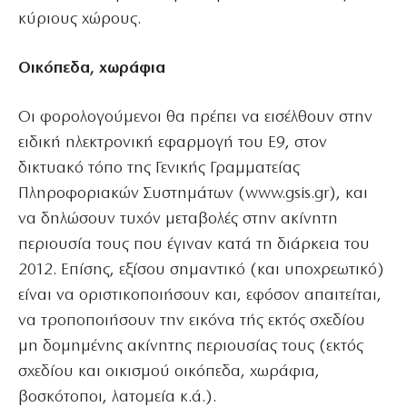
κύριους χώρους.
Οικόπεδα, χωράφια
Οι φορολογούμενοι θα πρέπει να εισέλθουν στην
ειδική ηλεκτρονική εφαρμογή του Ε9, στον
δικτυακό τόπο της Γενικής Γραμματείας
Πληροφοριακών Συστημάτων (www.gsis.gr), και
να δηλώσουν τυχόν μεταβολές στην ακίνητη
περιουσία τους που έγιναν κατά τη διάρκεια του
2012. Επίσης, εξίσου σημαντικό (και υποχρεωτικό)
είναι να οριστικοποιήσουν και, εφόσον απαιτείται,
να τροποποιήσουν την εικόνα τής εκτός σχεδίου
μη δομημένης ακίνητης περιουσίας τους (εκτός
σχεδίου και οικισμού οικόπεδα, χωράφια,
βοσκότοποι, λατομεία κ.ά.).