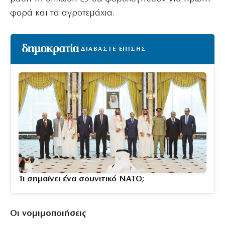
φορά και τα αγροτεμάχια.
ΔΙΑΒΑΣΤΕ ΕΠΙΣΗΣ
Τι σημαίνει ένα σουνιτικό ΝΑΤΟ;
Οι νομιμοποιήσεις