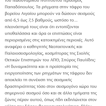
του Γεωδυναμικού Ινστιτούτου Γεράσιμος
Παπαδόπουλος. Τα ρήγματα στην τάφρο του
βορείου Αιγαίου μπορούν να δώσουν σεισμούς
από 6,5 έως 7,5 βαθμούς, ωστόσο το…
πλεονέκτημά τους είναι ότι εντοπίζονται
υποθαλάσσια και άρα οι επιπτώσεις είναι
περιορισμένες στις κατοικημένες περιοχές. Αυτό
αναφέρει ο καθηγητής Νεοτεκτονικής και
Παλαιοσεισμολογίας, κοσμήτορας της Σχολής
Θετικών Επιστημών του ΑΠΘ, Σπύρος Παυλίδης:
«Η δυναμικότητα και η προϊστορία της
ενεργοποίησης των ρηγμάτων της τάφρου δεν
αποκλείει τη συνέχιση της σεισμικής
δραστηριότητας τόσο στον σεισμογόνο χώρο του
σημερινού σεισμού όσο και σε άλλα τμήματα της
ζώνης πέραν αυτού, όπως ήδη εκδηλώνεται στον