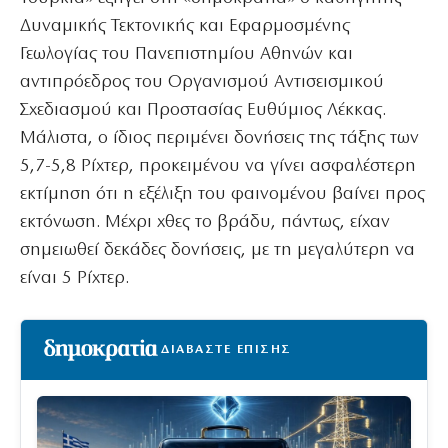
Δυναμικής Τεκτονικής και Εφαρμοσμένης
Γεωλογίας του Πανεπιστημίου Αθηνών και
αντιπρόεδρος του Οργανισμού Αντισεισμικού
Σχεδιασμού και Προστασίας Ευθύμιος Λέκκας.
Μάλιστα, ο ίδιος περιμένει δονήσεις της τάξης των
5,7-5,8 Ρίχτερ, προκειμένου να γίνει ασφαλέστερη
εκτίμηση ότι η εξέλιξη του φαινομένου βαίνει προς
εκτόνωση. Μέχρι χθες το βράδυ, πάντως, είχαν
σημειωθεί δεκάδες δονήσεις, με τη μεγαλύτερη να
είναι 5 Ρίχτερ.
ΔΙΑΒΑΣΤΕ ΕΠΙΣΗΣ