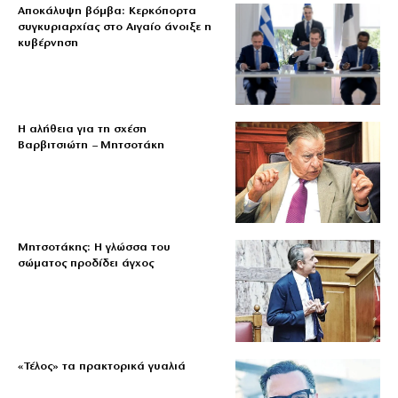
Αποκάλυψη βόμβα: Κερκόπορτα
συγκυριαρχίας στο Αιγαίο άνοιξε η
κυβέρνηση
Η αλήθεια για τη σχέση
Βαρβιτσιώτη – Μητσοτάκη
Μητσοτάκης: Η γλώσσα του
σώματος προδίδει άγχος
«Τέλος» τα πρακτορικά γυαλιά