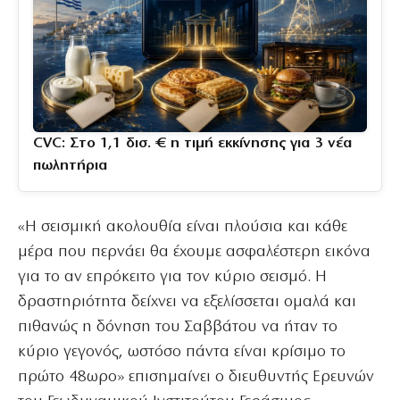
CVC: Στο 1,1 δισ. € η τιμή εκκίνησης για 3 νέα
πωλητήρια
«Η σεισμική ακολουθία είναι πλούσια και κάθε
μέρα που περνάει θα έχουμε ασφαλέστερη εικόνα
για το αν επρόκειτο για τον κύριο σεισμό. Η
δραστηριότητα δείχνει να εξελίσσεται ομαλά και
πιθανώς η δόνηση του Σαββάτου να ήταν το
κύριο γεγονός, ωστόσο πάντα είναι κρίσιμο το
πρώτο 48ωρο» επισημαίνει ο διευθυντής Ερευνών