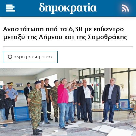
Αναστάτωση από τα 6,3R με επίκεντρο
μεταξύ της Λήμνου και της Σαμοθράκης
26|05|2014 | 10:27